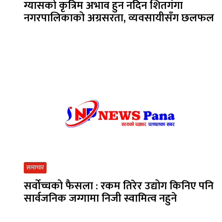
ग्यासको कृत्रिम अभाव हुन नदिन शितगंगा
नगरपालिकाको अग्रसरता, व्यवसायीसँग छलफल
समाचार
सर्वोच्चको फैसला : रकम तिरेर उद्योग किनिए पनि
सार्वजनिक जग्गामा निजी स्वामित्व नहुने