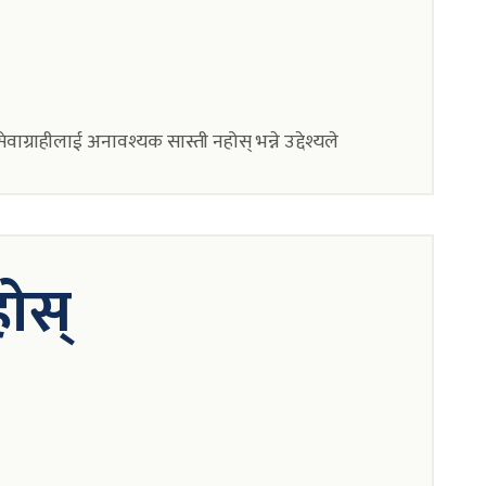
्राहीलाई अनावश्यक सास्ती नहोस् भन्ने उद्देश्यले
होस्