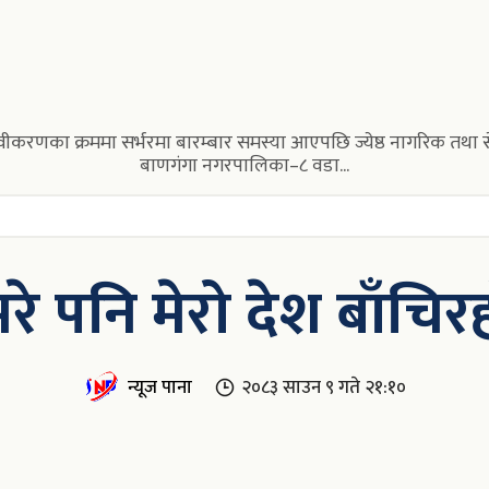
करणका क्रममा सर्भरमा बारम्बार समस्या आएपछि ज्येष्ठ नागरिक तथा सेवाग
बाणगंगा नगरपालिका–८ वडा...
रे पनि मेरो देश बाँचिर
न्यूज पाना
२०८३ साउन ९ गते २१:१०