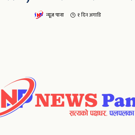
न्यूज पाना
१ दिन
अगाडि