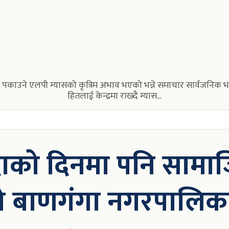
ाना पकाउने एलपी ग्यासको कृत्रिम अभाव भएको भन्ने समाचार सार्वजनि
हितलाई केन्द्रमा राख्दै ग्यास...
ाको दिनमा पनि सामाजिक
ो बाणगंगा नगरपालिका