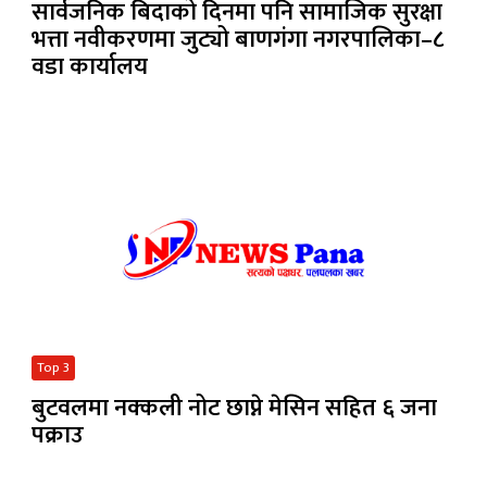
सार्वजनिक बिदाको दिनमा पनि सामाजिक सुरक्षा
भत्ता नवीकरणमा जुट्यो बाणगंगा नगरपालिका–८
वडा कार्यालय
Top 3
बुटवलमा नक्कली नोट छाप्ने मेसिन सहित ६ जना
पक्राउ