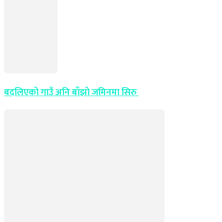
बदलिएको गाउँ अनि बाँझो जमिनमा सिरु