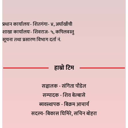
प्रधान कार्यालयः- शितगंगा- ४, अर्घाखाँची
शाखा कार्यालयः- शिवराज- ५, कपिलवस्तु
सूचना तथा प्रसारण विभाग दर्ता नं.
हाम्रो टिम
सञ्चालक - संगिता पौडेल
सम्पादक - शिव बेल्बासे
ब्यवस्थापक - बिक्रम आचार्य
सदस्य- बिकास घिमिरे, सचिन बोहरा