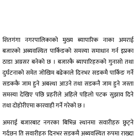
शितगंगा नगरपालिकाको मुख्य ब्यापारिक नाका अमराई
बजारको अब्यवस्थित पार्किङको समस्या समाधान गर्न इप्रका
ठाडा अग्रसर बनेको छ । बजारकै ब्यापारिहरुको गुनासो तथा
दुर्घटनाको समेत जोखिम बढेकाले दिनभर सडकमै पार्किङ गर्ने
सडककै जाम हुने अबस्था आउने तथा सडकनै जाम हुने जस्ता
समस्या देखिए पछि प्रहरीले अहिले पहिलो पटक सुझाव दिने
तथा दोहोरीएमा कारवाही गर्ने गरेको छ ।
अमराई बजारबाट नगरका बिभिन्न स्थानमा सवारीहरु छुट्ने
गर्दछन ति सवारीहरु दिनभर सडकमै अब्यवस्थित रुपमा राख्दा