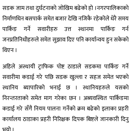
सडक जाम तथा दुर्घटनाको जोखिम बढेको हो ।नगरपालिकाको
निर्माणधिन बसपार्क समेत बजार देखि नजिकै रहेकोले धेरै समय
पार्किङ गर्ने सवारीहरु उत्त स्थानमा पार्किङ गर्न
जनप्रतिनिधीहरुले समेत सुझाव दिए पनि कार्यान्वय हुन सकेको
थिएन ।
अहिले अस्थायी ट्राफिक पोष्ट ठाडाले सडकमा पार्किङ गर्ने
सवारीमा कडाई गरे पछि सडक खुल्ला र सहज समेत भएको
स्थानिय ब्यापारिको भनाई छ । स्थानियहरुले यसको
निरन्तरताको समेत माग गरेका छन । अब्यवस्थित पार्किङमा
कडाई गरे सँगै नियम पालना गर्नेको क्रम बढेको इलाका प्रहरी
कार्यालय ठाडाका प्रहरी निरिक्षक दिपक बिष्टले जानकारी दिनु
भयो ।