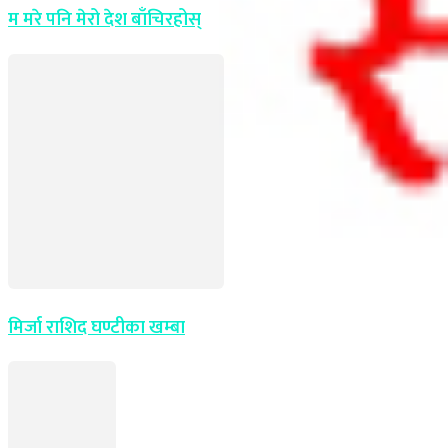
म मरे पनि मेरो देश बाँचिरहोस्
मिर्जा राशिद घण्टीका खम्बा