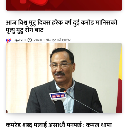
आज विश्व मुटु दिवस हरेक वर्ष दुई करोड मानिसको
मृत्यु मुटु रोग बाट
न्यूज पाना
२०८० असोज १२ गते १०:५८
कमरेड शब्द मलाई असाध्यै मनपर्छ : कमल थापा