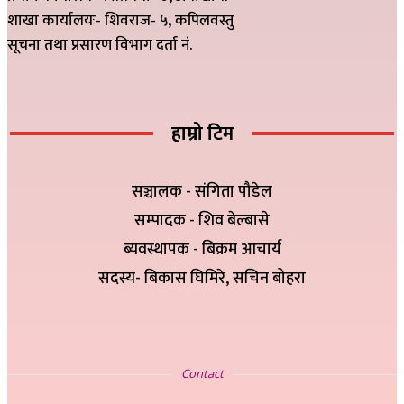
शाखा कार्यालयः- शिवराज- ५, कपिलवस्तु
सूचना तथा प्रसारण विभाग दर्ता नं.
हाम्रो टिम
सञ्चालक - संगिता पौडेल
सम्पादक - शिव बेल्बासे
ब्यवस्थापक - बिक्रम आचार्य
सदस्य- बिकास घिमिरे, सचिन बोहरा
सम्पर्क
Contact