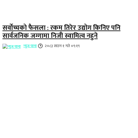
सर्वोच्चको फैसला : रकम तिरेर उद्योग किनिए पनि
सार्वजनिक जग्गामा निजी स्वामित्व नहुने
न्यूज पाना
२०८३ साउन १ गते ०९:१९