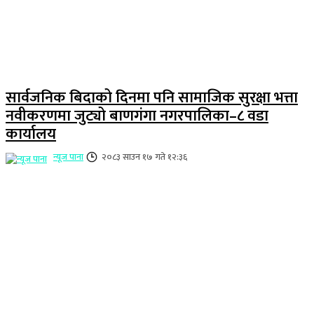
सार्वजनिक बिदाको दिनमा पनि सामाजिक सुरक्षा भत्ता
नवीकरणमा जुट्यो बाणगंगा नगरपालिका–८ वडा
कार्यालय
न्यूज पाना
२०८३ साउन १७ गते १२:३६