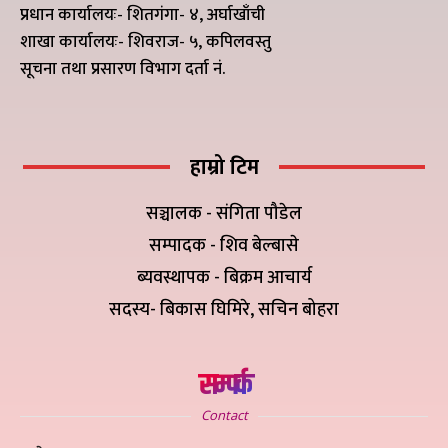
प्रधान कार्यालयः- शितगंगा- ४, अर्घाखाँची
शाखा कार्यालयः- शिवराज- ५, कपिलवस्तु
सूचना तथा प्रसारण विभाग दर्ता नं.
हाम्रो टिम
सञ्चालक - संगिता पौडेल
सम्पादक - शिव बेल्बासे
ब्यवस्थापक - बिक्रम आचार्य
सदस्य- बिकास घिमिरे, सचिन बोहरा
सम्पर्क
Contact