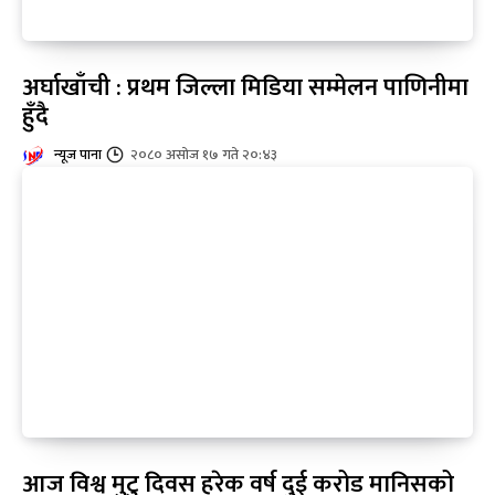
अर्घाखाँची : प्रथम जिल्ला मिडिया सम्मेलन पाणिनीमा
हुँदै
न्यूज पाना
२०८० असोज १७ गते २०:४३
आज विश्व मुटु दिवस हरेक वर्ष दुई करोड मानिसको