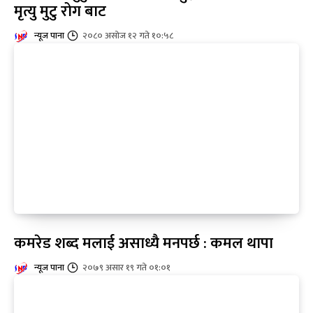
मृत्यु मुटु रोग बाट
न्यूज पाना
२०८० असोज १२ गते १०:५८
कमरेड शब्द मलाई असाध्यै मनपर्छ : कमल थापा
न्यूज पाना
२०७९ असार १९ गते ०१:०१