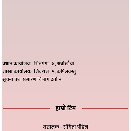
प्रधान कार्यालयः- शितगंगा- ४, अर्घाखाँची
शाखा कार्यालयः- शिवराज- ५, कपिलवस्तु
सूचना तथा प्रसारण विभाग दर्ता नं.
हाम्रो टिम
सञ्चालक - संगिता पौडेल