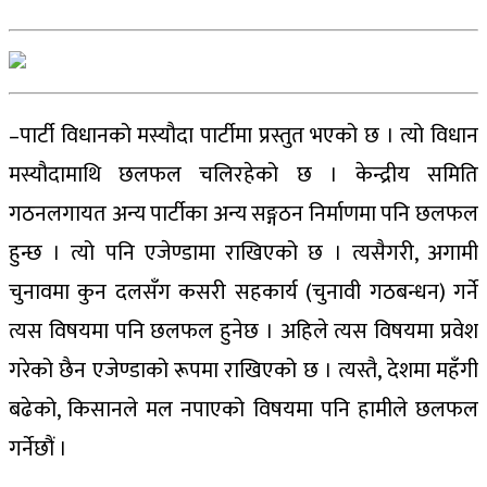
–पार्टी विधानको मस्यौदा पार्टीमा प्रस्तुत भएको छ । त्यो विधान
मस्यौदामाथि छलफल चलिरहेको छ । केन्द्रीय समिति
गठनलगायत अन्य पार्टीका अन्य सङ्गठन निर्माणमा पनि छलफल
हुन्छ । त्यो पनि एजेण्डामा राखिएको छ । त्यसैगरी, अगामी
चुनावमा कुन दलसँग कसरी सहकार्य (चुनावी गठबन्धन) गर्ने
त्यस विषयमा पनि छलफल हुनेछ । अहिले त्यस विषयमा प्रवेश
गरेको छैन एजेण्डाको रूपमा राखिएको छ । त्यस्तै, देशमा महँगी
बढेको, किसानले मल नपाएको विषयमा पनि हामीले छलफल
गर्नेछौं ।