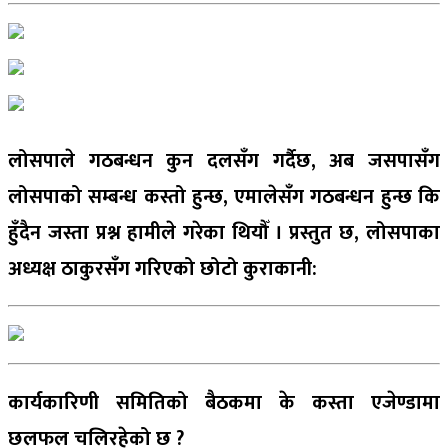
लोसपाले गठबन्धन कुन दलसँग गर्दैछ, अब जसपासँग
लोसपाको सम्बन्ध कस्तो हुन्छ, एमालेसँग गठबन्धन हुन्छ कि
हुँदैन जस्ता प्रश्न हामीले गरेका थियौँ । प्रस्तुत छ, लोसपाका
अध्यक्ष ठाकुरसँग गरिएको छोटो कुराकानी:
कार्यकारिणी समितिको बैठकमा के कस्ता एजेण्डामा
छलफल चलिरहेको छ ?