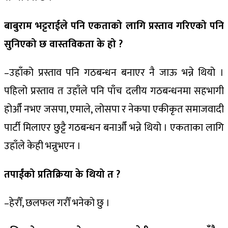
बाबुराम भट्टराईले पनि एकताको लागि प्रस्ताव गरिएको पनि
सुनिएको छ वास्तविकता के हो ?
–उहाँको प्रस्ताव पनि गठबन्धन बनाएर नै जाऊ भन्ने थियो ।
पहिलो प्रस्ताव त उहाँले पनि पाँच दलीय गठबन्धनमा सहभागी
होऔँ नभए जसपा, एमाले, लोसपा र नेकपा एकीकृत समाजवादी
पार्टी मिलाएर छुट्टै गठबन्धन बनाऔँ भन्ने थियो । एकताका लागि
उहाँले केही भन्नुभएन ।
तपाईंको प्रतिक्रिया के थियो त ?
–हेरौँ, छलफल गरौँ भनेको छु ।