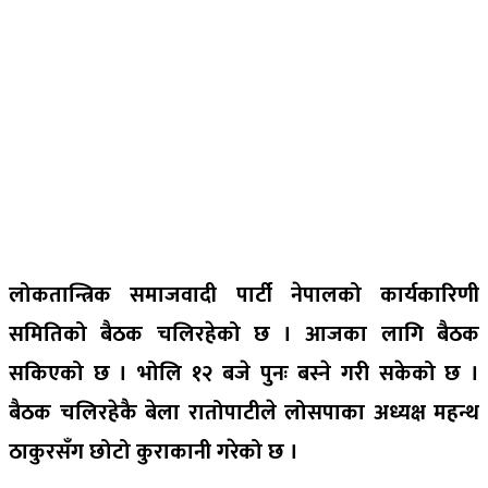
लोकतान्त्रिक समाजवादी पार्टी नेपालको कार्यकारिणी
समितिको बैठक चलिरहेको छ । आजका लागि बैठक
सकिएको छ । भोलि १२ बजे पुनः बस्ने गरी सकेको छ ।
बैठक चलिरहेकै बेला रातोपाटीले लोसपाका अध्यक्ष महन्थ
ठाकुरसँग छोटो कुराकानी गरेको छ ।