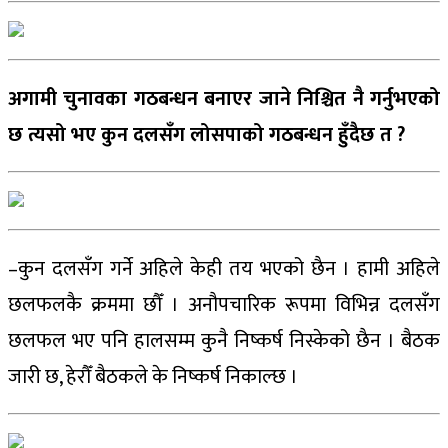
अगामी चुनावका गठबन्धन बनाएर जाने निश्चित नै गर्नुभएको
छ त्यसो भए कुन दलसँग लोसपाको गठबन्धन हुँदैछ त ?
–कुन दलसँग गर्ने अहिले केही तय भएको छैन । हामी अहिले
छलफलकै क्रममा छौँ । अनौपचारिक रूपमा विभिन्न दलसँग
छलफल भए पनि हालसम्म कुनै निष्कर्ष निस्केको छैन । बैठक
जारी छ, हेरौँ बैठकले के निष्कर्ष निकाल्छ ।