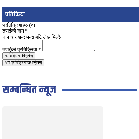
प्रतिक्रिया
प्रतिक्रियाहरु (
०
)
तपाईंको नाम
*
नाम चार शब्द भन्दा बढि लेख्न मिल्दैन
तपाईंको प्रतिक्रिया
*
प्रतिक्रिया दिनुहोस्
थप प्रतिक्रियाहरु हेर्नुहोस्
सम्बन्धित न्यूज