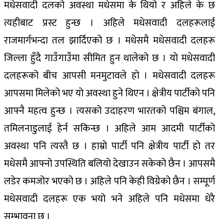
मधेसवादी दलको अवस्था मधेसमा के थियो र अहिले के छ
त्यहीबाट प्रस्ट हुन्छ । अहिले मधेसवादी दलहरूलाई
राजमार्गभन्दा तल झार्दिएको छ । मधेसमै मधेसवादी दलहरू
जिल्ला हुँदै गाउँगाउँमा सीमित हुन थालेको छ । यो मधेसवादी
दलहरूको बीच आपसी मनमुटावले हो । मधेसवादी दलहरू
आपसमा मिलेको भए यो अवस्था हुने थिएन । क्षेत्रीय पार्टीको पनि
आफ्नै महत्व हुन्छ । त्यसको उदाहरण भारतको पश्चिम बंगाल,
तमिलनाडुलाई हेर्न सकिन्छ । अहिले आम आदमी पार्टीको
अवस्था पनि त्यस्तै छ । हाम्रो पार्टी पनि क्षेत्रीय पार्टी हो तर
मधेसमै आफ्नो उपस्थिति बलियो देखाउन सकेको छैन । आपसमै
लडेर कमजोर भएको छ । अहिले पनि केही विग्रेको छैन । सम्पूर्ण
मधेसवादी दलहरू एक भयो भने अहिले पनि मधेसमा धेरै
सम्भावना छ ।