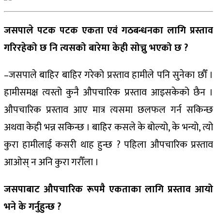
जसपाले पटक पटक एकता एवं गठबन्धनका लागि प्रस्ताव
गरिरहेको छ नि त्यसको बारेमा केही सोच्नु भएको छ ?
–जसपाले बाहिर बाहिर गरेको प्रस्ताव हामीले पनि सुनेका छौँ ।
हामीसमक्ष त्यस्तो कुनै औपचारिक प्रस्ताव आइसकेको छैन ।
औपचारिक प्रस्ताव आए मात्र त्यसमा छलफल गर्न सकिन्छ
अथवा केही भन्न सकिन्छ । बाहिर कसले के बोल्यो, के भन्यो, त्यो
कुरा हामीलाई कसरी थाह हुन्छ ? पहिला औपचारिक प्रस्ताव
आओस् न अनि कुरा गरौँला ।
जसपाबाट औपचारिक रूपमै एकताका लागि प्रस्ताव आयो
भने के गर्नुहुन्छ ?