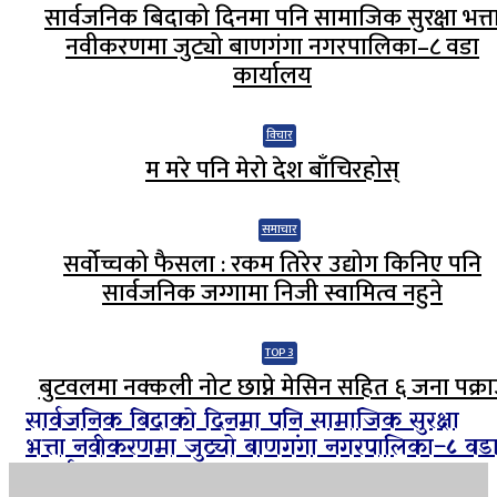
सार्वजनिक बिदाको दिनमा पनि सामाजिक सुरक्षा भत्त
नवीकरणमा जुट्यो बाणगंगा नगरपालिका–८ वडा
कार्यालय
विचार
म मरे पनि मेरो देश बाँचिरहोस्
समाचार
सर्वोच्चको फैसला : रकम तिरेर उद्योग किनिए पनि
सार्वजनिक जग्गामा निजी स्वामित्व नहुने
TOP 3
बुटवलमा नक्कली नोट छाप्ने मेसिन सहित ६ जना पक्रा
सार्वजनिक बिदाको दिनमा पनि सामाजिक सुरक्षा
भत्ता नवीकरणमा जुट्यो बाणगंगा नगरपालिका–८ वड
कार्यालय