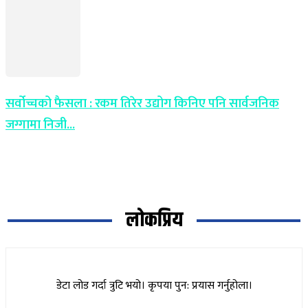
सर्वोच्चको फैसला : रकम तिरेर उद्योग किनिए पनि सार्वजनिक
जग्गामा निजी...
लोकप्रिय
डेटा लोड गर्दा त्रुटि भयो। कृपया पुन: प्रयास गर्नुहोला।