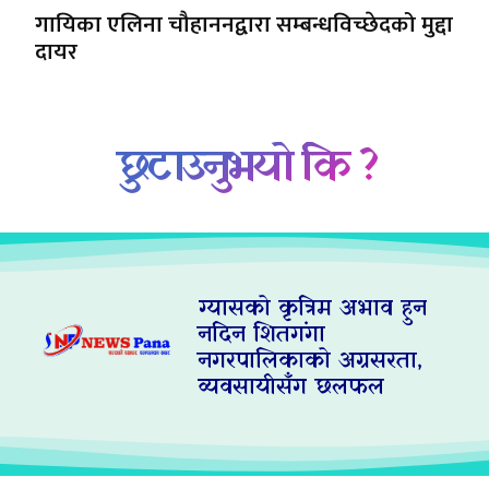
गायिका एलिना चौहाननद्वारा सम्बन्धविच्छेदको मुद्दा
दायर
छुटाउनुभयो कि ?
ग्यासको कृत्रिम अभाव हुन
नदिन शितगंगा
नगरपालिकाको अग्रसरता,
व्यवसायीसँग छलफल