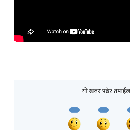
यो खबर पढेर तपाईल