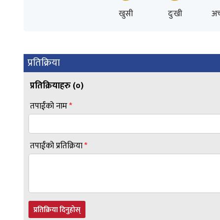
खुसी
दुःखी
अच
प्रतिक्रिया
प्रतिक्रियाहरु (
०
)
तपाईंको नाम
*
तपाईंको प्रतिक्रिया
*
प्रतिक्रिया दिनुहोस्