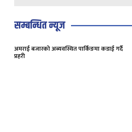
सम्बन्धित न्यूज
अमराई बजारको अब्यवस्थित पार्किङमा कडाई गर्दै
प्रहरी