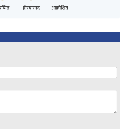
म्मित
हाँस्यास्पद
आक्रोशित