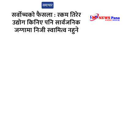
समाचार
सर्वोच्चको फैसला : रकम तिरेर
उद्योग किनिए पनि सार्वजनिक
जग्गामा निजी स्वामित्व नहुने