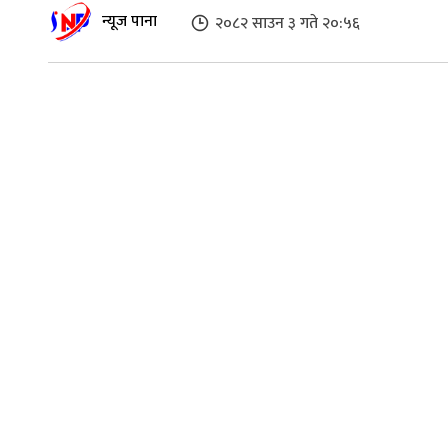
न्यूज पाना
२०८२ साउन ३ गते २०:५६