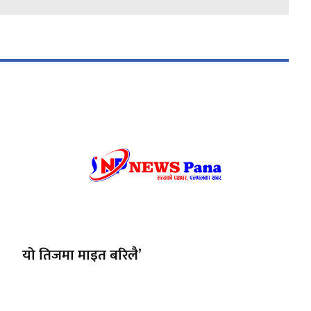
यो तिजमा माइत बरिलै’