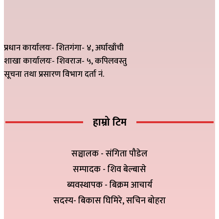
प्रधान कार्यालयः- शितगंगा- ४, अर्घाखाँची
शाखा कार्यालयः- शिवराज- ५, कपिलवस्तु
सूचना तथा प्रसारण विभाग दर्ता नं.
हाम्रो टिम
सञ्चालक - संगिता पौडेल
सम्पादक - शिव बेल्बासे
ब्यवस्थापक - बिक्रम आचार्य
सदस्य- बिकास घिमिरे, सचिन बोहरा