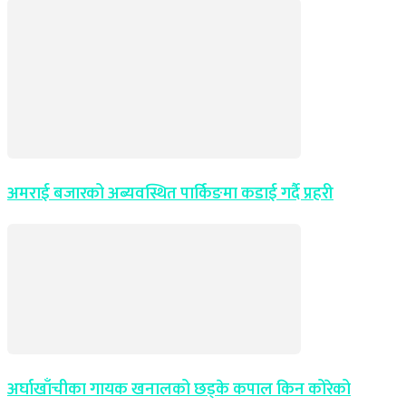
अमराई बजारको अब्यवस्थित पार्किङमा कडाई गर्दै प्रहरी
अर्घाखाँचीका गायक खनालको छड्के कपाल किन कोरेको