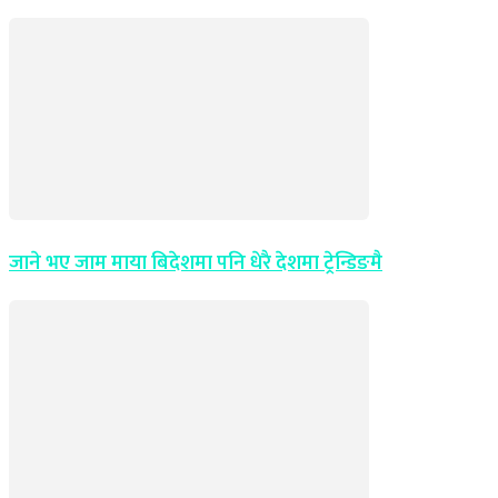
जाने भए जाम माया बिदेशमा पनि धेरै देशमा ट्रेन्डिङमै