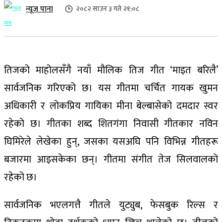
न्यूज पाना
२०८२ साउन ३ गते २१:०८
तिजको माहोलसँगै नयाँ मौलिक तिज गीत ‘माइत बरिलै’
सार्वजनिक गरिएको छ। यस गीतमा चर्चित गायक खुमन
अधिकारी र लोकप्रिय गायिका मीना बेल्बासेको दमदार स्वर
रहेको छ। गीतका शब्द शितगंगा निवासी गीतकार नविन
घिमिरेले लेखेका हुन्, जसका यसअघि पनि विभिन्न गीतहरू
बजारमा आइसकेका छन्। गीतमा संगीत तेज सिलवालको
रहेको छ।
सार्वजनिक भएलगत्तै गीतले युट्युब, फेसबुक रिल्स र