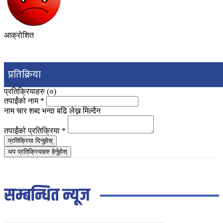
आक्रोशित
प्रतिक्रिया
प्रतिक्रियाहरु (
०
)
तपाईंको नाम
*
नाम चार शब्द भन्दा बढि लेख्न मिल्दैन
तपाईंको प्रतिक्रिया
*
प्रतिक्रिया दिनुहोस्
थप प्रतिक्रियाहरु हेर्नुहोस्
सम्बन्धित न्यूज