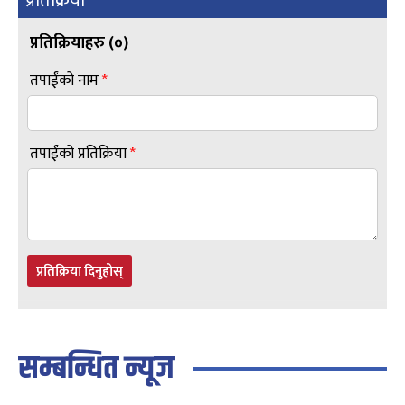
प्रतिक्रिया
प्रतिक्रियाहरु (
०
)
तपाईंको नाम
*
तपाईंको प्रतिक्रिया
*
प्रतिक्रिया दिनुहोस्
सम्बन्धित न्यूज