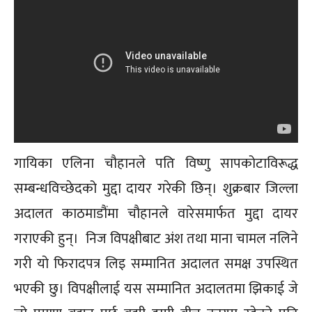
गायिका एलिना चौहानले पति विष्णु सापकोटाविरूद्ध
सम्बन्धविच्छेदको मुद्दा दायर गरेकी छिन्। शुक्रबार जिल्ला
अदालत काठमाडौंमा चौहानले वारेसमार्फत मुद्दा दायर
गराएकी हुन्। निज विपक्षीबाट अंश तथा माना चामल नलिने
गरी यो फिरादपत्र लिइ सम्मानित अदालत समक्ष उपस्थित
भएकी छु। विपक्षीलाई यस सम्मानित अदालतमा झिकाई जे