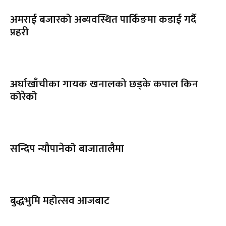
अमराई बजारको अब्यवस्थित पार्किङमा कडाई गर्दै
प्रहरी
अर्घाखाँचीका गायक खनालको छड्के कपाल किन
कोरेको
सन्दिप न्यौपानेको बाजातालैमा
बुद्धभुमि महोत्सव आजबाट