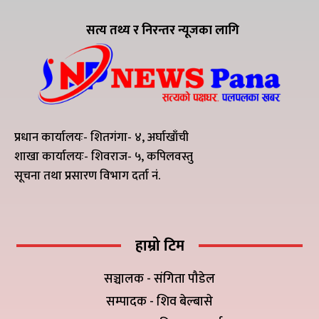
सत्य तथ्य र निरन्तर न्यूजका लागि
प्रधान कार्यालयः- शितगंगा- ४, अर्घाखाँची
शाखा कार्यालयः- शिवराज- ५, कपिलवस्तु
सूचना तथा प्रसारण विभाग दर्ता नं.
हाम्रो टिम
सञ्चालक - संगिता पौडेल
सम्पादक - शिव बेल्बासे