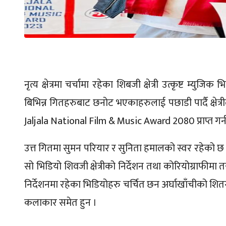
नृत्य क्षेत्रमा चर्चामा रहेका शिबजी क्षेत्री उत्कृष्ट म्युजिक
बिभिन्न गितहरुबाट छनोट भएकाहरुलाई पछाडी पार्दै क्षेत्
Jaljala National Film & Music Award 2080 प्राप्त गर्
उत्त गितमा सुमन परियार र सुनिता हमालको स्वर रहेको छ
सो भिडियो शिवजी क्षेत्रीको निर्देशन तथा कोरियोग्राफीमा
निर्देशनमा रहेका भिडियोहरु चर्चित छन अर्घाखाँचीको शितगंगा
कलाकार समेत हुन ।