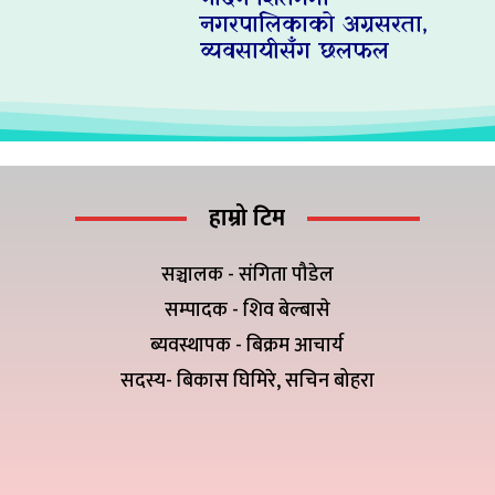
नगरपालिकाको अग्रसरता,
व्यवसायीसँग छलफल
हाम्रो टिम
सञ्चालक - संगिता पौडेल
सम्पादक - शिव बेल्बासे
ब्यवस्थापक - बिक्रम आचार्य
सदस्य- बिकास घिमिरे, सचिन बोहरा