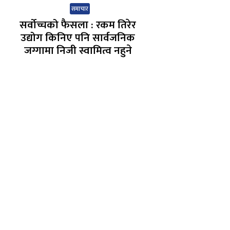
समाचार
सर्वोच्चको फैसला : रकम तिरेर
उद्योग किनिए पनि सार्वजनिक
जग्गामा निजी स्वामित्व नहुने