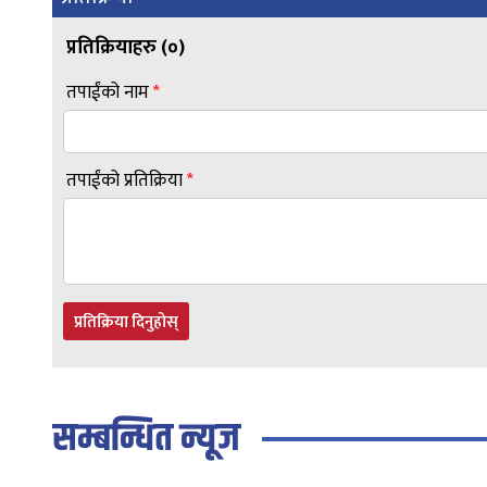
प्रतिक्रियाहरु (
०
)
तपाईंको नाम
*
तपाईंको प्रतिक्रिया
*
प्रतिक्रिया दिनुहोस्
सम्बन्धित न्यूज