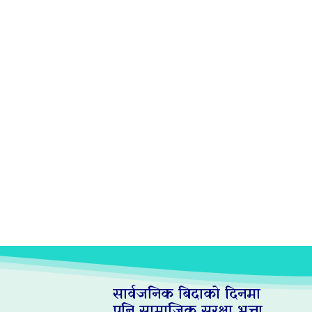
सार्वजनिक बिदाको दिनमा
पनि सामाजिक सुरक्षा भत्ता