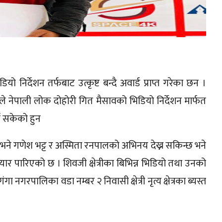
 भिडियो निर्देशन तर्फबाट उत्कृष्ट बन्दै अवार्ड प्राप्त गरेका छन ।
रीले नेपाली लोक दोहोरी गित मैसावको भिडियो निर्देशन मार्फत
न सकेको हुन
 भने गणेश भट्ट र अस्मिता रनपालको अभिनय देख्न सकिन्छ भने
 तयार पारिएको छ । शिवजी क्षेत्रीका बिभिन्न भिडियो तथा उनको
 नगरपालिका वडा नम्बर २ निवासी क्षेत्री नृत्य क्षेत्रका ब्यस्त