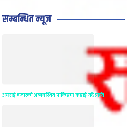
सम्बन्धित न्यूज
अमराई बजारको अब्यवस्थित पार्किङमा कडाई गर्दै प्रहरी