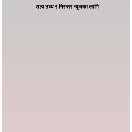
सत्य तथ्य र निरन्तर न्यूजका लागि