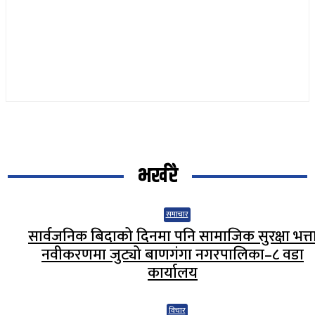
भर्खरै
समाचार
सार्वजनिक बिदाको दिनमा पनि सामाजिक सुरक्षा भत्त
नवीकरणमा जुट्यो बाणगंगा नगरपालिका–८ वडा
कार्यालय
विचार