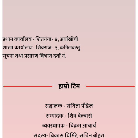
प्रधान कार्यालयः- शितगंगा- ४, अर्घाखाँची
शाखा कार्यालयः- शिवराज- ५, कपिलवस्तु
सूचना तथा प्रसारण विभाग दर्ता नं.
हाम्रो टिम
सञ्चालक - संगिता पौडेल
सम्पादक - शिव बेल्बासे
ब्यवस्थापक - बिक्रम आचार्य
सदस्य- बिकास घिमिरे, सचिन बोहरा