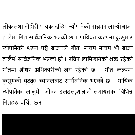
लोक तथा दोहोरी गायक दन्दिप न्यौपानेको नाच्नमन लाग्यो बाजा
तालैमा गित सार्वजनिक भएको छ । गायिका कल्पना कुसुम र
न्यौपानेको श्वरमा पञ्चे बाजाको गीत ‘नाचम नाचम भो बाजा
तालैम’ सार्वजनिक भएको हो । रविन लामिछानेको शब्द रहेको
गीतमा श्रीधर अधिकारीको लय रहेको छ । गीत कल्पना
कुसुमको युट्युव च्यानलबाट सार्वजनिक भएको छ । गायिक
न्यौपानेका लालुमै , जोवन ढलढल,शान्नानी लगायतका बिभिन्न
गितहरु चर्चित छन ।