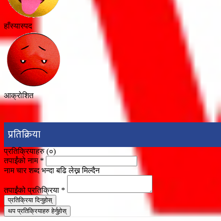
हाँस्यास्पद
आक्रोशित
प्रतिक्रिया
प्रतिक्रियाहरु (
०
)
तपाईंको नाम
*
नाम चार शब्द भन्दा बढि लेख्न मिल्दैन
तपाईंको प्रतिक्रिया
*
प्रतिक्रिया दिनुहोस्
थप प्रतिक्रियाहरु हेर्नुहोस्