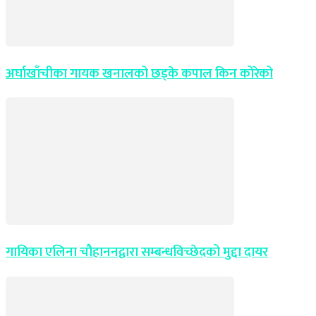
अर्घाखाँचीका गायक खनालको छड्के कपाल किन कोरेको
गायिका एलिना चौहाननद्वारा सम्बन्धविच्छेदको मुद्दा दायर