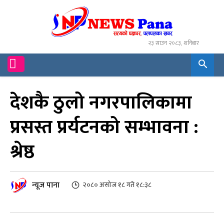
२३ साउन २०८३, शनिबार
देशकै ठुलो नगरपालिकामा
प्रसस्त प्रर्यटनको सम्भावना :
श्रेष्ठ
न्यूज पाना
२०८० असोज १८ गते १८:३८