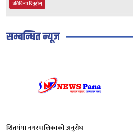
प्रतिक्रिया दिनुहोस्
सम्बन्धित न्यूज
शितगंगा नगरपालिकाको अनुरोध