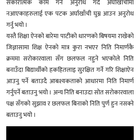
सकारात्मक काम गर्न अनुरोध गर्दै अर्घाखाँचीमा
नआएकाहरुलाई एक पटक अर्घाखाँची घुम्न आउन अनुरोध
गर्नु भयो ।
यस्तै शिक्षा ऐनको बारेमा पाटीको धारणको बिषयमा राखेको
जिज्ञासामा शिक्ष ऐनको मात्र कुरा नभएर निति निमार्णकै
क्रममा सरोकारवाला सँग छलफल नहुने भएकोले निति
बनाउँदा बिद्यार्थीको हकहितलाइ सुरक्षित गर्ने गरि शिक्षाऐन
आउनु पर्ने बताउदै आबश्यकताको आधारमा निति निमार्ण
गर्नुपर्ने बताउनु भयो । अन्य निति बनाउदा सोत सरोकारवाला
पक्ष सँगको सुझाव र छलफल बिनाको निति पुर्ण हुन नसक्ने
बताउनु भयो ।