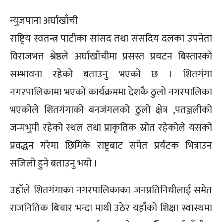
न्युजपाना अर्घाखाँची
राष्ट्रिय स्वतन्त्र पाटीका सांसद तथा संसदिय दलका उपनेता
विराजभत्त श्रेष्ठले अर्घाखाँचीमा प्रसस्त प्रयटन बिस्तारको
सम्भावना रहेको बताउनु भएको छ । शितगंगा
नगरपालिकामा भएको कार्यक्रममा देशकै ठुलो नगरपालिका
भएकोले शितगंगाको बनजंगलको ठुलो क्षेत्र ,पतञ्जलीको
जन्मभुमी रहेको स्थल तथा प्राकृतिक स्रोत रहेकोले यसको
प्रवद्धन गरेमा छिमिके राष्ट्रबाट समेत प्रर्यटक भित्राउन
सजिलो हुने बताउनु भयो ।
उहाँले शितगंगाका नगरपालिकाका जनप्रतिनिधीलाई समेत
राजनितिक बिचार भन्दा माथी उठेर यहाँको शिक्षा स्वास्थमा