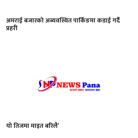
अमराई बजारको अब्यवस्थित पार्किङमा कडाई गर्दै
प्रहरी
यो तिजमा माइत बरिलै’