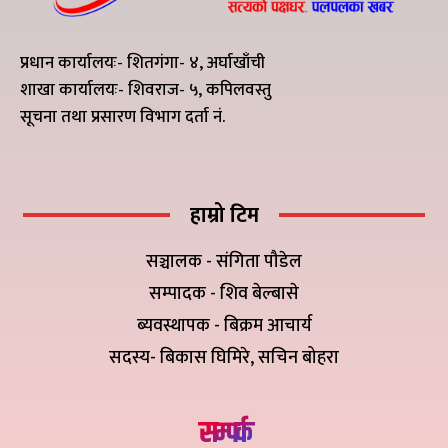
प्रधान कार्यालयः- शितगंगा- ४, अर्घाखाँची
शाखा कार्यालयः- शिवराज- ५, कपिलवस्तु
सूचना तथा प्रसारण विभाग दर्ता नं.
हाम्रो टिम
सञ्चालक - संगिता पौडेल
सम्पादक - शिव बेल्बासे
ब्यवस्थापक - बिक्रम आचार्य
सदस्य- बिकास घिमिरे, सचिन बोहरा
सम्पर्क