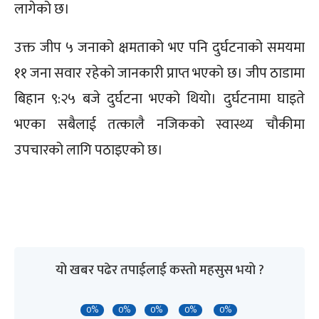
लागेको छ।
उक्त जीप ५ जनाको क्षमताको भए पनि दुर्घटनाको समयमा
११ जना सवार रहेको जानकारी प्राप्त भएको छ। जीप ठाडामा
बिहान ९:२५ बजे दुर्घटना भएको थियो। दुर्घटनामा घाइते
भएका सबैलाई तत्कालै नजिकको स्वास्थ्य चौकीमा
उपचारको लागि पठाइएको छ।
यो खबर पढेर तपाईलाई कस्तो महसुस भयो ?
0%
0%
0%
0%
0%