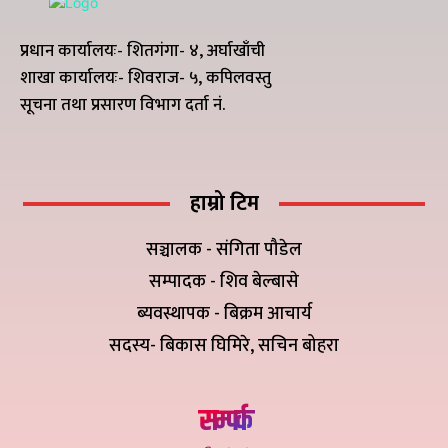
प्रधान कार्यालयः- शितगंगा- ४, अर्घाखाँची
शाखा कार्यालयः- शिवराज- ५, कपिलवस्तु
सूचना तथा प्रसारण विभाग दर्ता नं.
हाम्रो टिम
सञ्चालक - संगिता पौडेल
सम्पादक - शिव बेल्बासे
ब्यवस्थापक - बिक्रम आचार्य
सदस्य- बिकास घिमिरे, सचिन बोहरा
सम्पर्क