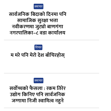
समाचार
सार्वजनिक बिदाको दिनमा पनि
सामाजिक सुरक्षा भत्ता
नवीकरणमा जुट्यो बाणगंगा
नगरपालिका–८ वडा कार्यालय
विचार
म मरे पनि मेरो देश बाँचिरहोस्
समाचार
सर्वोच्चको फैसला : रकम तिरेर
उद्योग किनिए पनि सार्वजनिक
जग्गामा निजी स्वामित्व नहुने