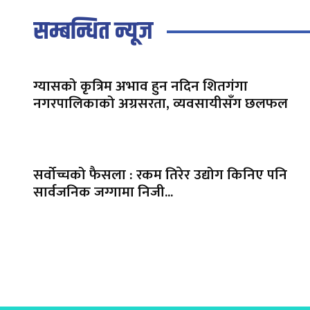
सम्बन्धित न्यूज
ग्यासको कृत्रिम अभाव हुन नदिन शितगंगा
नगरपालिकाको अग्रसरता, व्यवसायीसँग छलफल
सर्वोच्चको फैसला : रकम तिरेर उद्योग किनिए पनि
सार्वजनिक जग्गामा निजी...