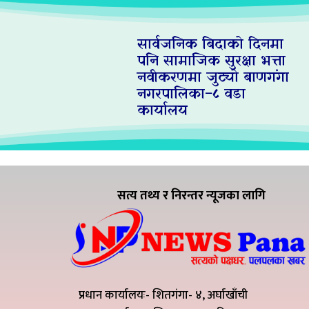
सार्वजनिक बिदाको दिनमा
पनि सामाजिक सुरक्षा भत्ता
नवीकरणमा जुट्यो बाणगंगा
नगरपालिका–८ वडा
कार्यालय
सत्य तथ्य र निरन्तर न्यूजका लागि
प्रधान कार्यालयः- शितगंगा- ४, अर्घाखाँची