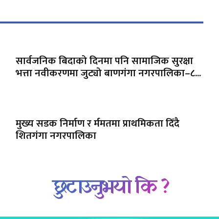
सार्वजनिक बिदाको दिनमा पनि सामाजिक सुरक्षा
भत्ता नवीकरणमा जुट्यो बाणगंगा नगरपालिका–८...
मुख्य सडक निर्माण र र्ममतमा प्राथमिकता दिँदै
शितगंगा नगरपालिका
छुटाउनुभयो कि ?