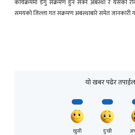
कार्यक्रममा डेंगु संक्रमण हुन सक्ने अबस्था र यसक
समयको जिल्ला गत सक्रमण अबस्थाबारे समेत जानकारी ग
यो खबर पढेर तपाईल
खुसी
दुःखी
अच