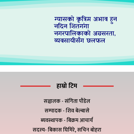
ग्यासको कृत्रिम अभाव हुन
नदिन शितगंगा
नगरपालिकाको अग्रसरता,
व्यवसायीसँग छलफल
हाम्रो टिम
सञ्चालक - संगिता पौडेल
सम्पादक - शिव बेल्बासे
ब्यवस्थापक - बिक्रम आचार्य
सदस्य- बिकास घिमिरे, सचिन बोहरा