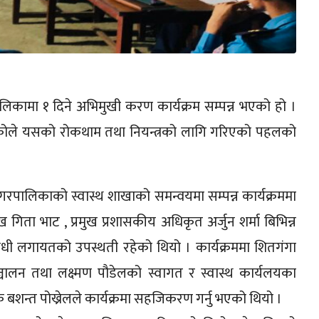
पालिकामा १ दिने अभिमुखी करण कार्यक्रम सम्पन्न भएको हो ।
हेकोले यसको रोकथाम तथा नियन्त्रको लागि गरिएको पहलको
गरपालिकाको स्वास्थ शाखाको समन्वयमा सम्पन्न कार्यक्रममा
गिता भाट , प्रमुख प्रशासकीय अधिकृत अर्जुन शर्मा बिभिन्न
निधी लगायतको उपस्थती रहेको थियो । कार्यक्रममा शितगंगा
ालन तथा लक्ष्मण पौडेलको स्वागत र स्वास्थ कार्यलयका
क बशन्त पोख्रेलले कार्यक्रमा सहजिकरण गर्नु भएको थियो ।