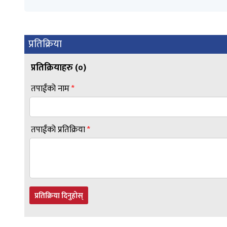
प्रतिक्रिया
प्रतिक्रियाहरु (
०
)
तपाईंको नाम
*
तपाईंको प्रतिक्रिया
*
प्रतिक्रिया दिनुहोस्