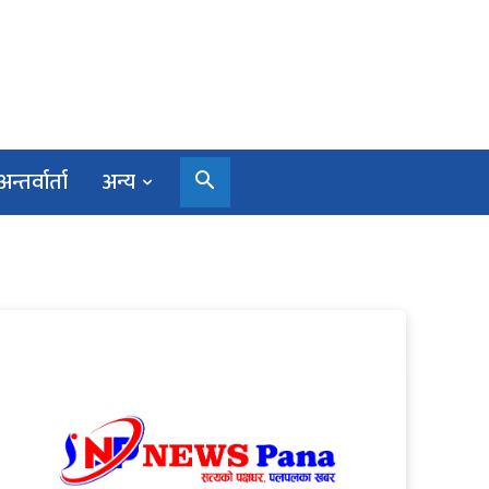
अन्तर्वार्ता
अन्य