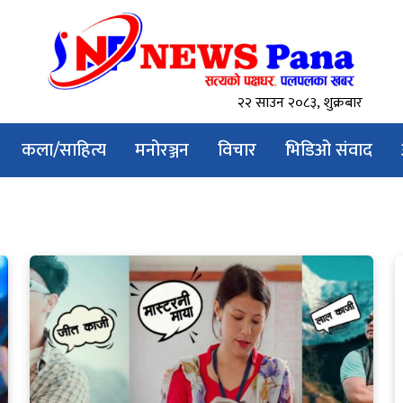
२२ साउन २०८३, शुक्रबार
कला/साहित्य
मनोरञ्जन
विचार
भिडिओ संवाद