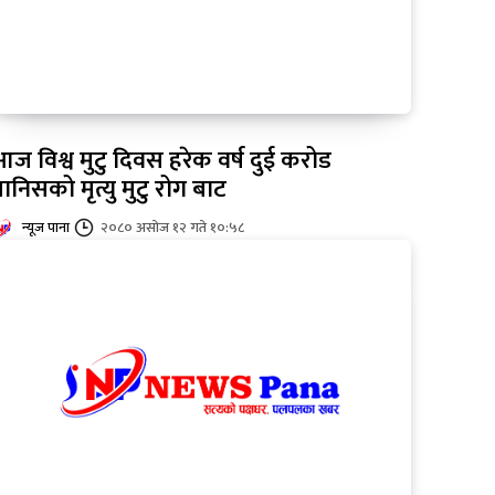
ज विश्व मुटु दिवस हरेक वर्ष दुई करोड
ानिसको मृत्यु मुटु रोग बाट
न्यूज पाना
२०८० असोज १२ गते १०:५८