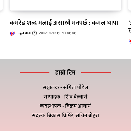
कमरेड शब्द मलाई असाध्यै मनपर्छ : कमल थापा
न्यूज पाना
२०७९ असार १९ गते ०१:०१
हाम्रो टिम
सञ्चालक - संगिता पौडेल
सम्पादक - शिव बेल्बासे
ब्यवस्थापक - बिक्रम आचार्य
सदस्य- बिकास घिमिरे, सचिन बोहरा