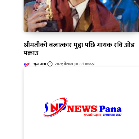
श्रीमतीको बलात्कार मुद्दा पछि गायक रवि ओड
पक्राउ
न्यूज पाना
२०८१ वैशाख ३० गते ०७:२८