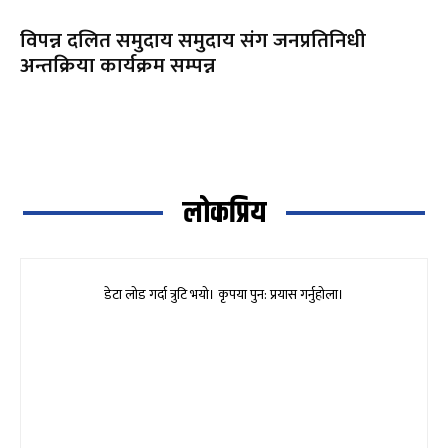
विपन्न दलित समुदाय समुदाय संग जनप्रतिनिधी
अन्तक्रिया कार्यक्रम सम्पन्न
लोकप्रिय
डेटा लोड गर्दा त्रुटि भयो। कृपया पुन: प्रयास गर्नुहोला।