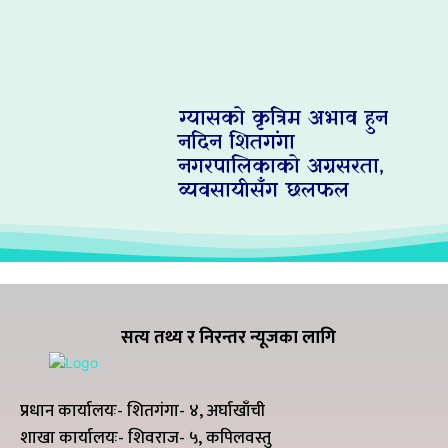
ग्यासको कृत्रिम अभाव हुन
नदिन शितगंगा
नगरपालिकाको अग्रसरता,
व्यवसायीसँग छलफल
सत्य तथ्य र निरन्तर न्यूजका लागि
प्रधान कार्यालयः- शितगंगा- ४, अर्घाखाँची
शाखा कार्यालयः- शिवराज- ५, कपिलवस्तु