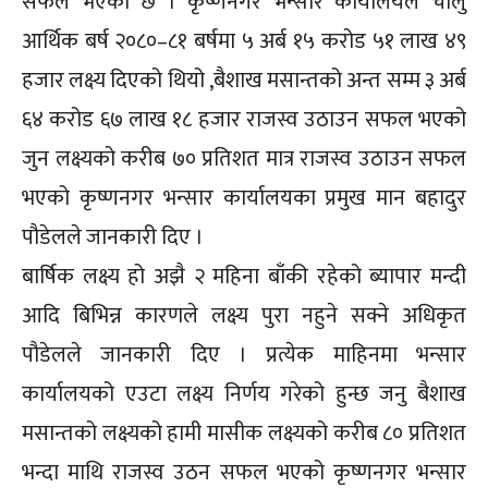
सफल भएको छ । कृष्णनगर भन्सार कार्यालयले चालु
आर्थिक बर्ष २०८०–८१ बर्षमा ५ अर्ब १५ करोड ५१ लाख ४९
हजार लक्ष्य दिएको थियो ,बैशाख मसान्तको अन्त सम्म ३ अर्ब
६४ करोड ६७ लाख १८ हजार राजस्व उठाउन सफल भएको
जुन लक्ष्यको करीब ७० प्रतिशत मात्र राजस्व उठाउन सफल
भएको कृष्णनगर भन्सार कार्यालयका प्रमुख मान बहादुर
पौडेलले जानकारी दिए ।
बार्षिक लक्ष्य हो अझै २ महिना बाँकी रहेको ब्यापार मन्दी
आदि बिभिन्न कारणले लक्ष्य पुरा नहुने सक्ने अधिकृत
पौडेलले जानकारी दिए । प्रत्येक माहिनमा भन्सार
कार्यालयको एउटा लक्ष्य निर्णय गरेको हुन्छ जनु बैशाख
मसान्तको लक्ष्यको हामी मासीक लक्ष्यको करीब ८० प्रतिशत
भन्दा माथि राजस्व उठन सफल भएको कृष्णनगर भन्सार