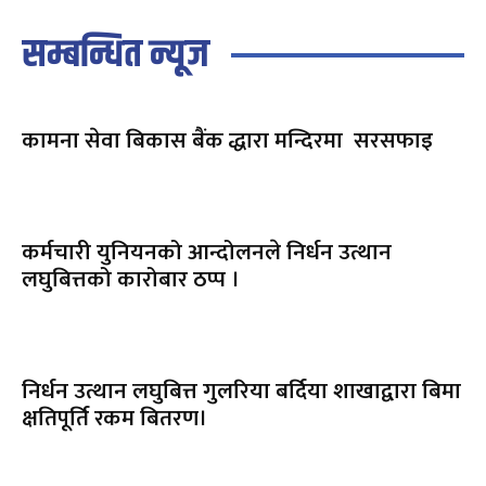
सम्बन्धित न्यूज
कामना सेवा बिकास बैंक द्धारा मन्दिरमा सरसफाइ
कर्मचारी युनियनको आन्दोलनले निर्धन उत्थान
लघुबित्तको कारोबार ठप्प ।
निर्धन उत्थान लघुबित्त गुलरिया बर्दिया शाखाद्वारा बिमा
क्षतिपूर्ति रकम बितरण।