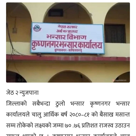
जेठ २ न्युजपाना
जिल्लाको सबैभन्दा ठुलो भन्सार कृष्णनगर भन्सार
कार्यालयले चालु आर्थिक बर्ष २०८०–८१ को बैसाख मसान्त
सम्म तोकेको लक्ष्यको जम्मा ७० .७६ प्रतिशत राजस्व उठाउन