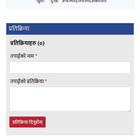
खुसी
दुःखी
अचम्मित
हाँस्यास्पद
आक्रोशित
प्रतिक्रिया
प्रतिक्रियाहरु (
०
)
तपाईंको नाम
*
तपाईंको प्रतिक्रिया
*
प्रतिक्रिया दिनुहोस्