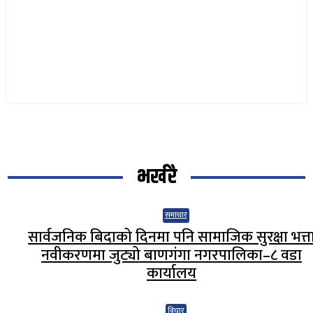
भर्खरै
समाचार
सार्वजनिक बिदाको दिनमा पनि सामाजिक सुरक्षा भत्त
नवीकरणमा जुट्यो बाणगंगा नगरपालिका–८ वडा
कार्यालय
विचार