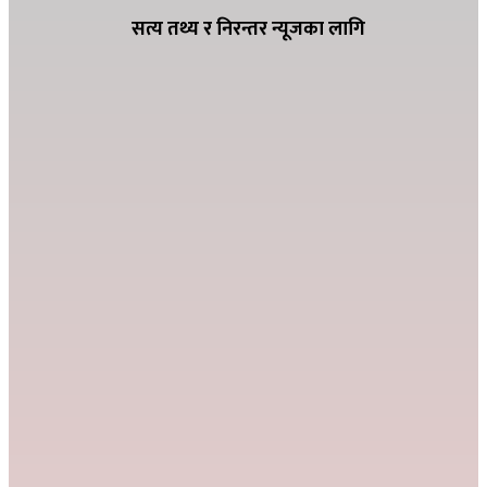
सत्य तथ्य र निरन्तर न्यूजका लागि