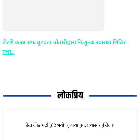
रोटरी क्लब अफ बुटवल चौतारीद्वारा निःशुल्क स्वास्थ्य शिविर
तथा...
लोकप्रिय
डेटा लोड गर्दा त्रुटि भयो। कृपया पुन: प्रयास गर्नुहोला।