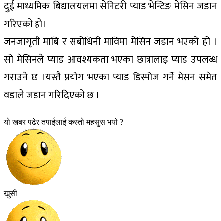
दुई माध्यमिक बिद्यालयलमा सेनिटरी प्याड भेन्टिङ मेसिन जडान
गरिएको हाे।
जनजागृती माबि र सबोधिनी माविमा मेसिन जडान भएको हो ।
सो मेसिनले प्याड आवश्यकता भएका छात्रालाइ प्याड उपलब्ध
गराउने छ ।यस्तै प्रयोग भएका प्याड डिस्पोज गर्ने मेसन समेत
वडाले जडान गरिदिएको छ ।
यो खबर पढेर तपाईलाई कस्तो महसुस भयो ?
खुसी