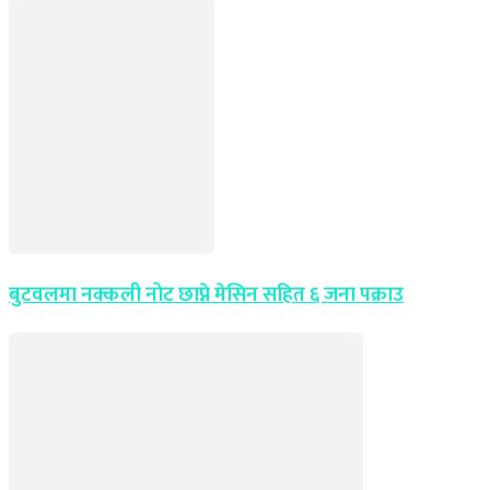
बुटवलमा नक्कली नोट छाप्ने मेसिन सहित ६ जना पक्राउ