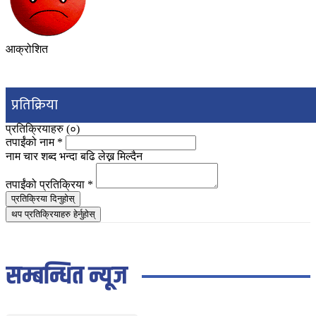
आक्रोशित
प्रतिक्रिया
प्रतिक्रियाहरु (
०
)
तपाईंको नाम
*
नाम चार शब्द भन्दा बढि लेख्न मिल्दैन
तपाईंको प्रतिक्रिया
*
प्रतिक्रिया दिनुहोस्
थप प्रतिक्रियाहरु हेर्नुहोस्
सम्बन्धित न्यूज