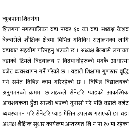
न्युजपाना शितगंगा
शितगंगा नगरपालिका वडा नम्बर १० का वडा अध्यक्ष केशव
बेल्बासेले शौक्षिक क्षेत्रमा बिभिन्न गतिबिध सञ्चालनका लागि
वडाबाट सहयोग गरिरहनु भएको छ । अध्यक्ष बेल्बासे लगायत
वडाको टिमले बिदयालय र बिदयाथीहरुको मगकै आधारमा
बजेट ब्यवस्थापन गर्ने गरेको छ । वडाले शिक्षामा गुणस्तर वृद्धि
गर्न समेत बिभिन्न काम गरिरहेको छ । बिभिन्न बिद्यालयको
अनुगमनको क्रममा छात्राहरुले सेनेटरि प्याडको आकस्मिक
आवशयकता हुँदा सास्थी भएको गुनासो गरे पछि वडाले बजेट
ब्यवस्थापन गरि सेनेटरि प्याड मेसिन उपलब्ध गराएको छ। वडा
अध्यक्ष शैक्षिक सुधार कार्यक्रम अन्तरगत शि न पा १० मा रहेका