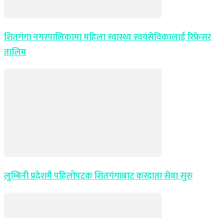
शितगंगा नगरपालिकामा महिला स्वास्थ्य स्वयंसेविकालाई रिफ्रेसर
तालिम
लुम्बिनी प्रदेशमै पहिलोपटक शितगंगाबाट करदाता सेवा सुरु