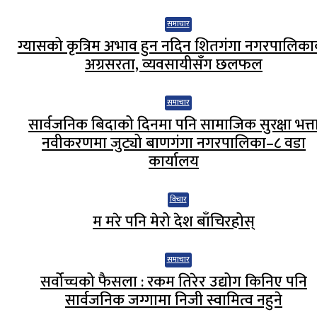
समाचार
ग्यासको कृत्रिम अभाव हुन नदिन शितगंगा नगरपालिक
अग्रसरता, व्यवसायीसँग छलफल
समाचार
सार्वजनिक बिदाको दिनमा पनि सामाजिक सुरक्षा भत्त
नवीकरणमा जुट्यो बाणगंगा नगरपालिका–८ वडा
कार्यालय
विचार
म मरे पनि मेरो देश बाँचिरहोस्
समाचार
सर्वोच्चको फैसला : रकम तिरेर उद्योग किनिए पनि
सार्वजनिक जग्गामा निजी स्वामित्व नहुने