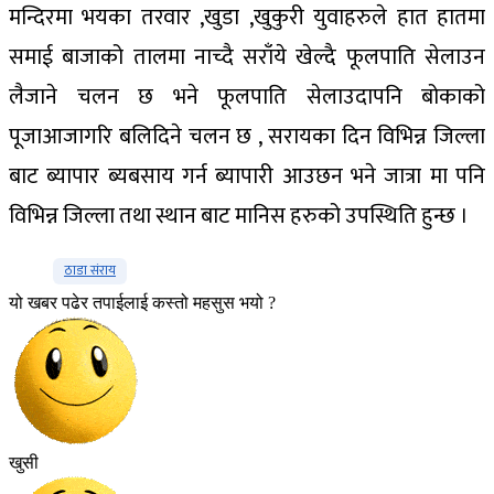
मन्दिरमा भयका तरवार ,खुडा ,खुकुरी युवाहरुले हात हातमा
समाई बाजाको तालमा नाच्दै सराँये खेल्दै फूलपाति सेलाउन
लैजाने चलन छ भने फूलपाति सेलाउदापनि बोकाको
पूजाआजागरि बलिदिने चलन छ , सरायका दिन विभिन्न जिल्ला
बाट ब्यापार ब्यबसाय गर्न ब्यापारी आउछन भने जात्रा मा पनि
विभिन्न जिल्ला तथा स्थान बाट मानिस हरुको उपस्थिति हुन्छ ।
ठाडा संराय
यो खबर पढेर तपाईलाई कस्तो महसुस भयो ?
खुसी