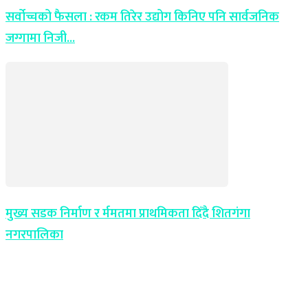
सर्वोच्चको फैसला : रकम तिरेर उद्योग किनिए पनि सार्वजनिक
जग्गामा निजी...
मुख्य सडक निर्माण र र्ममतमा प्राथमिकता दिँदै शितगंगा
नगरपालिका