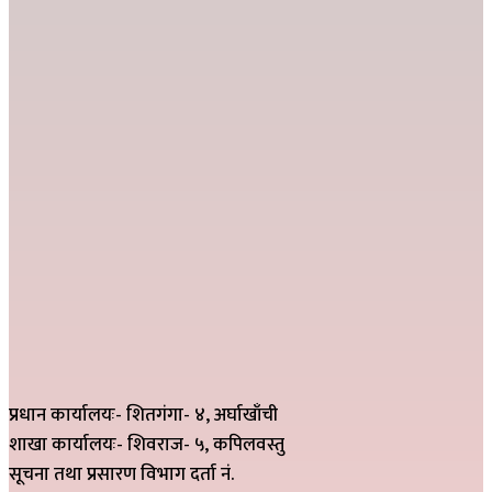
प्रधान कार्यालयः- शितगंगा- ४, अर्घाखाँची
शाखा कार्यालयः- शिवराज- ५, कपिलवस्तु
सूचना तथा प्रसारण विभाग दर्ता नं.