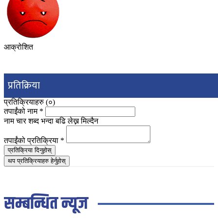
आक्रोशित
प्रतिक्रिया
प्रतिक्रियाहरु (
०
)
तपाईंको नाम
*
नाम चार शब्द भन्दा बढि लेख्न मिल्दैन
तपाईंको प्रतिक्रिया
*
प्रतिक्रिया दिनुहोस्
थप प्रतिक्रियाहरु हेर्नुहोस्
सम्बन्धित न्यूज