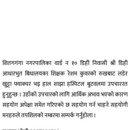
शितगगंगा नगरपालिका वार्ड न १० डिही निवासी श्री डिही
आधारभुत बिधालयका शिक्षक रेशम कुवरको रुखबाट लडेर
खुट्टा फ्याक्चर भइ हाल शाझा हस्पिटल बुटवलमा उपचाररत
हुनुहुन्छ । उहाँको उपचारको लागि आर्थिक अभाव भएको कारण
सहयोग अपेक्षा समेत गरिएको छ सहयोग गर्न चाहने सहयोगी
मनहरुले तपशिलको नम्बरमा सम्पर्क गर्नुहोला ।