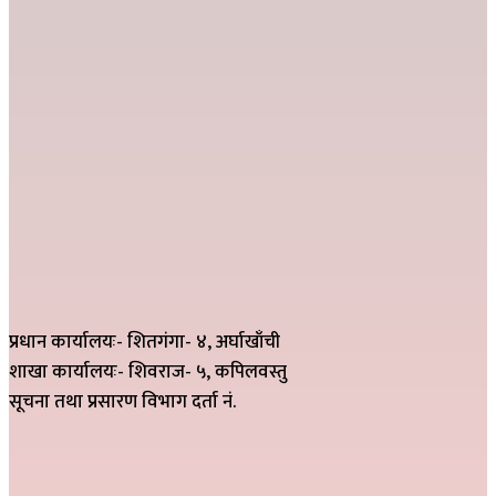
प्रधान कार्यालयः- शितगंगा- ४, अर्घाखाँची
शाखा कार्यालयः- शिवराज- ५, कपिलवस्तु
सूचना तथा प्रसारण विभाग दर्ता नं.