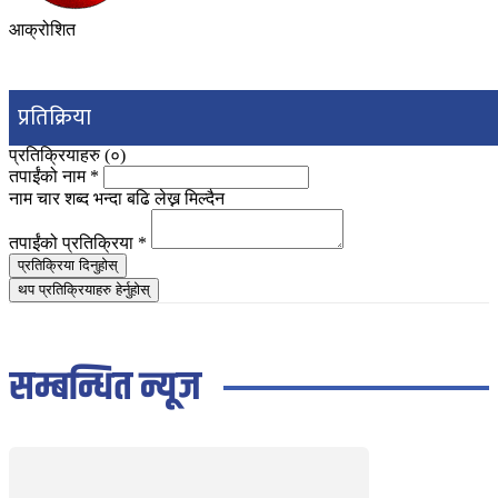
आक्रोशित
प्रतिक्रिया
प्रतिक्रियाहरु (
०
)
तपाईंको नाम
*
नाम चार शब्द भन्दा बढि लेख्न मिल्दैन
तपाईंको प्रतिक्रिया
*
प्रतिक्रिया दिनुहोस्
थप प्रतिक्रियाहरु हेर्नुहोस्
सम्बन्धित न्यूज