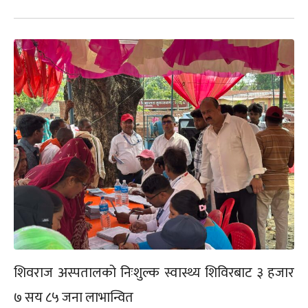
शिवराज अस्पतालको निःशुल्क स्वास्थ्य शिविरबाट ३ हजार
७ सय ८५ जना लाभान्वित