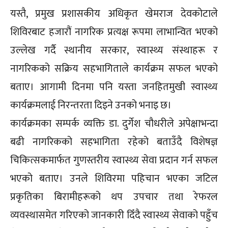
यस्तै, प्रमुख प्रशासकीय अधिकृत खेमराज देवकोटाले
शिविरबाट हजारौं नागरिक प्रत्यक्ष रूपमा लाभान्वित भएको
उल्लेख गर्दै स्थानीय सरकार, स्वास्थ्य संस्थाहरू र
नागरिकको सक्रिय सहभागिताले कार्यक्रम सफल भएको
बताए। आगामी दिनमा पनि यस्ता जनहितमुखी स्वास्थ्य
कार्यक्रमलाई निरन्तरता दिइने उनको भनाइ छ।
कार्यक्रमका सम्पर्क व्यक्ति डा. दुर्गेश चौधरीले अपेक्षाभन्दा
बढी नागरिकको सहभागिता रहेको बताउँदै विशेषज्ञ
चिकित्सकमार्फत गुणस्तरीय स्वास्थ्य सेवा प्रदान गर्न सफल
भएको बताए। उनले शिविरमा पहिचान भएका जटिल
प्रकृतिका बिरामीहरूको थप उपचार तथा रेफरल
व्यवस्थासमेत गरिएको जानकारी दिँदै स्वास्थ्य सेवाको पहुँच