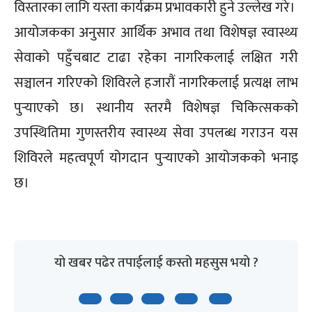
विस्तारका लागि यस्ता कार्यक्रम प्रभावकारी हुने उल्लेख गरे।
आयोजकका अनुसार आर्थिक अभाव तथा विशेषज्ञ स्वास्थ्य
सेवाको पहुँचबाट टाढा रहेका नागरिकलाई लक्षित गरी
सञ्चालन गरिएको शिविरले हजारौं नागरिकलाई प्रत्यक्ष लाभ
पुर्‍याएको छ। स्थानीय स्तरमै विशेषज्ञ चिकित्सकको
उपस्थितिमा गुणस्तरीय स्वास्थ्य सेवा उपलब्ध गराउन यस
शिविरले महत्वपूर्ण योगदान पुर्‍याएको आयोजकको भनाइ
छ।
यो खबर पढेर तपाईलाई कस्तो महसुस भयो ?