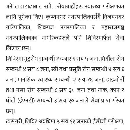
भने टाढाटाढाबाट समेत सेवाग्राहीहरू स्वास्थ्य परीक्षणका
लागि पुगेका थिए। कृष्णनगर नगरपालिकासँगै विजयनगर
गाउँपालिका, शिवराज नगरपालिका र महाराजगञ्ज
नगरपालिकाका नागरिकहरूले पनि शिविरमार्फत सेवा
लिएका छन्।
शिविरमा मुटुरोग सम्बन्धी १ हजार ६ सय ५ जना, मिर्गौला रोग
सम्बन्धी ४ सय ८ जना, स्त्री तथा प्रसूति रोग सम्बन्धी ४ सय ६
जना, मानसिक स्वास्थ्य सम्बन्धी २ सय १६ जना, हाडजोर्नी
तथा नसा रोग सम्बन्धी ८ सय ३० जना तथा नाक, कान र
घाँटी (ईएनटी) सम्बन्धी ३ सय २० जनाले सेवा प्राप्त गरेका
छन्।
त्यसैगरी, शिविर अवधिमा ५ सय ९१ जनाको ईसीजी परीक्षण,