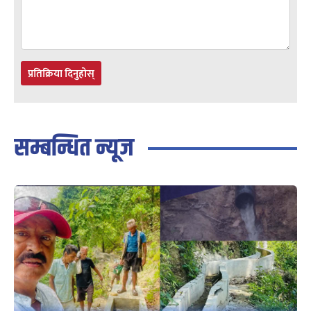
प्रतिक्रिया दिनुहोस्
सम्बन्धित न्यूज