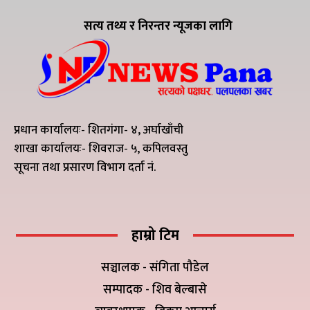
सत्य तथ्य र निरन्तर न्यूजका लागि
प्रधान कार्यालयः- शितगंगा- ४, अर्घाखाँची
शाखा कार्यालयः- शिवराज- ५, कपिलवस्तु
सूचना तथा प्रसारण विभाग दर्ता नं.
हाम्रो टिम
सञ्चालक - संगिता पौडेल
सम्पादक - शिव बेल्बासे