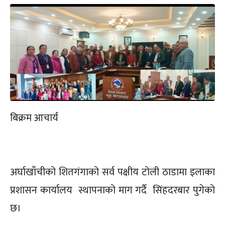
बिक्रम आचार्य
अर्घाखाँचीको शितगंगाको सर्व पक्षीय टोली ठाडामा इलाका
प्रशासन कार्यालय स्थापनाको माग गर्दै सिंहदरबार पुगेको
छ।