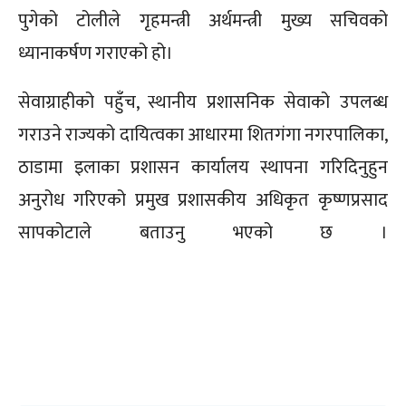
पुगेको टोलीले गृहमन्त्री अर्थमन्त्री मुख्य सचिवको
ध्यानाकर्षण गराएको हो।
सेवाग्राहीको पहुँच, स्थानीय प्रशासनिक सेवाको उपलब्ध
गराउने राज्यको दायित्वका आधारमा शितगंगा नगरपालिका,
ठाडामा इलाका प्रशासन कार्यालय स्थापना गरिदिनुहुन
अनुरोध गरिएको प्रमुख प्रशासकीय अधिकृत कृष्णप्रसाद
सापकोटाले बताउनु भएको छ ।