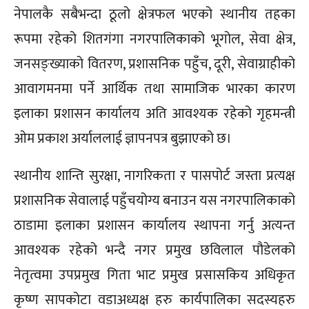
नेपालकै सबैभन्दा ठूलो क्षेत्रफल भएको स्थानीय तहका
रूपमा रहेको शितगंगा नगरपालिकाको भूगोल, सेवा क्षेत्र,
जनसङ्ख्याको वितरण, प्रशासनिक पहुँच, दूरी, सेवाग्राहीको
आवागमनमा पर्ने आर्थिक तथा सामाजिक भारका कारण
इलाका प्रशासन कार्यालय अति आवश्यक रहेको गृहमन्त्री
ओम प्रकाश अर्याललाई ज्ञापनपत्र बुझाएको छ।
स्थानीय शान्ति सुरक्षा, नागरिकता र पासपोर्ट जस्ता प्रत्यक्ष
प्रशासनिक सेवालाई पहुँचयोग्य बनाउन यस नगरपालिकाको
ठाडामा इलाका प्रशासन कार्यालय स्थापना गर्नु अत्यन्त
आवश्यक रहेको भन्दै नगर प्रमुख छविलाल पौडेलको
नेतृत्वमा उपप्रमुख गिता भाट प्रमुख प्रसासकिय अधिकृत
कृष्ण सापकोटा वडाअध्यक्ष हरु कार्यपालिका सदस्यहरु