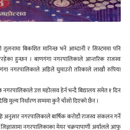
 तुलनामा बिकशित मानिन्छ भने आम्दानी र सिस्टममा पनि
रिरहेका हुन्छन । बाणगंगा नगरपालिकाले आन्तरिक राजस्व
गंगा नगरपालिकाले अहिले घुमाउरो तरिकाले लाखौ रुपिया
गरपालिकाले उत्त महोत्सव हेर्न भन्दै बिद्यालय समेत १ दिन
खि मुल्य निर्धारण सम्ममा कुनै चाँसो दिएको छैन ।
अनुसार नगरपालिकाले बार्षिक करोडौ राजस्व संकलन गर्ने
्ने जिज्ञासामा नगरपालिकाका मेयर चक्रपापाणी अर्यालले आफु