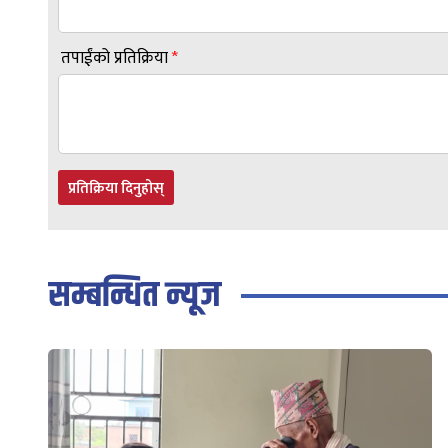
तपाईंको प्रतिक्रिया
*
प्रतिक्रिया दिनुहोस्
सम्बन्धित न्यूज