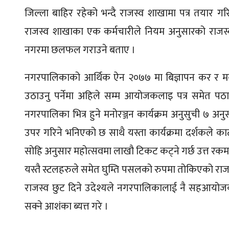
जिल्ला बाहिर रहेको भन्दै राजस्व शाखामा पत्र तयार ग
राजस्व शाखाका एक कर्मचारीले नियम अनुसारको राजस
नगरमा छलफल गराउने बताए ।
नगरपालिकाको आर्थिक ऐन २०७७ मा बिज्ञापन कर र मनोर
उठाउनु पर्नेमा अहिले सम्म आयोजकलाइ पत्र समेत प
नगरपालिका भित्र हुने मनोरञ्जन कार्यक्रम अनुसुची ७ 
उपर गरिने भनिएको छ साथै यस्ता कार्यक्रमा दर्शकले काट
सोहि अनुसार महोत्सवमा लाखौ टिकट कट्ने गर्छ उत्त रकमको
यस्तै स्टलहरुले समेत घुम्ति पसलको रुपमा तोकिएको राज
राजस्व छुट दिने उदेश्यले नगरपालिकालाई नै सहआयो
सक्ने आशंका ब्यत्त गरे ।