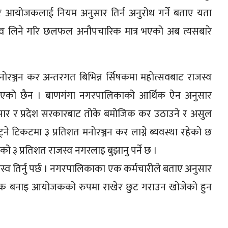
रि आयोजकलाई नियम अनुसार तिर्न अनुरोध गर्नेे बताए यता
्व लिने गरि छलफल अनौपचारिक मात्र भएको अब त्यसबारे
ञ्जन कर अन्तरगत बिभिन्न र्सिषकमा महोत्सवबाट राजस्व
ठाएको छैन । बाणगंगा नगरपालिकाको आर्थिक ऐन अनुसार
अनुसार र प्रदेश सरकारबाट तोके बमोजिक कर उठाउने र असुल
्ने टिकटमा ३ प्रतिशत मनोरञ्जन कर लाग्ने ब्यवस्था रहेको छ
 ३ प्रतिशत राजस्व नगरलाइ बुझानु पर्ने छ ।
स्व तिर्नु पर्छ । नगरपालिकाका एक कर्मचारीले बताए अनुसार
जक बनाइ आयोजकको रुपमा राखेर छुट गराउन खोजेको हुन