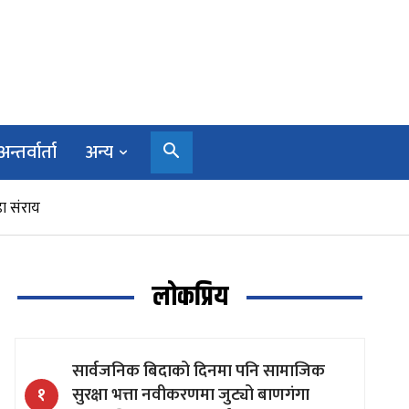
अन्तर्वार्ता
अन्य
ा संराय
लोकप्रिय
सार्वजनिक बिदाको दिनमा पनि सामाजिक
सुरक्षा भत्ता नवीकरणमा जुट्यो बाणगंगा
१