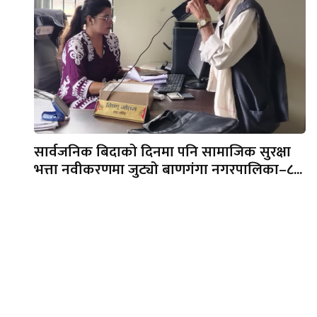
सार्वजनिक बिदाको दिनमा पनि सामाजिक सुरक्षा
भत्ता नवीकरणमा जुट्यो बाणगंगा नगरपालिका–८...