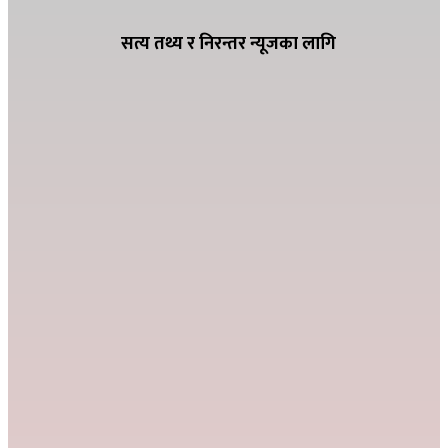
सत्य तथ्य र निरन्तर न्यूजका लागि