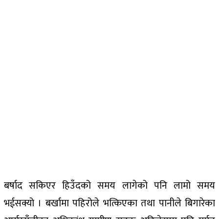
बर्षाद सकिएर हिउँदको समय लागेको पनि लामो समय
भईसक्यो । बर्खामा पहिरोले भत्किएका तथा पानीले बिगारेका