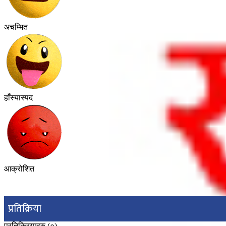
अचम्मित
हाँस्यास्पद
आक्रोशित
प्रतिक्रिया
प्रतिक्रियाहरु (
०
)