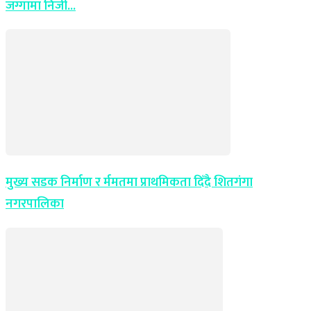
जग्गामा निजी...
मुख्य सडक निर्माण र र्ममतमा प्राथमिकता दिँदै शितगंगा
नगरपालिका