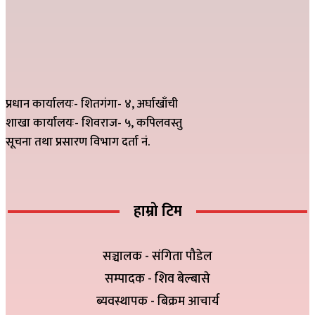
प्रधान कार्यालयः- शितगंगा- ४, अर्घाखाँची
शाखा कार्यालयः- शिवराज- ५, कपिलवस्तु
सूचना तथा प्रसारण विभाग दर्ता नं.
हाम्रो टिम
सञ्चालक - संगिता पौडेल
सम्पादक - शिव बेल्बासे
ब्यवस्थापक - बिक्रम आचार्य