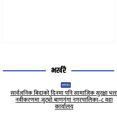
भर्खरै
समाचार
सार्वजनिक बिदाको दिनमा पनि सामाजिक सुरक्षा भत्त
नवीकरणमा जुट्यो बाणगंगा नगरपालिका–८ वडा
कार्यालय