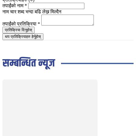
तपाईंको नाम
*
नाम चार शब्द भन्दा बढि लेख्न मिल्दैन
तपाईंको प्रतिक्रिया
*
प्रतिक्रिया दिनुहोस्
थप प्रतिक्रियाहरु हेर्नुहोस्
सम्बन्धित न्यूज