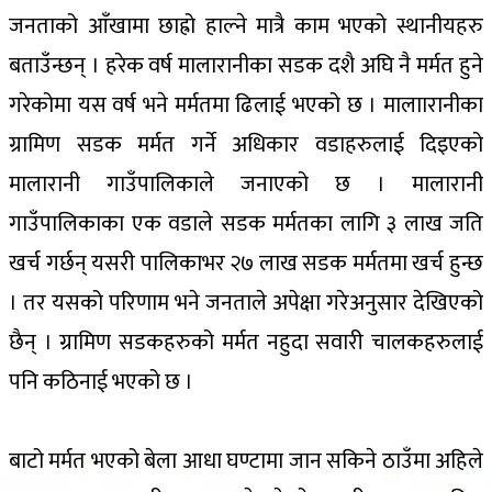
जनताको आँखामा छाह्रो हाल्ने मात्रै काम भएको स्थानीयहरु
बताउँन्छन् । हरेक वर्ष मालारानीका सडक दशै अघि नै मर्मत हुने
गरेकोमा यस वर्ष भने मर्मतमा ढिलाई भएको छ । मालाारानीका
ग्रामिण सडक मर्मत गर्ने अधिकार वडाहरुलाई दिइएको
मालारानी गाउँपालिकाले जनाएको छ । मालारानी
गाउँपालिकाका एक वडाले सडक मर्मतका लागि ३ लाख जति
खर्च गर्छन् यसरी पालिकाभर २७ लाख सडक मर्मतमा खर्च हुन्छ
। तर यसको परिणाम भने जनताले अपेक्षा गरेअनुसार देखिएको
छैन् । ग्रामिण सडकहरुको मर्मत नहुदा सवारी चालकहरुलाई
पनि कठिनाई भएको छ ।
बाटो मर्मत भएको बेला आधा घण्टामा जान सकिने ठाउँमा अहिले