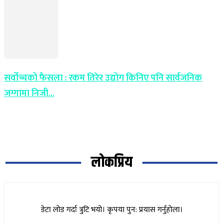
सर्वोच्चको फैसला : रकम तिरेर उद्योग किनिए पनि सार्वजनिक
जग्गामा निजी...
लोकप्रिय
डेटा लोड गर्दा त्रुटि भयो। कृपया पुन: प्रयास गर्नुहोला।