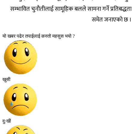
सम्भावित चुनौतीलाई सामूहिक बलले सामना गर्ने प्रतिबद्धता
समेत जनाएको छ ।
यो खबर पढेर तपाईलाई कस्तो महसुस भयो ?
खुसी
दुःखी