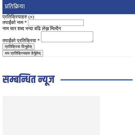
प्रतिक्रिया
प्रतिक्रियाहरु (
०
)
तपाईंको नाम
*
नाम चार शब्द भन्दा बढि लेख्न मिल्दैन
तपाईंको प्रतिक्रिया
*
प्रतिक्रिया दिनुहोस्
थप प्रतिक्रियाहरु हेर्नुहोस्
सम्बन्धित न्यूज