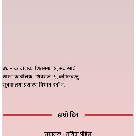
प्रधान कार्यालयः- शितगंगा- ४, अर्घाखाँची
शाखा कार्यालयः- शिवराज- ५, कपिलवस्तु
सूचना तथा प्रसारण विभाग दर्ता नं.
हाम्रो टिम
सञ्चालक - संगिता पौडेल