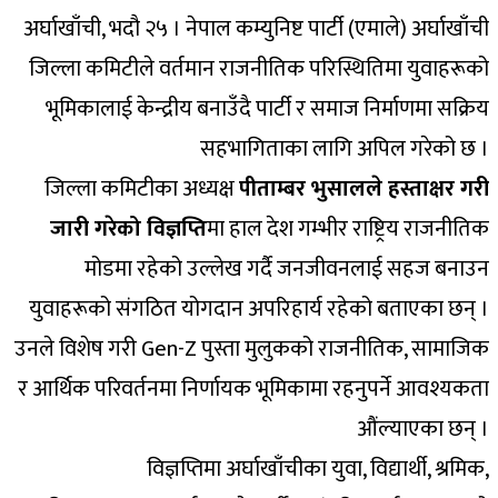
अर्घाखाँची, भदौ २५ । नेपाल कम्युनिष्ट पार्टी (एमाले) अर्घाखाँची
जिल्ला कमिटीले वर्तमान राजनीतिक परिस्थितिमा युवाहरूको
भूमिकालाई केन्द्रीय बनाउँदै पार्टी र समाज निर्माणमा सक्रिय
सहभागिताका लागि अपिल गरेको छ ।
जिल्ला कमिटीका अध्यक्ष
पीताम्बर भुसालले हस्ताक्षर गरी
जारी गरेको विज्ञप्ति
मा हाल देश गम्भीर राष्ट्रिय राजनीतिक
मोडमा रहेको उल्लेख गर्दै जनजीवनलाई सहज बनाउन
युवाहरूको संगठित योगदान अपरिहार्य रहेको बताएका छन् ।
उनले विशेष गरी Gen-Z पुस्ता मुलुकको राजनीतिक, सामाजिक
र आर्थिक परिवर्तनमा निर्णायक भूमिकामा रहनुपर्ने आवश्यकता
औंल्याएका छन् ।
विज्ञप्तिमा अर्घाखाँचीका युवा, विद्यार्थी, श्रमिक,