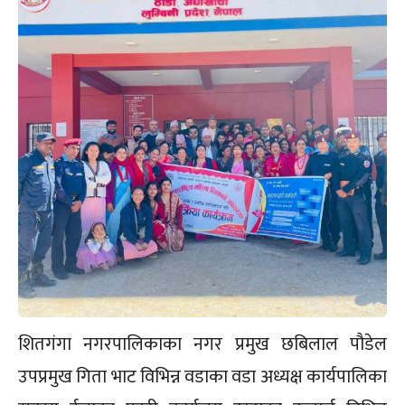
शितगंगा नगरपालिकाका नगर प्रमुख छबिलाल पौडेल
उपप्रमुख गिता भाट विभिन्न वडाका वडा अध्यक्ष कार्यपालिका