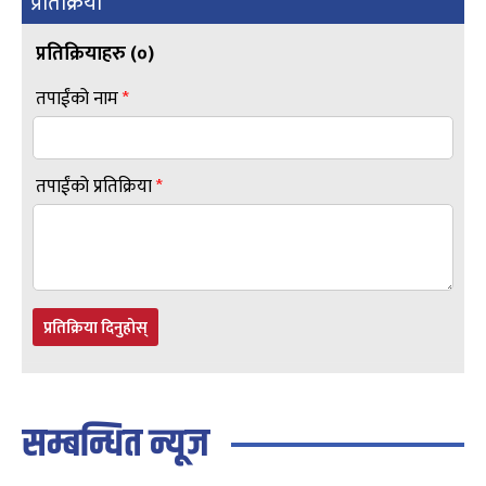
प्रतिक्रिया
प्रतिक्रियाहरु (
०
)
तपाईंको नाम
*
तपाईंको प्रतिक्रिया
*
प्रतिक्रिया दिनुहोस्
सम्बन्धित न्यूज