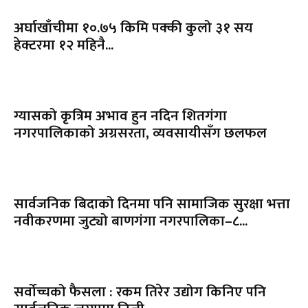
अर्घाखाँचीमा १०.७५ किमि पक्की कुलो ३१ सय
हेक्टरमा १२ महिनै...
ग्यासको कृत्रिम अभाव हुन नदिन शितगंगा
नगरपालिकाको अग्रसरता, व्यवसायीसँग छलफल
सार्वजनिक बिदाको दिनमा पनि सामाजिक सुरक्षा भत्ता
नवीकरणमा जुट्यो बाणगंगा नगरपालिका–८...
सर्वोच्चको फैसला : रकम तिरेर उद्योग किनिए पनि