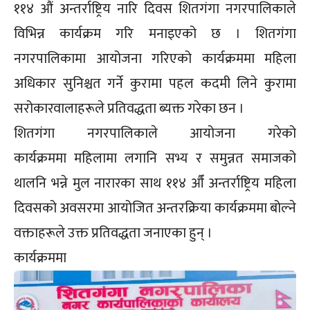
११४ औं अन्तर्राष्ट्रिय नारि दिवस शितगंगा नगरपालिकाले
विभिन्न कार्यक्रम गरि मनाइएको छ । शितगंगा
नगरपालिकामा आयोजना गरिएको कार्यक्रममा महिला
अधिकार सुनिश्चत गर्ने कुरामा पहल कदमी लिने कुरामा
सरोकारवालाहरूले प्रतिवद्धता ब्यक्त गरेका छन ।
शितगंगा नगरपालिकाले आयोजना गरेको
कार्यक्रममा महिलामा लगानि सभ्य र समुन्नत समाजको
थालनि भन्ने मुल नारारका साथ ११४ औँ अन्तर्राष्ट्रिय महिला
दिवसको अवसरमा आयोजित अन्तरक्रिया कार्यक्रममा बोल्ने
वक्ताहरूले उक्त प्रतिवद्धता जनाएका हुन् ।
कार्यक्रममा