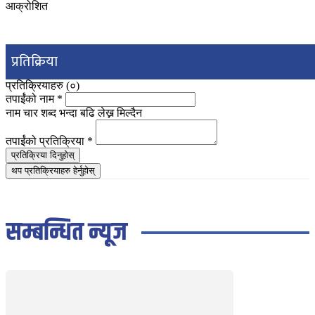
आक्रोशित
प्रतिक्रिया
प्रतिक्रियाहरु (
०
)
तपाईंको नाम
*
नाम चार शब्द भन्दा बढि लेख्न मिल्दैन
तपाईंको प्रतिक्रिया
*
प्रतिक्रिया दिनुहोस्
थप प्रतिक्रियाहरु हेर्नुहोस्
सम्बन्धित न्यूज