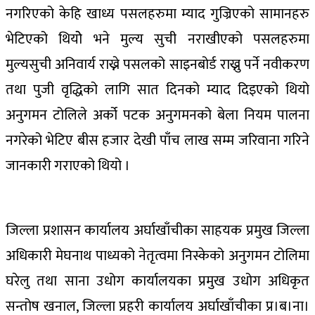
नगरिएको केहि खाध्य पसलहरुमा म्याद गुज्रिएको सामानहरु
भेटिएको थियोे भने मुल्य सुची नराखीएको पसलहरुमा
मुल्यसुची अनिवार्य राख्ने पसलको साइनबोर्ड राख्नु पर्ने नवीकरण
तथा पुजी वृद्धिको लागि सात दिनको म्याद दिइएको थियो
अनुगमन टोलिले अर्को पटक अनुगमनको बेला नियम पालना
नगरेको भेटिए बीस हजार देखी पाँच लाख सम्म जरिवाना गरिने
जानकारी गराएको थियो ।
जिल्ला प्रशासन कार्यालय अर्घाखाँचीका साहयक प्रमुख जिल्ला
अधिकारी मेघनाथ पाध्यको नेतृत्वमा निस्केको अनुगमन टोलिमा
घरेलु तथा साना उधोग कार्यालयका प्रमुख उधोग अधिकृत
सन्तोष खनाल, जिल्ला प्रहरी कार्यालय अर्घाखाँचीका प्र।ब।ना।