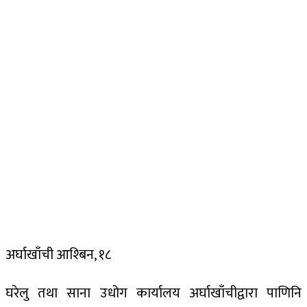
अर्घाखाँची आश्बिन, १८
घरेलु तथा साना उधोग कार्यालय अर्घाखाँचीद्वारा पाणिनि