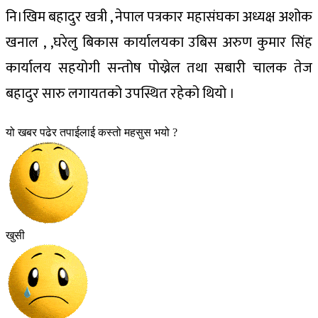
नि।खिम बहादुर खत्री , नेपाल पत्रकार महासंघका अध्यक्ष अशोक
खनाल , ,घरेलु बिकास कार्यालयका उबिस अरुण कुमार सिंह
कार्यालय सहयोगी सन्तोष पोख्रेल तथा सबारी चालक तेज
बहादुर सारु लगायतको उपस्थित रहेको थियो ।
यो खबर पढेर तपाईलाई कस्तो महसुस भयो ?
खुसी