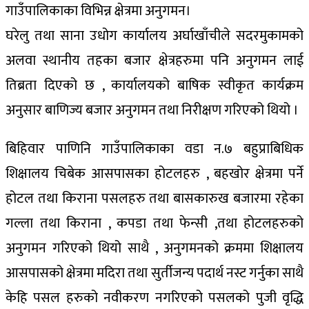
गाउँपालिकाका विभिन्न क्षेत्रमा अनुगमन।
घरेलु तथा साना उधोग कार्यालय अर्घाखाँचीले सदरमुकामको
अलवा स्थानीय तहका बजार क्षेत्रहरुमा पनि अनुगमन लाई
तिब्रता दिएको छ , कार्यालयको बाषिक स्वीकृत कार्यक्रम
अनुसार बाणिज्य बजार अनुगमन तथा निरीक्षण गरिएको थियो ।
बिहिवार पाणिनि गाउँपालिकाका वडा न.७ बहुप्राबिधिक
शिक्षालय चिबेक आसपासका होटलहरु , बहखोर क्षेत्रमा पर्ने
होटल तथा किराना पसलहरु तथा बासकारुख बजारमा रहेका
गल्ला तथा किराना , कपडा तथा फेन्सी ,तथा होटलहरुको
अनुगमन गरिएको थियो साथै , अनुगमनको क्रममा शिक्षालय
आसपासको क्षेत्रमा मदिरा तथा सुर्तीजन्य पदार्थ नस्ट गर्नुका साथै
केहि पसल हरुको नवीकरण नगरिएको पसलको पुजी वृद्धि