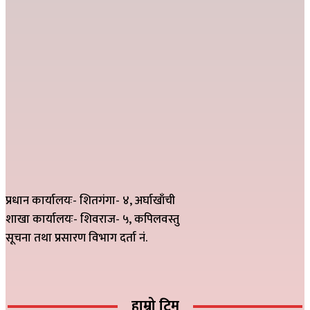
प्रधान कार्यालयः- शितगंगा- ४, अर्घाखाँची
शाखा कार्यालयः- शिवराज- ५, कपिलवस्तु
सूचना तथा प्रसारण विभाग दर्ता नं.
हाम्रो टिम