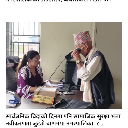
सार्वजनिक बिदाको दिनमा पनि सामाजिक सुरक्षा भत्ता
नवीकरणमा जुट्यो बाणगंगा नगरपालिका–८...