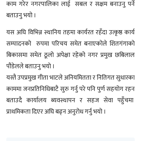
काम गरेर नगरपालिका लाई सबल र सक्षम बनाउनु पर्ने
बताउनु भयो ।
यस अघि विभिन्न स्थानिय तहमा कार्यरत रहँदा उत्कृष्ठ कार्य
सम्पादनको रुपमा परिचय समेत बनाएकोले शितगंगाको
बिकासमा समेत ठूलो अपेक्षा रहेको नगर प्रमुख छबिलाल
पौडेलले बताउनु भयो ।
यस्तै उपप्रमुख गीता भाटले अनियमितता र नितिगत सुधारका
काममा जनप्रतिनिधिबाटै सुरु गर्नु परे पनि पुर्ण सहयोग रहन
बताउदै कार्यालय ब्यवस्थापन र सहज सेवा पहुँचमा
प्राथमिकता दिएर अघि बढ्न अनुरोध गर्नु भयो ।