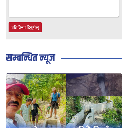
प्रतिक्रिया दिनुहोस्
सम्बन्धित न्यूज