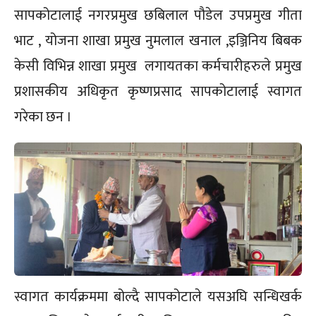
सापकोटालाई नगरप्रमुख छबिलाल पौडेल उपप्रमुख गीता
भाट , योजना शाखा प्रमुख नुमलाल खनाल ,इञ्जिनिय बिबक
केसी विभिन्न शाखा प्रमुख लगायतका कर्मचारीहरुले प्रमुख
प्रशासकीय अधिकृत कृष्णप्रसाद सापकोटालाई स्वागत
गरेका छन ।
स्वागत कार्यक्रममा बोल्दै सापकोटाले यसअघि सन्धिखर्क