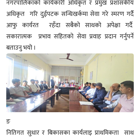
नगरपालिकाकाे कार्यकारी अधिकृत र प्रमुख प्रशासकीय
अधिकृत गरि दुईपटक सन्धिखर्कमा सेवा गरे स्मरण गर्दै
आफु कार्यरत रहँदा सबैको साथको अपेक्षा गर्दै
सकारात्मक प्रभाव सहितको सेवा प्रवाह प्रदान गर्नुपर्ने
बताउनु भयो ।
ङ
नितिगत सुधार र बिकासका कार्यलाइ प्राथमिकता साथ