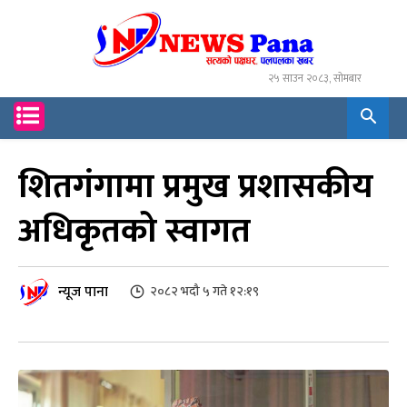
२५ साउन २०८३, सोमबार
शितगंगामा प्रमुख प्रशासकीय
अधिकृतको स्वागत
न्यूज पाना
२०८२ भदौ ५ गते १२:१९