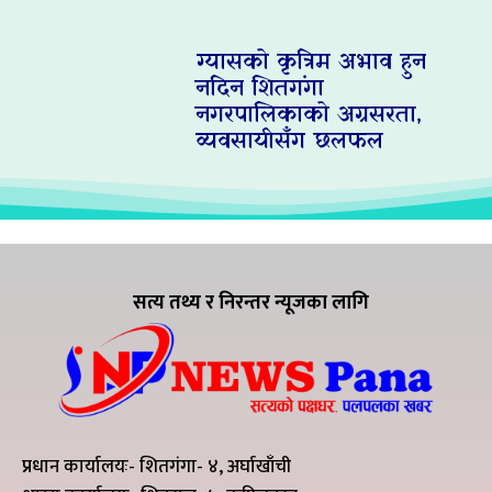
ग्यासको कृत्रिम अभाव हुन
नदिन शितगंगा
नगरपालिकाको अग्रसरता,
व्यवसायीसँग छलफल
सत्य तथ्य र निरन्तर न्यूजका लागि
प्रधान कार्यालयः- शितगंगा- ४, अर्घाखाँची