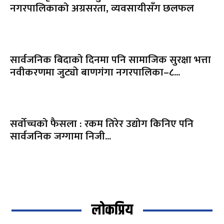
नगरपालिकाको अग्रसरता, व्यवसायीसँग छलफल
सार्वजनिक बिदाको दिनमा पनि सामाजिक सुरक्षा भत्ता
नवीकरणमा जुट्यो बाणगंगा नगरपालिका–८...
सर्वोच्चको फैसला : रकम तिरेर उद्योग किनिए पनि
सार्वजनिक जग्गामा निजी...
लोकप्रिय