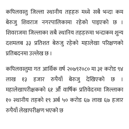
कपिलवस्तु जिल्ला स्थानीय तहहरु मध्ये सबै भन्दा कम
बेरुजु शिवराज नगरपालिकामा रहेको पाइएको छ ।
शिवराजमा जिल्लाका सबै स्थानिय तहहरुमा भन्दाकम शुन्य
दशमलब ३३ प्रतिशत बेरुजु रहेको महालेखा परिक्षणको
प्रतिबदनमा उल्लेख छ ।
कपिलवस्तुमा गत आर्थिक वर्ष २०७९र०८० मा ३१ करोड ९४
लाख १३ हजार रुपैयाँ बेरुजु देखिएको छ ।
महालेखापरीक्षकको ६१ औँ वार्षिक प्रतिवेदनमा जिल्लाका
१० स्थानीय तहको १९ अर्ब ५० करोड ६७ लाख ६७ हजार
रुपैयाँ लेखापरीक्षण भएको छ