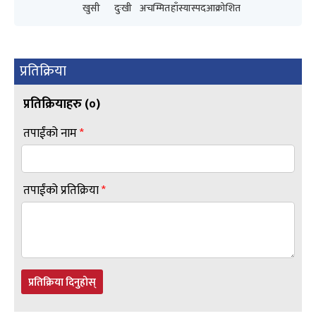
खुसी
दुःखी
अचम्मित
हाँस्यास्पद
आक्रोशित
प्रतिक्रिया
प्रतिक्रियाहरु (
०
)
तपाईंको नाम
*
तपाईंको प्रतिक्रिया
*
प्रतिक्रिया दिनुहोस्