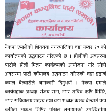
नेकपा एमालेको शितगंगा नगरपालिका वडा नम्बर १० को
कार्यालयको उद्धघाटन गरिएको छ । होलीको अबसरमा
पाटीले होली मिलन कार्यक्रमको आयोजना गरि सोही
अबसरमा पाटी र्कायालय उद्धघाटन गरिएको वडा इञ्चार्ज
कमल बेल्बासेले जानकारी दिनुभयो । नेकपा एमाले
कार्यवहाक अध्यक्ष संजय राना, नगर सचिव ऋषि घिमिरे,
नगर सचिवालय सदस्य तथा वडा अध्यक्ष केशव बेल्बासे वडा
कमिटी अध्यक्ष शिषिर पोख्रेल लगायतको उपस्थितीमा