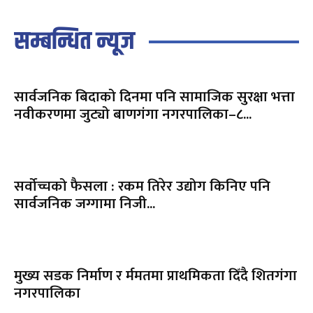
सम्बन्धित न्यूज
सार्वजनिक बिदाको दिनमा पनि सामाजिक सुरक्षा भत्ता
नवीकरणमा जुट्यो बाणगंगा नगरपालिका–८...
सर्वोच्चको फैसला : रकम तिरेर उद्योग किनिए पनि
सार्वजनिक जग्गामा निजी...
मुख्य सडक निर्माण र र्ममतमा प्राथमिकता दिँदै शितगंगा
नगरपालिका