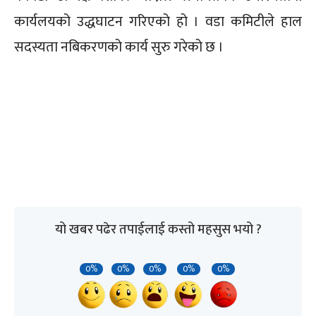
कार्यलयको उद्धघाटन गरिएको हो । वडा कमिटीले हाल
सदस्यता नबिकरणको कार्य सुरु गरेको छ ।
यो खबर पढेर तपाईलाई कस्तो महसुस भयो ?
0%
0%
0%
0%
0%