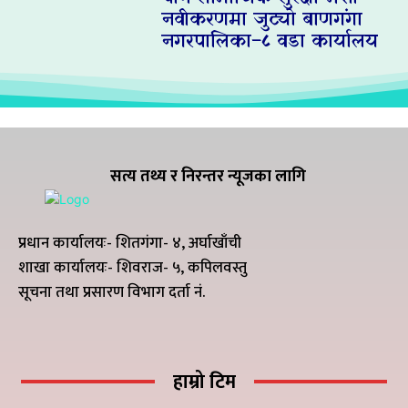
नवीकरणमा जुट्यो बाणगंगा
नगरपालिका–८ वडा कार्यालय
सत्य तथ्य र निरन्तर न्यूजका लागि
प्रधान कार्यालयः- शितगंगा- ४, अर्घाखाँची
शाखा कार्यालयः- शिवराज- ५, कपिलवस्तु
सूचना तथा प्रसारण विभाग दर्ता नं.
हाम्रो टिम