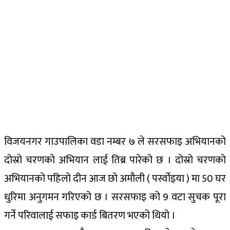
विजयनगर गाउपालिका वडा नम्बर ७ ले सरसफाइ अभियानको
दोस्रो चरणको अभियान लाई तिब्र पारेको छ । दोस्रो चरणको
अभियानको पहिलो दीन आज छो अमौली ( पर्स्वोइया ) मा 50 घर
धुरिमा अनुगमन गरिएको छ । सरसफाइ को 9 वटा सुचक पूरा
गर्ने परिवालाई सफाइ कार्ड बितरण भएको थियो ।