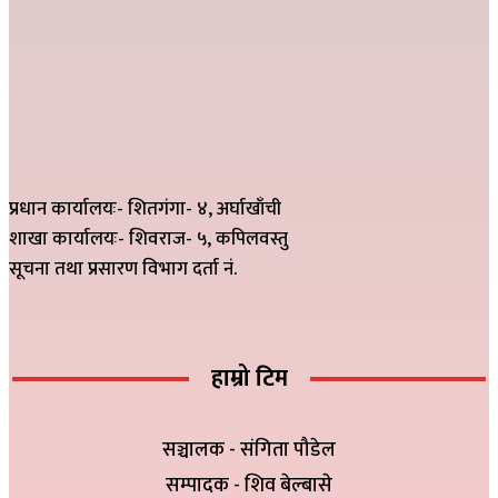
प्रधान कार्यालयः- शितगंगा- ४, अर्घाखाँची
शाखा कार्यालयः- शिवराज- ५, कपिलवस्तु
सूचना तथा प्रसारण विभाग दर्ता नं.
हाम्रो टिम
सञ्चालक - संगिता पौडेल
सम्पादक - शिव बेल्बासे