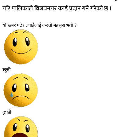
गरि पालिकाले विजयनगर कार्ड प्रदान गर्ने गरेको छ ।
यो खबर पढेर तपाईलाई कस्तो महसुस भयो ?
खुसी
दुःखी