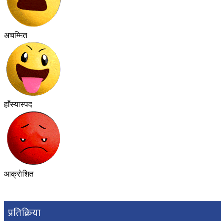
अचम्मित
हाँस्यास्पद
आक्रोशित
प्रतिक्रिया