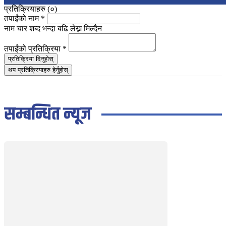
प्रतिक्रियाहरु (
०
)
तपाईंको नाम
*
नाम चार शब्द भन्दा बढि लेख्न मिल्दैन
तपाईंको प्रतिक्रिया
*
प्रतिक्रिया दिनुहोस्
थप प्रतिक्रियाहरु हेर्नुहोस्
सम्बन्धित न्यूज