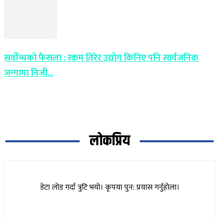
सर्वोच्चको फैसला : रकम तिरेर उद्योग किनिए पनि सार्वजनिक
जग्गामा निजी...
लोकप्रिय
डेटा लोड गर्दा त्रुटि भयो। कृपया पुन: प्रयास गर्नुहोला।