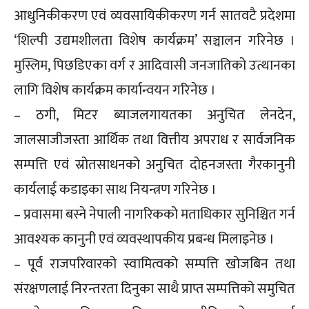
आधुनिकीकरण एवं व्यवसायिकीकरण गर्न सातवटै प्रदेशमा
‘शिल्पी उद्यमशीलता विशेष कार्यक्रम’ सञ्चालन गरिनेछ ।
मुस्लिम, पिछडिएका वर्ग र आदिवासी जनजातिको उत्थानका
लागि विशेष कार्यक्रम कार्यान्वयन गरिनेछ ।
– ठगी, मिटर ब्याजलगायतका अनुचित लेनदेन,
जालसाजीजस्ता आर्थिक तथा वित्तीय अपराध र सार्वजनिक
सम्पत्ति एवं स्रोतसाधनको अनुचित दोहनजस्ता गैरकानुनी
कार्यलाई कडाइका साथ नियन्त्रण गरिनेछ ।
– प्रवासमा बस्ने नेपाली नागरिकको मताधिकार सुनिश्चित गर्न
आवश्यक कानुनी एवं व्यवस्थापकीय प्रबन्ध मिलाइनेछ ।
– पूर्व राजपरिवारको स्वामित्वको सम्पत्ति खोजबिन तथा
संरक्षणलाई निरन्तरता दिनुका साथै प्राप्त सम्पत्तिको समुचित