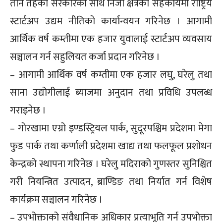
तीनै तहका सरकारका साथै निजी क्षेत्रको सहकार्यमा राष्ट्रिय
स्टार्टअप उद्यम नीतिको कार्यान्वयन गरिनेछ । आगामी
आर्थिक वर्ष कम्तीमा एक हजार युवालाई स्टार्टअप व्यवसाय
सञ्चालन गर्न सहुलियत कर्जा प्रदान गरिनेछ ।
– आगामी आर्थिक वर्ष कम्तीमा एक हजार लघु, घरेलु तथा
साना उद्योगीलाई ब्याजमा अनुदान तथा प्रविधि उपलब्ध
गराइनेछ ।
– गोरखामा एग्रो इण्डस्ट्रियल पार्क, सुदूरपश्चिम प्रदेशमा मेगा
फुड पार्क तथा कर्णाली प्रदेशमा खाद्य तथा फलफूल प्रशोधन
केन्द्रको स्थापना गरिनेछ । घरेलु मदिराको गुणस्तर सुनिश्चित
गरी नियन्त्रित उत्पादन, ब्राण्डिङ तथा निर्यात गर्न विशेष
कार्यक्रम सञ्चालन गरिनेछ ।
– उपभोक्ताको संवैधानिक अधिकार प्रत्याभूति गर्न उपभोक्ता