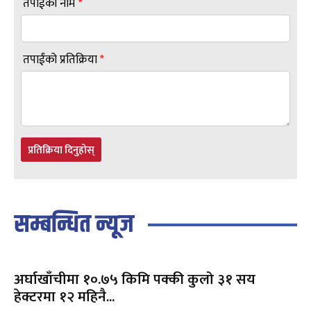
तपाईंको नाम
*
तपाईंको प्रतिक्रिया
*
प्रतिक्रिया दिनुहोस्
सम्बन्धित न्यूज
अर्घाखाँचीमा १०.७५ किमि पक्की कुलो ३१ सय
हेक्टरमा १२ महिनै...