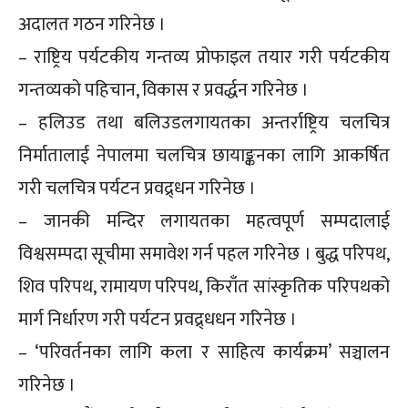
अदालत गठन गरिनेछ ।
– राष्ट्रिय पर्यटकीय गन्तव्य प्रोफाइल तयार गरी पर्यटकीय
गन्तव्यको पहिचान, विकास र प्रवर्द्धन गरिनेछ ।
– हलिउड तथा बलिउडलगायतका अन्तर्राष्ट्रिय चलचित्र
निर्मातालाई नेपालमा चलचित्र छायाङ्कनका लागि आकर्षित
गरी चलचित्र पर्यटन प्रवद्र्धन गरिनेछ ।
– जानकी मन्दिर लगायतका महत्वपूर्ण सम्पदालाई
विश्वसम्पदा सूचीमा समावेश गर्न पहल गरिनेछ । बुद्ध परिपथ,
शिव परिपथ, रामायण परिपथ, किराँत सांस्कृतिक परिपथको
मार्ग निर्धारण गरी पर्यटन प्रवद्र्धधन गरिनेछ ।
– ‘परिवर्तनका लागि कला र साहित्य कार्यक्रम’ सञ्चालन
गरिनेछ ।