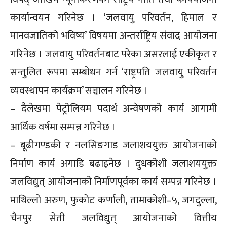
कार्यान्वयन गरिनेछ । ‘जलवायु परिवर्तन, हिमाल र
मानवजातिको भविष्य’ विषयमा अन्तर्राष्ट्रिय संवाद आयोजना
गरिनेछ । जलवायु परिवर्तनबाट परेका असरलाई एकीकृत र
सन्तुलित रूपमा सम्बोधन गर्न ‘राष्ट्रपति जलवायु परिवर्तन
व्यवस्थापन कार्यक्रम’ सञ्चालन गरिनेछ ।
– दैलेखमा पेट्रोलियम पदार्थ अन्वेषणको कार्य आगामी
आर्थिक वर्षमा सम्पन्न गरिनेछ ।
– बूढीगण्डकी र नलसिङगाड जलाशययुक्त आयोजनाको
निर्माण कार्य अगाडि बढाइनेछ । दुधकोशी जलाशययुक्त
जलविद्युत् आयोजनाको निर्माणपूर्वका कार्य सम्पन्न गरिनेछ ।
माथिल्लो अरुण, फुकोट कर्णाली, तामाकोशी–५, जगदुल्ला,
चैनपुर सेती जलविद्युत् आयोजनाको वित्तीय