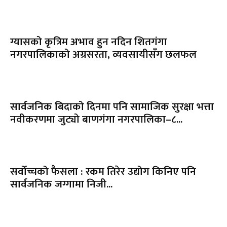
ग्यासको कृत्रिम अभाव हुन नदिन शितगंगा
नगरपालिकाको अग्रसरता, व्यवसायीसँग छलफल
सार्वजनिक बिदाको दिनमा पनि सामाजिक सुरक्षा भत्ता
नवीकरणमा जुट्यो बाणगंगा नगरपालिका–८...
सर्वोच्चको फैसला : रकम तिरेर उद्योग किनिए पनि
सार्वजनिक जग्गामा निजी...