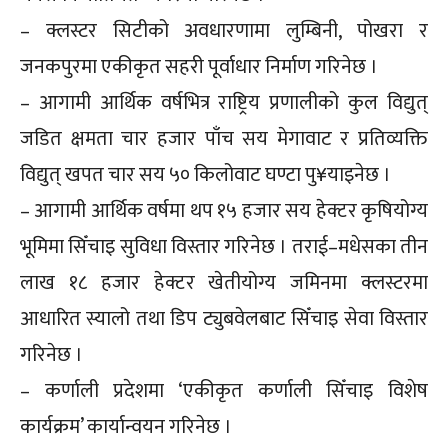
– क्लस्टर सिटीको अवधारणामा लुम्बिनी, पोखरा र
जनकपुरमा एकीकृत सहरी पूर्वाधार निर्माण गरिनेछ ।
– आगामी आर्थिक वर्षभित्र राष्ट्रिय प्रणालीको कुल विद्युत्
जडित क्षमता चार हजार पाँच सय मेगावाट र प्रतिव्यक्ति
विद्युत् खपत चार सय ५० किलोवाट घण्टा पु¥याइनेछ ।
– आगामी आर्थिक वर्षमा थप १५ हजार सय हेक्टर कृषियोग्य
भूमिमा सिँचाइ सुविधा विस्तार गरिनेछ । तराई–मधेसका तीन
लाख १८ हजार हेक्टर खेतीयोग्य जमिनमा क्लस्टरमा
आधारित स्यालो तथा डिप ट्युबवेलबाट सिँचाइ सेवा विस्तार
गरिनेछ ।
– कर्णाली प्रदेशमा ‘एकीकृत कर्णाली सिँचाइ विशेष
कार्यक्रम’ कार्यान्वयन गरिनेछ ।