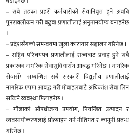
बढाइनेछ ।
– सबै तहका प्रहरी कर्मचारीको सेवानिवृत्त हुने अवधि
पुनरावलोकन गरी बढुवा प्रणालीलाई अनुमानयोग्य बनाइनेछ
।
– प्रदेशसँगको समन्वयमा खुला कारागार सञ्चालन गरिनेछ ।
– राष्ट्रिय परिचयपत्र प्रणालीलाई राज्यबाट प्रवाह हुने सबै
प्रकारका नागरिक सेवासुविधासँग आबद्ध गरिनेछ । नागरिक
सेवासँग सम्बन्धित सबै सरकारी विद्युतीय प्रणालीलाई
नागरिक एपमा आबद्ध गरी मोबाइलबाटै अधिकांश सेवा लिन
सकिने व्यवस्था मिलाइनेछ ।
– गाँजाको औषधीजन्य उपयोग, नियन्त्रित उत्पादन र
व्यवसायीकरणलाई प्रोत्साहन गर्न नीतिगत र कानूनी प्रबन्ध
गरिनेछ ।