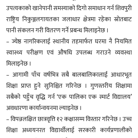
उपत्यकाको खानेपानी समस्याको दिगो समाधान गर्न शिवपुरी
राष्ट्रिय निकुञ्जलगायतका जलाधार क्षेत्रमा रहेका स्रोतबाट
पानी संकलन गरी वितरण गर्ने प्रबन्ध मिलाइनेछ ।
– ज्येष्ठ नागरिकलाई स्थानीय तहमार्फत घरमा नै नियमित
स्वास्थ्य परीक्षण एवं औषधि उपलब्ध गराउने व्यवस्था
मिलाइनेछ ।
– आगामी पाँच वर्षभित्र सबै बालबालिकालाई आधारभूत
शिक्षा प्राप्त हुने सुनिश्चित गरिनेछ । गुणस्तरीय शिक्षामा
सबैको पहुँच वृद्धि गर्न ‘एक पालिका एक स्मार्ट विद्यालय’
अवधारणा कार्यान्वयनमा ल्याइनेछ ।
– विपन्नलक्षित छात्रवृत्ति १२ कक्षासम्म विस्तार गरिनेछ । उच्च
शिक्षा अध्ययनरत विद्यार्थीलाई सरकारी कार्यप्रणालीको