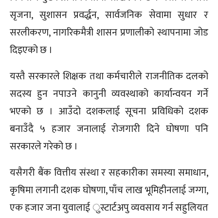
सृजना, सुशासन प्रवर्द्धन, सार्वजनिक सेवामा सुधार र
सरलीकरण, नागरिकमैत्री शासन प्रणालीको स्थापनामा जोड
दिइएको छ ।
यस्तै सरकारले शिक्षक तथा कर्मचारीले राजनीतिक दलको
सदस्य हुन नपाउने कानुनी व्यवस्थाको कार्यान्वयन गर्ने
भएको छ । आउँदो दशकलाई सूचना प्रविधिको दशक
बनाउँदै ५ हजार जनालाई रोजगारी दिने घोषणा पनि
सरकारले गरेको छ ।
यसैगरी बैंक वित्तीय संस्था र सहकारीका समस्या समाधान,
कृषिमा लगानी दशक घोषणा, पाँच लाख भूमिहीनलाई जग्गा,
एक हजार जना युवालाई ुस्टार्टअपु व्यवसाय गर्न सहुलियत