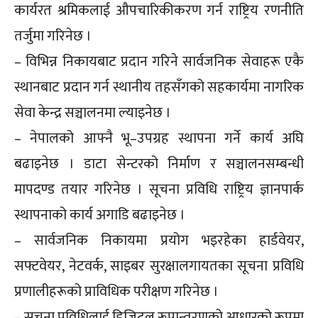
कार्यरत श्रमिकलाई औपचारिकीकरण गर्न राष्ट्रिय रणनीति
तर्जुमा गरिनेछ ।
– विभिन्न निकायबाट प्रदान गरिने सार्वजनिक सेवाहरू एकै
स्थानबाट प्रदान गर्न स्थानीय तहसँगको सहकार्यमा नागरिक
सेवा केन्द्र सञ्चालनमा ल्याइनेछ ।
– नेपालको आफ्नै भू–उपग्रह स्थापना गर्ने कार्य अघि
बढाइनेछ । डाटा सेन्टरको निर्माण र सञ्चालनसम्बन्धी
मापदण्ड तयार गरिनेछ । सूचना प्रविधि राष्ट्रिय ज्ञानपार्क
स्थापनाको कार्य अगाडि बढाइनेछ ।
– सार्वजनिक निकायमा प्रयोग भइरहेका हार्डवेयर,
सफ्टवेयर, नेटवर्क, साइबर सुरक्षालगायतका सूचना प्रविधि
प्रणालीहरूको प्राविधिक परीक्षण गरिनेछ ।
– सूचना प्रविधिलाई डिजिटल रूपान्तरणको आधारको रूपमा