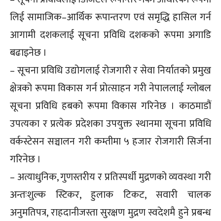
लिई सामाजिक–आर्थिक रूपान्तरण एवं समृद्धि हासिल गर्न
आगामी दशकलाई सूचना प्रविधि दशकको रूपमा अगाडि
बढाइनेछ ।
– सूचना प्रविधि उद्योगलाई रोजगारी र सेवा निर्यातको प्रमुख
क्षेत्रको रूपमा विकास गर्न प्रोत्साहन गरी नेपाललाई ग्लोबल
सूचना प्रविधि हबको रूपमा विकास गरिनेछ । काठमाडौं
उपत्यका र प्रत्येक प्रदेशका उपयुक्त स्थानमा सूचना प्रविधि
वर्कस्टेसन सञ्चालन गरी कम्तीमा ५ हजार रोजगारी सिर्जना
गरिनेछ ।
– अत्याधुनिक, गुणस्तरीय र प्रतिस्पर्धी मुद्रणको व्यवस्था गरी
अन्तःशुल्क स्टिकर, हुलाक टिकट, सवारी चालक
अनुमतिपत्र, राहदानीजस्ता सुरक्षण मुद्रण स्वदेशमै हुने प्रबन्ध