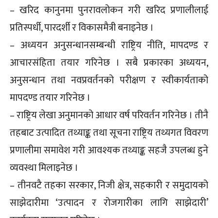
– खरिद कानुनमा पुनरावलोकन गरी खरिद प्रणालीलाई
प्रतिस्पर्धी, पारदर्शी र विकासमैत्री बनाइनेछ ।
– अध्ययन अनुसन्धानसम्बन्धी राष्ट्रिय नीति, मापदण्ड र
आचारसंहिता तयार गरिनेछ । सबै प्रकारका अध्ययन,
अनुसन्धान तथा नवप्रवर्तनको परीक्षण र स्वीकार्यताको
मापदण्ड तयार गरिनेछ ।
– राष्ट्रिय लेखा अनुमानको आधार वर्ष परिवर्तन गरिनेछ । तीनै
तहबाट उत्पादित तथ्याङ्क तथा सूचना राष्ट्रिय तथ्यगत विवरण
प्रणालीमा समावेश गरी आवश्यक तथ्याङ्क सहजै उपलब्ध हुने
व्यवस्था मिलाइनेछ ।
– तीनवटै तहका सरकार, निजी क्षेत्र, सहकारी र समुदायको
साझेदारीमा ‘उत्पादन र रोजगारीका लागि साझेदारी’