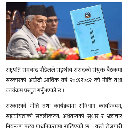
राष्ट्रपति रामचन्द्र पौडेलले सङ्घीय संसद्को संयुक्त बैठकमा
सरकारको आउँदो आर्थिक वर्ष २०८१र०८२ को नीति तथा
कार्यक्रम प्रस्तुत गर्नुभएको छ ।
सरकारको नीति तथा कार्यक्रममा संविधान कार्यान्वयन,
सङ्घीयताको सबलीकरण, अर्थतन्त्रको सुधार र भ्रष्टाचार
नियन्त्रण मुख्य प्राथमिकतामा राखिएको छ । यस्तै रोजगारी