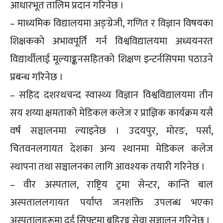
आधारभूत तालिम प्रदान गरिनेछ ।
– माध्यमिक विद्यालयमा अङ्ग्रेजी, गणित र विज्ञान विषयका
शिक्षकको अभावपूर्ति गर्न विश्वविद्यालयमा अध्ययनरत
विद्यार्थीलाई मूल्याङ्कनसहितको शिक्षण इन्टर्नसिपमा पठाउने
प्रबन्ध गरिनेछ ।
– सहिद दशरथचन्द स्वास्थ्य विज्ञान विश्वविद्यालयमा तीन
सय शय्या क्षमताको मेडिकल कलेज र प्राज्ञिक कार्यक्रम यसै
वर्ष सञ्चालनमा ल्याइनेछ । उदयपुर, मोरङ, पर्सा,
चितवनलगायत देशका अन्य स्थानमा मेडिकल कलेज
स्थापना तथा सञ्चालनका लागि आवश्यक तयारी गरिनेछ ।
– वीर अस्पताल, राष्ट्रिय ट्रमा सेन्टर, कान्ति बाल
अस्पताललगायत पर्याप्त जनशक्ति उपलब्ध भएका
अस्पतालहरूमा दुई सिफ्टमा बहिरङ्ग सेवा सञ्चालन गरिनेछ ।