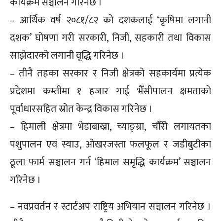
कार्यक्रम सञ्चालन गरिनेछ ।
– आर्थिक वर्ष २०८१/८२ को दशकलाई ‘कृषिमा लगानी
दशक’ घोषणा गरी सरकारी, निजी, सहकारी तथा विकास
साझेदारको लगानी वृद्धि गरिनेछ ।
– तीनै तहका सरकार र निजी क्षेत्रको सहकार्यमा प्रत्येक
प्रदेशमा कम्तीमा १ हजार गाई भैँसीपालन क्षमताको
पूर्वाधारसहित स्रोत केन्द्र विकास गरिनेछ ।
– हिमाली क्षेत्रमा भेडाबाख्रा, च्याङ्ग्रा, चौँरी लगायतका
पशुपालन एवं स्याउ, ओखरजस्ता फलफूल र जडीबुटीका
ठूला फार्म सञ्चालन गर्न ‘हिमाल समृद्धि कार्यक्रम’ सञ्चालन
गरिनेछ ।
– नवप्रवर्तन र स्टार्टअप राष्ट्रिय अभियान सञ्चालन गरिनेछ ।