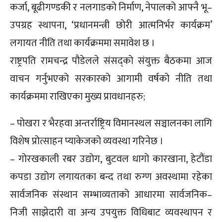
कर्जा, बूढीगण्डकी र नलगाडको निर्माण, नेपालको आफ्नै भू–
उपग्रह स्थापना, ‘प्रधानमन्त्री छोरी आत्मनिर्भर कार्यक्रम’
लगायत नीति तथा कार्यक्रममा समावेश छ ।
राष्ट्रपति रामचन्द्र पौडेलले संसद्को संयुक्त बैठकमा आज
वाचन गर्नुभएको सरकारको आगामी वर्षको नीति तथा
कार्यक्रममा राखिएका मुख्य प्रावधानहरु;
– पोखरा र भैरहवा अन्तर्राष्ट्रिय विमानस्थल सञ्चालनका लागि
विशेष प्रोत्साहन प्याकेजको व्यवस्था गरिनेछ ।
– गोरखकाली रबर उद्योग, बुटवल धागो कारखाना, हेटौंडा
कपडा उद्योग लगायतका बन्द तथा रुग्ण अवस्थामा रहेका
सार्वजनिक संस्थान सम्भाव्यताको आधारमा सार्वजनिक–
निजी साझेदारी वा अन्य उपयुक्त विधिबाट व्यवस्थापन र