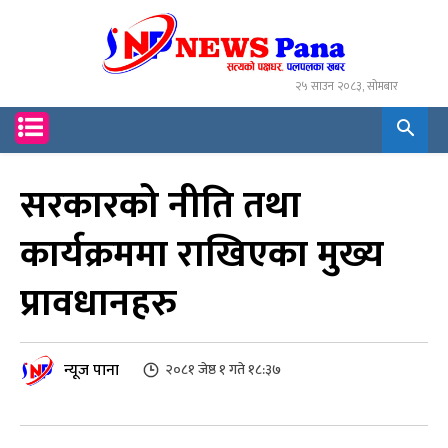
२५ साउन २०८३, सोमबार
सरकारको नीति तथा
कार्यक्रममा राखिएका मुख्य
प्रावधानहरु
न्यूज पाना
२०८१ जेष्ठ १ गते १८:३७