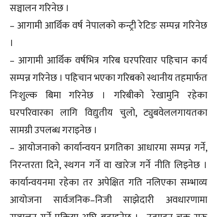
सञ्चालन गरिनेछ ।
– आगामी आर्थिक वर्ष नेपालको कन्ट्री रेटिङ सम्पन्न गरिनेछ
।
– आगामी आर्थिक वर्षभित्र गरिब घरपरिवार पहिचान कार्य
सम्पन्न गरिनेछ । पहिचान भएका गरिबको स्थानीय तहमार्फत
निःशुल्क बिमा गरिनेछ । गरिबीको रेखामुनि रहेका
घरपरिवारका लागि विद्युतीय चुलो, ट्युबवेललगायतका
सामग्री उपलब्ध गराइनेछ ।
– आयोजनाको कार्यान्वयन प्रगतिका आधारमा सम्पन्न गर्ने,
निरन्तरता दिने, स्थगन गर्ने वा खारेज गर्ने नीति लिइनेछ ।
कार्यान्वयनमा रहेका तर अपेक्षित गति नलिएका सम्भाव्य
आयोजना सार्वजनिक–निजी साझेदारी अवधारणामा