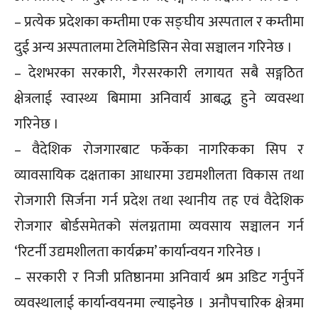
– प्रत्येक प्रदेशका कम्तीमा एक सङ्घीय अस्पताल र कम्तीमा
दुई अन्य अस्पतालमा टेलिमेडिसिन सेवा सञ्चालन गरिनेछ ।
– देशभरका सरकारी, गैरसरकारी लगायत सबै सङ्गठित
क्षेत्रलाई स्वास्थ्य बिमामा अनिवार्य आबद्ध हुने व्यवस्था
गरिनेछ ।
– वैदेशिक रोजगारबाट फर्केका नागरिकका सिप र
व्यावसायिक दक्षताका आधारमा उद्यमशीलता विकास तथा
रोजगारी सिर्जना गर्न प्रदेश तथा स्थानीय तह एवं वैदेशिक
रोजगार बोर्डसमेतको संलग्नतामा व्यवसाय सञ्चालन गर्न
‘रिटर्नी उद्यमशीलता कार्यक्रम’ कार्यान्वयन गरिनेछ ।
– सरकारी र निजी प्रतिष्ठानमा अनिवार्य श्रम अडिट गर्नुपर्ने
व्यवस्थालाई कार्यान्वयनमा ल्याइनेछ । अनौपचारिक क्षेत्रमा