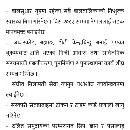
।
– बालसुधार गृहमा रहेका सबै बालबालिकाको निःशुल्क
स्वास्थ्य बिमा गरिनेछ । विसं २०८२ सम्ममा नेपाललाई सडक
मानवमुक्त बनाइनेछ ।
– जाजरकोट, बझाङ, डोटी केन्द्रबिन्दु बनाई गएका
भूकम्पबाट क्षति भएका निजी आवास तथा सार्वजनिक
संरचनाको प्रबलीकरण, पुनर्निर्माण र पुनःस्थापना कार्य शीघ्र
सम्पन्न गरिनेछ ।
– संघीय निजामती सेवा कानुन यथाशीघ्र कार्यान्वयनमा
ल्याईनेछ ।
– सरकारी सेवाप्रवाहमा टोकन र टाइम कार्ड प्रणाली लागु
गरिनेछ ।
– दलित समुदायका परम्परागत सिप, ज्ञान र पेसालाई