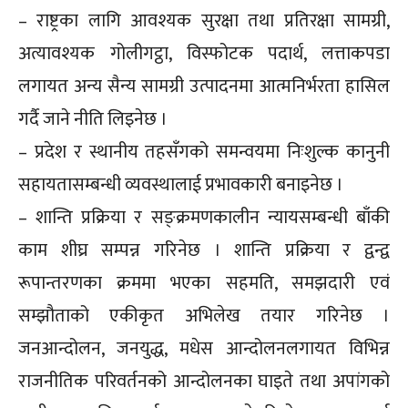
– राष्ट्रका लागि आवश्यक सुरक्षा तथा प्रतिरक्षा सामग्री,
अत्यावश्यक गोलीगट्ठा, विस्फोटक पदार्थ, लत्ताकपडा
लगायत अन्य सैन्य सामग्री उत्पादनमा आत्मनिर्भरता हासिल
गर्दै जाने नीति लिइनेछ ।
– प्रदेश र स्थानीय तहसँगको समन्वयमा निःशुल्क कानुनी
सहायतासम्बन्धी व्यवस्थालाई प्रभावकारी बनाइनेछ ।
– शान्ति प्रक्रिया र सङ्क्रमणकालीन न्यायसम्बन्धी बाँकी
काम शीघ्र सम्पन्न गरिनेछ । शान्ति प्रक्रिया र द्वन्द्व
रूपान्तरणका क्रममा भएका सहमति, समझदारी एवं
सम्झौताको एकीकृत अभिलेख तयार गरिनेछ ।
जनआन्दोलन, जनयुद्ध, मधेस आन्दोलनलगायत विभिन्न
राजनीतिक परिवर्तनको आन्दोलनका घाइते तथा अपांगको