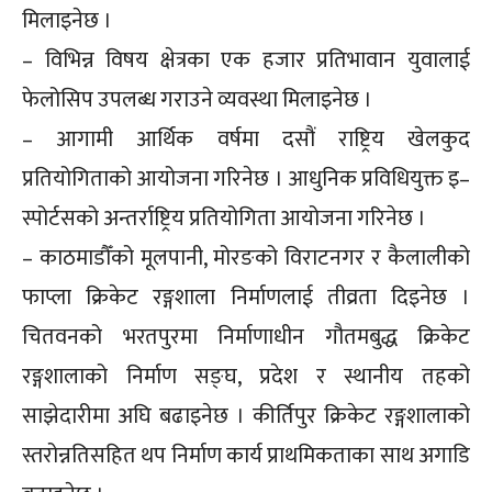
मिलाइनेछ ।
– विभिन्न विषय क्षेत्रका एक हजार प्रतिभावान युवालाई
फेलोसिप उपलब्ध गराउने व्यवस्था मिलाइनेछ ।
– आगामी आर्थिक वर्षमा दसौं राष्ट्रिय खेलकुद
प्रतियोगिताको आयोजना गरिनेछ । आधुनिक प्रविधियुक्त इ–
स्पोर्टसको अन्तर्राष्ट्रिय प्रतियोगिता आयोजना गरिनेछ ।
– काठमाडौँको मूलपानी, मोरङको विराटनगर र कैलालीको
फाप्ला क्रिकेट रङ्गशाला निर्माणलाई तीव्रता दिइनेछ ।
चितवनको भरतपुरमा निर्माणाधीन गौतमबुद्ध क्रिकेट
रङ्गशालाको निर्माण सङ्घ, प्रदेश र स्थानीय तहको
साझेदारीमा अघि बढाइनेछ । कीर्तिपुर क्रिकेट रङ्गशालाको
स्तरोन्नतिसहित थप निर्माण कार्य प्राथमिकताका साथ अगाडि