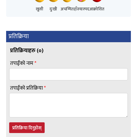
खुसी
दुःखी
अचम्मित
हाँस्यास्पद
आक्रोशित
प्रतिक्रिया
प्रतिक्रियाहरु (
०
)
तपाईंको नाम
*
तपाईंको प्रतिक्रिया
*
प्रतिक्रिया दिनुहोस्