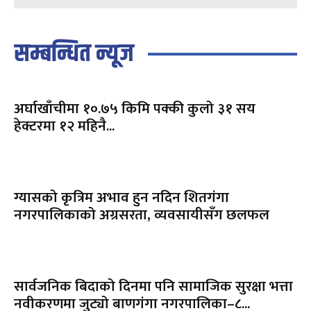
सम्बन्धित न्यूज
अर्घाखाँचीमा १०.७५ किमि पक्की कुलो ३१ सय
हेक्टरमा १२ महिनै...
ग्यासको कृत्रिम अभाव हुन नदिन शितगंगा
नगरपालिकाको अग्रसरता, व्यवसायीसँग छलफल
सार्वजनिक बिदाको दिनमा पनि सामाजिक सुरक्षा भत्ता
नवीकरणमा जुट्यो बाणगंगा नगरपालिका–८...