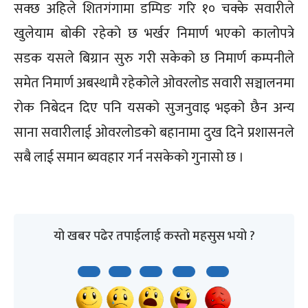
सक्छ अहिले शितगंगामा डम्पिङ गरि १० चक्के सवारीले
खुलेयाम बोकी रहेको छ भर्खर निमार्ण भएको कालोपत्रे
सडक यसले बिग्रान सुरु गरी सकेको छ निमार्ण कम्पनीले
समेत निमार्ण अबस्थामै रहेकोले ओवरलोड सवारी सञ्चालनमा
रोक निबेदन दिए पनि यसको सुजनुवाइ भइको छैन अन्य
साना सवारीलाई ओवरलोडको बहानामा दुख दिने प्रशासनले
सबै लाई समान ब्यवहार गर्न नसकेको गुनासो छ ।
यो खबर पढेर तपाईलाई कस्तो महसुस भयो ?