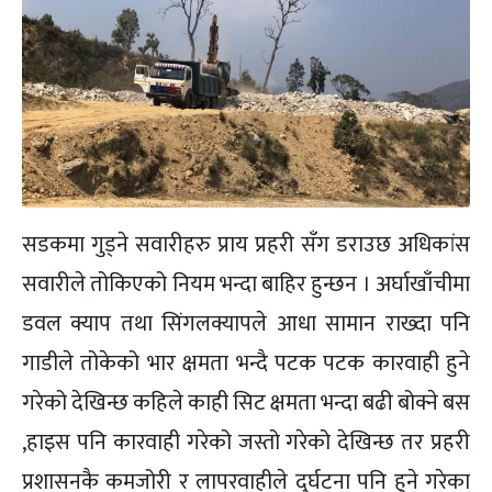
सडकमा गुड्ने सवारीहरु प्राय प्रहरी सँग डराउछ अधिकांस
सवारीले तोकिएको नियम भन्दा बाहिर हुन्छन । अर्घाखाँचीमा
डवल क्याप तथा सिंगलक्यापले आधा सामान राख्दा पनि
गाडीले तोकेको भार क्षमता भन्दै पटक पटक कारवाही हुने
गरेको देखिन्छ कहिले काही सिट क्षमता भन्दा बढी बोक्ने बस
,हाइस पनि कारवाही गरेको जस्तो गरेको देखिन्छ तर प्रहरी
प्रशासनकै कमजोरी र लापरवाहीले दुर्घटना पनि हुने गरेका