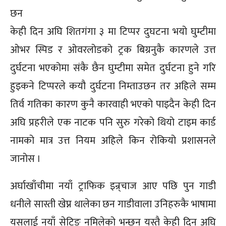
छन
केही दिन अघि शितगंगा ३ मा टिप्पर दुघटना भयो घुम्टीमा
ओभर स्पिड र ओवरलोडको ट्रक बिग्रनुकै कारणले उत्त
दुर्घटना भएकोमा संकै छैन घुम्टीमा समेत दुर्घटना हुने गरि
हुइकने टिप्परले कयौ दुर्घटना निम्ताउछन तर अहिले सम्म
तिर्व गतिका कारण कुनै कारवाही भएको पाइदैन केही दिन
अघि प्रहरीले एक नाटक पनि सुरु गरेको थियो टाइम कार्ड
नामको मात्र उत्त नियम अहिले किन रोकियो प्रशासनले
जानोस ।
अर्घाखाँचीमा नयाँ ट्राफिक इन्र्चाज आए पछि पुन गाडी
धनीले सास्ती खेप्न थालेका छन गाडीवाला उनिहरुकै भाषामा
यसलाई नयाँ सेटिङ नमिलेको भन्छन यस्तै केही दिन अघि