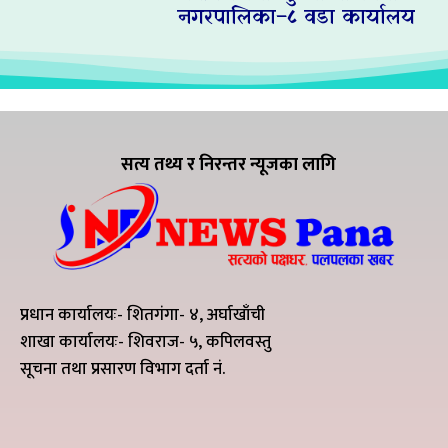
नगरपालिका–८ वडा कार्यालय
सत्य तथ्य र निरन्तर न्यूजका लागि
प्रधान कार्यालयः- शितगंगा- ४, अर्घाखाँची
शाखा कार्यालयः- शिवराज- ५, कपिलवस्तु
सूचना तथा प्रसारण विभाग दर्ता नं.