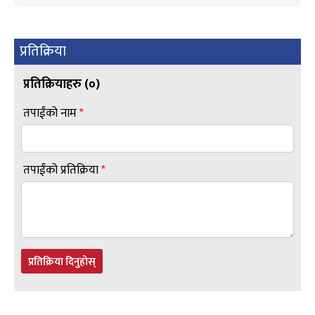
प्रतिक्रिया
प्रतिक्रियाहरु (
०
)
तपाईंको नाम
*
तपाईंको प्रतिक्रिया
*
प्रतिक्रिया दिनुहोस्