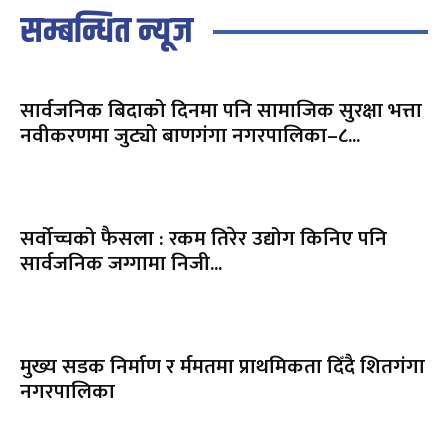
सम्बन्धित न्यूज
सार्वजनिक बिदाको दिनमा पनि सामाजिक सुरक्षा भत्ता
नवीकरणमा जुट्यो बाणगंगा नगरपालिका–८...
सर्वोच्चको फैसला : रकम तिरेर उद्योग किनिए पनि
सार्वजनिक जग्गामा निजी...
मुख्य सडक निर्माण र र्ममतमा प्राथमिकता दिँदै शितगंगा
नगरपालिका