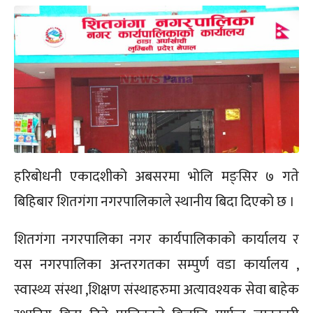
हरिबोधनी एकादशीको अबसरमा भोलि मङ्सिर ७ गते
बिहिबार शितगंगा नगरपालिकाले स्थानीय बिदा दिएको छ ।
शितगंगा नगरपालिका नगर कार्यपालिकाको कार्यालय र
यस नगरपालिका अन्तरगतका सम्पुर्ण वडा कार्यालय ,
स्वास्थ्य संस्था ,शिक्षण संस्थाहरुमा अत्यावश्यक सेवा बाहेक