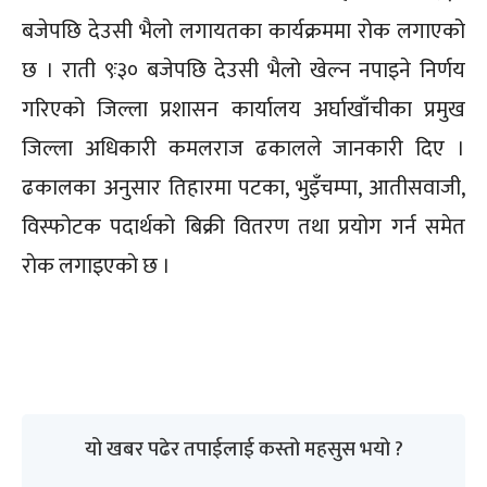
बजेपछि देउसी भैलो लगायतका कार्यक्रममा रोक लगाएको
छ । राती ९ः३० बजेपछि देउसी भैलो खेल्न नपाइने निर्णय
गरिएको जिल्ला प्रशासन कार्यालय अर्घाखाँचीका प्रमुख
जिल्ला अधिकारी कमलराज ढकालले जानकारी दिए ।
ढकालका अनुसार तिहारमा पटका, भुइँचम्पा, आतीसवाजी,
विस्फोटक पदार्थको बिक्री वितरण तथा प्रयोग गर्न समेत
राेक लगाइएकाे छ ।
यो खबर पढेर तपाईलाई कस्तो महसुस भयो ?