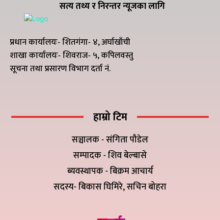
सत्य तथ्य र निरन्तर न्यूजका लागि
प्रधान कार्यालयः- शितगंगा- ४, अर्घाखाँची
शाखा कार्यालयः- शिवराज- ५, कपिलवस्तु
सूचना तथा प्रसारण विभाग दर्ता नं.
हाम्रो टिम
सञ्चालक - संगिता पौडेल
सम्पादक - शिव बेल्बासे
ब्यवस्थापक - बिक्रम आचार्य
सदस्य- बिकास घिमिरे, सचिन बोहरा