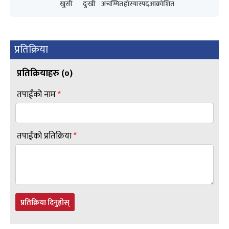
खुसी
दुःखी
अचम्मित
हाँस्यास्पद
आक्रोशित
प्रतिक्रिया
प्रतिक्रियाहरु (
०
)
तपाईंको नाम
*
तपाईंको प्रतिक्रिया
*
प्रतिक्रिया दिनुहोस्