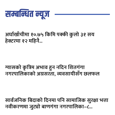
सम्बन्धित न्यूज
अर्घाखाँचीमा १०.७५ किमि पक्की कुलो ३१ सय
हेक्टरमा १२ महिनै...
ग्यासको कृत्रिम अभाव हुन नदिन शितगंगा
नगरपालिकाको अग्रसरता, व्यवसायीसँग छलफल
सार्वजनिक बिदाको दिनमा पनि सामाजिक सुरक्षा भत्ता
नवीकरणमा जुट्यो बाणगंगा नगरपालिका–८...