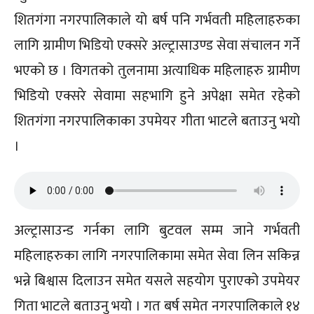
शितगंगा नगरपालिकाले यो बर्ष पनि गर्भवती महिलाहरुका
लागि ग्रामीण भिडियो एक्सरे अल्ट्रासाउण्ड सेवा संचालन गर्ने
भएको छ । विगतको तुलनामा अत्याधिक महिलाहरु ग्रामीण
भिडियो एक्सरे सेवामा सहभागि हुने अपेक्षा समेत रहेको
शितगंगा नगरपालिकाका उपमेयर गीता भाटले बताउनु भयो
।
अल्ट्रासाउन्ड गर्नका लागि बुटवल सम्म जाने गर्भवती
महिलाहरुका लागि नगरपालिकामा समेत सेवा लिन सकिन्न
भन्ने बिश्वास दिलाउन समेत यसले सहयोग पुराएको उपमेयर
गिता भाटले बताउनु भयो । गत बर्ष समेत नगरपालिकाले १४