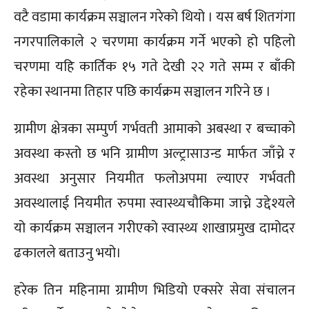
वटै वडामा कार्यक्रम सञ्चालन गरेको थियो । यस बर्ष शितगंगा
नगरपालिकाले २ चरणमा कार्यक्रम गर्ने भएको हो पहिलो
चरणमा यहि कार्तिक १५ गते देखी २२ गते सम्म र बाँकी
रहेका स्थानमा तिहार पछि कार्यक्रम सञ्चालन गरिने छ ।
ग्रामीण क्षेत्रका सम्पुर्ण गर्भवती आमाको अबस्था र बच्चाको
अवस्था कस्तो छ भनि ग्रामीण अल्ट्रासाउन्ड मार्फत जाँच्ने र
अवस्था अनुसार नियमीत फलोअपमा ल्याएर गर्भवती
अवस्थालाई नियमीत रुपमा स्वास्थ्यचौकिमा जाच्ने उद्देश्यले
यो कार्यक्रम सञ्चालन गरीएको स्वास्थ्य शाखाप्रमुख दामोदर
ढकालले बताउनु भयो।
हरेक तिन महिनामा ग्रामीण भिडियो एक्सरे सेवा संचालन