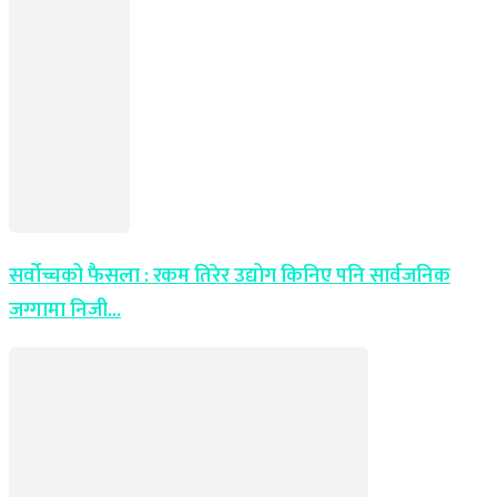
सर्वोच्चको फैसला : रकम तिरेर उद्योग किनिए पनि सार्वजनिक
जग्गामा निजी...