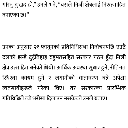
गरिनु दुःखद हो,” उनले भने, “यसले निजी क्षेत्रलाई निरुत्साहित
बनाएको छ।”
उनका अनुसार २१ फागुनको प्रतिनिधिसभा निर्वाचनपछि एउटै
दलको झन्डै दुईतिहाइ बहुमतसहित सरकार गठन हुँदा निजी
क्षेत्र उत्साहित बनेको थियो। आर्थिक अवस्था सुधार हुने, नीतिगत
स्थिरता कायम हुने र लगानीको वातावरण बन्ने अपेक्षा
व्यवसायीहरूले गरेका थिए। तर सरकारका प्रारम्भिक
गतिविधिले त्यो भरोसा दिलाउन नसकेको उनले बताए।