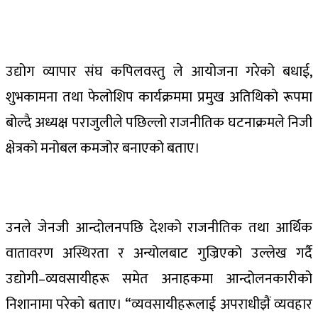
उद्योग व्यापार संघ कपिलवस्तु ले आयोजना गरेको बधाई,
शुभकामना तथा फेलोशिप कार्यक्रममा प्रमुख अतिथिको रूपमा
बोल्दै अध्यक्ष पराजुलीले पछिल्लो राजनीतिक घटनाक्रमले निजी
क्षेत्रको मनोबल कमजोर बनाएको बताए।
उनले जेनजी आन्दोलनपछि देशको राजनीतिक तथा आर्थिक
वातावरण अस्थिरता र अन्योलबाट गुज्रिएको उल्लेख गर्दै
उद्योगी–व्यवसायीहरू समेत अनाहकमा आन्दोलनकारीको
निशानामा परेको बताए। “व्यवसायीहरूलाई अपराधीझैं व्यवहार