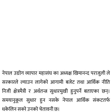
नेपाल उद्योग व्यापार महासंघ का अध्यक्ष खिमानन्द पराजुली ले
सरकारले ल्याउन लागेको आगामी बजेट तथा आर्थिक नीति
निजी क्षेत्रमैत्री र अर्थतन्त्र सुधारमुखी हुनुपर्ने बताएका छन्।
समयानुकूल सुधार हुन नसके नेपाल आर्थिक संकटतर्फ
धकेलिन सक्ने उनको चेतावनी छ।