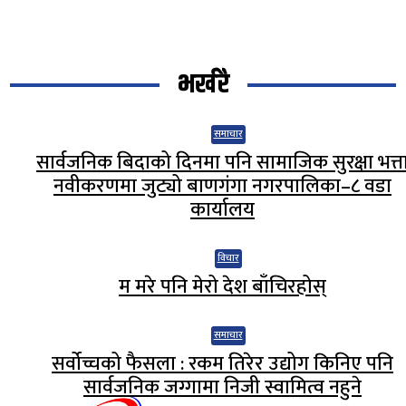
भर्खरै
समाचार
सार्वजनिक बिदाको दिनमा पनि सामाजिक सुरक्षा भत्त
नवीकरणमा जुट्यो बाणगंगा नगरपालिका–८ वडा
कार्यालय
विचार
म मरे पनि मेरो देश बाँचिरहोस्
समाचार
सर्वोच्चको फैसला : रकम तिरेर उद्योग किनिए पनि
सार्वजनिक जग्गामा निजी स्वामित्व नहुने