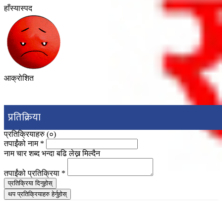
हाँस्यास्पद
आक्रोशित
प्रतिक्रिया
प्रतिक्रियाहरु (
०
)
तपाईंको नाम
*
नाम चार शब्द भन्दा बढि लेख्न मिल्दैन
तपाईंको प्रतिक्रिया
*
प्रतिक्रिया दिनुहोस्
थप प्रतिक्रियाहरु हेर्नुहोस्