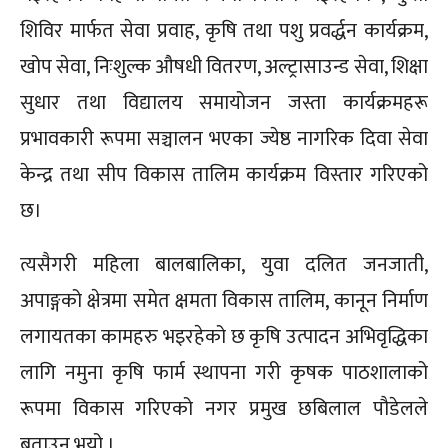
शिविर मार्फत सेवा प्रवाह, कृषि तथा पशु प्रवर्द्धन कार्यक्रम,
खोप सेवा, निःशुल्क औषधी वितरण, अल्ट्रासाउन्ड सेवा, शिक्षा
सुधार तथा विद्यालय समायोजन जस्ता कार्यक्रमहरू
प्रभावकारी रूपमा सञ्चालन भएका ज्येष्ठ नागरिक दिवा सेवा
केन्द्र तथा सीप विकास तालिम कार्यक्रम विस्तार गरिएको
छ।
त्यसैगरी महिला बालबालिका, युवा दलित जनजाती,
अपाङ्गको क्षेत्रमा समेत क्षमता विकास तालिम, कानून निर्माण
लगायतका कामहरु भइरहेको छ कृषि उत्पादन अभिवृद्धिका
लागि नमुना कृषि फार्म स्थापना गरी कृषक पाठशालाको
रूपमा विकास गरिएको नगर प्रमुख छबिलाल पौडेलले
बताउनु भयो ।