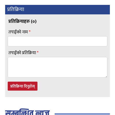
प्रतिक्रिया
प्रतिक्रियाहरु (
०
)
तपाईंको नाम
*
तपाईंको प्रतिक्रिया
*
प्रतिक्रिया दिनुहोस्
सम्बन्धित न्यूज