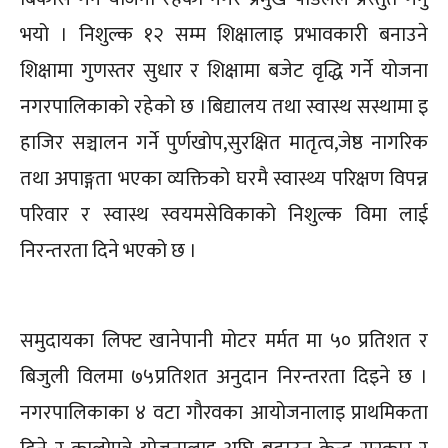
भयो । निशुल्क १२ सम्म शिक्षालाइ प्रभावकारी बनाउने
शिक्षामा गुणस्तर सुधार र शिक्षामा बजेट वृद्धि गर्ने योजना
नगरपालिकाको रहेको छ ।बिद्यालय तथा स्वास्थ सस्थामा इ
हाजिर सञ्चालन गर्ने पुर्णखोप,सुरक्षित मातृत्व,जेष्ठ नागरिक
तथा अपाङ्गता भएका व्यक्तिको घरमै स्वास्थ्य परिक्षण विपन्न
परिवार र स्वास्थ स्वयमसेविकाको निशुल्क विमा लाई
निरन्तरता दिने भएको छ ।
समुदायका लिफ्ट खानेपानी मोटर मर्मत मा ५० प्रतिशत र
बिजुली विलमा ७५प्रतिशत अनुदान निरन्तरता दिइने छ ।
नगरपालिकाका ४ वटा गौरवका आयोजनालाइ प्राथमिकता