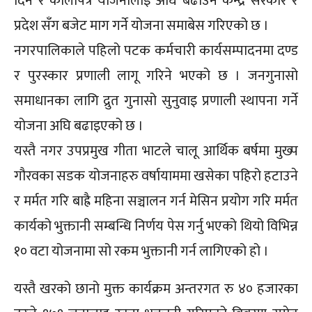
दिने र कालोपत्रे योजनालाइ अघि बढाउन केन्द्र सरकार र
प्रदेश सँग बजेट माग गर्ने योजना समाबेस गरिएको छ ।
नगरपालिकाले पहिलो पटक कर्मचारी कार्यसम्पादनमा दण्ड
र पुरस्कार प्रणाली लागू गरिने भएको छ । जनगुनासो
समाधानका लागि द्रुत गुनासो सुनुवाइ प्रणाली स्थापना गर्ने
योजना अघि बढाइएको छ ।
यस्तै नगर उपप्रमुख गीता भाटले चालू आर्थिक बर्षमा मुख्प
गौरवका सडक योजनाहरु वर्षायाममा खसेका पहिरो हटाउने
र मर्मत गरि बाह्रै महिना सञ्चालन गर्न मेसिन प्रयोग गरि मर्मत
कार्यको भुक्तानी सम्बन्धि निर्णय पेस गर्नु भएको थियो विभिन्न
१० वटा योजनामा सो रकम भुक्तानी गर्न लागिएको हो ।
यस्तै खरको छानो मुक्त कार्यक्रम अन्तरगत रु ४० हजारका