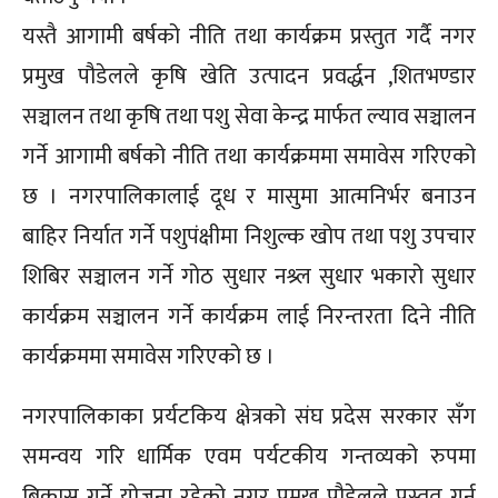
यस्तै आगामी बर्षको नीति तथा कार्यक्रम प्रस्तुत गर्दै नगर
प्रमुख पौडेलले कृषि खेति उत्पादन प्रवर्द्धन ,शितभण्डार
सञ्चालन तथा कृषि तथा पशु सेवा केन्द्र मार्फत ल्याव सञ्चालन
गर्ने आगामी बर्षको नीति तथा कार्यक्रममा समावेस गरिएको
छ । नगरपालिकालाई दूध र मासुमा आत्मनिर्भर बनाउन
बाहिर निर्यात गर्ने पशुपंक्षीमा निशुल्क खोप तथा पशु उपचार
शिबिर सञ्चालन गर्ने गोठ सुधार नश्र्ल सुधार भकारो सुधार
कार्यक्रम सञ्चालन गर्ने कार्यक्रम लाई निरन्तरता दिने नीति
कार्यक्रममा समावेस गरिएको छ ।
नगरपालिकाका प्रर्यटकिय क्षेत्रको संघ प्रदेस सरकार सँग
समन्वय गरि धार्मिक एवम पर्यटकीय गन्तव्यको रुपमा
बिकास गर्ने योजना रहेको नगर प्रमुख पौडेलले प्रस्तुत गर्नु