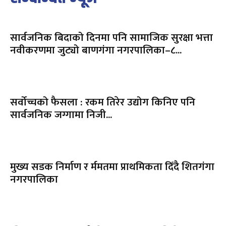
सार्वजनिक बिदाको दिनमा पनि सामाजिक सुरक्षा भत्ता
नवीकरणमा जुट्यो बाणगंगा नगरपालिका–८...
सर्वोच्चको फैसला : रकम तिरेर उद्योग किनिए पनि
सार्वजनिक जग्गामा निजी...
मुख्य सडक निर्माण र र्ममतमा प्राथमिकता दिँदै शितगंगा
नगरपालिका