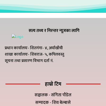
सत्य तथ्य र निरन्तर न्यूजका लागि
प्रधान कार्यालयः- शितगंगा- ४, अर्घाखाँची
शाखा कार्यालयः- शिवराज- ५, कपिलवस्तु
सूचना तथा प्रसारण विभाग दर्ता नं.
हाम्रो टिम
सञ्चालक - संगिता पौडेल
सम्पादक - शिव बेल्बासे