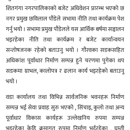
शितगंगा नगरपालिकाको बजेट अधिवेशन प्रारम्भ भएको छ
नगर प्रमुख छविलाल पौडेले सभामा नीति तथा कार्यक्रम पेश
गर्नु भयो । सभामा प्रमुख पौडेलले यस आर्थिक बर्षमा सञ्चालन
भइरहेका नीति तथा कार्यक्रम र बजेट कार्यान्वयन
सन्तोषजनक रहेको बताउनु भयो । गौरवका सडकसहित
अधिकांश पूर्वाधार निर्माण सम्पन्न हुने चरणमा पुगेका थप
सडकमा ग्राभल, कालोपत्र र ढलान कार्य भइरहेको बताउनु
भयो ।
वडा कार्यालय तथा विभिन्न सार्वजनिक भवनहरू निर्माण
सम्पन्न भई सेवा प्रवाह सुरु भएको , सिंचाइ, कुलो तथा अन्य
पूर्वाधार विकास कार्यहरू उल्लेखनिय रुपमा सम्पन्न
भइरहेका केहि क्रमागत रुपमा निर्माण भईरहेका , घुम्ती