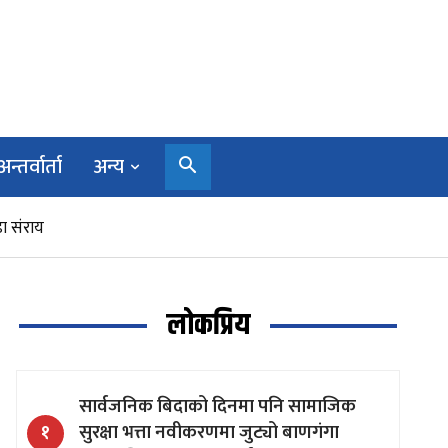
अन्तर्वार्ता
अन्य
ा संराय
लोकप्रिय
सार्वजनिक बिदाको दिनमा पनि सामाजिक
सुरक्षा भत्ता नवीकरणमा जुट्यो बाणगंगा
१