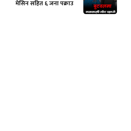
मेसिन सहित ६ जना पक्राउ