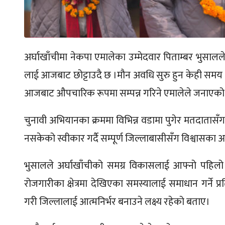
अर्घाखाँचीमा नेकपा एमालेका उम्मेदवार पिताम्बर भुसालले
लाई आजबाट छोट्टाउदै छ ।मौन अवधि सुरु हुन केही समय मात
आजबाट औपचारिक रूपमा सम्पन्न गरिने एमालेले जनाएको
चुनावी अभियानका क्रममा विभिन्न वडामा पुगेर मतदातासँग भ
नसकेको स्वीकार गर्दै सम्पूर्ण जिल्लाबासीसँग विश्वासका
भुसालले अर्घाखाँचीको समग्र विकासलाई आफ्नो पहिलो प्रा
रोजगारीका क्षेत्रमा देखिएका समस्यालाई समाधान गर्ने
गरी जिल्लालाई आत्मनिर्भर बनाउने लक्ष्य रहेको बताए।