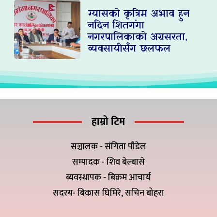
ग्यासको कृत्रिम अभाव हुन
नदिन शितगंगा
नगरपालिकाको अग्रसरता,
व्यवसायीसँग छलफल
हाम्रो टिम
सञ्चालक - संगिता पौडेल
सम्पादक - शिव बेल्बासे
ब्यवस्थापक - बिक्रम आचार्य
सदस्य- बिकास घिमिरे, सचिन बोहरा