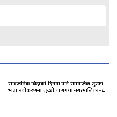
सार्वजनिक बिदाको दिनमा पनि सामाजिक सुरक्षा
भत्ता नवीकरणमा जुट्यो बाणगंगा नगरपालिका–८...