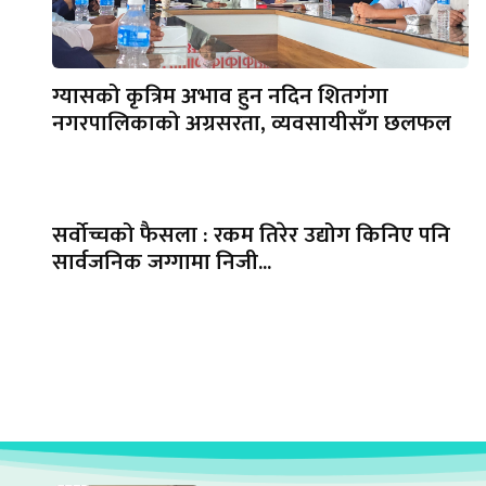
ग्यासको कृत्रिम अभाव हुन नदिन शितगंगा
नगरपालिकाको अग्रसरता, व्यवसायीसँग छलफल
सर्वोच्चको फैसला : रकम तिरेर उद्योग किनिए पनि
सार्वजनिक जग्गामा निजी...