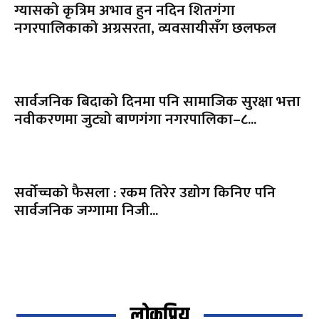
ग्यासको कृत्रिम अभाव हुन नदिन शितगंगा
नगरपालिकाको अग्रसरता, व्यवसायीसँग छलफल
सार्वजनिक बिदाको दिनमा पनि सामाजिक सुरक्षा भत्ता
नवीकरणमा जुट्यो बाणगंगा नगरपालिका–८...
सर्वोच्चको फैसला : रकम तिरेर उद्योग किनिए पनि
सार्वजनिक जग्गामा निजी...
लोकप्रिय