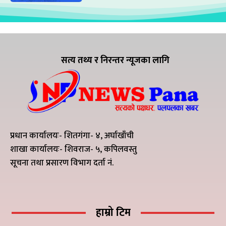
सत्य तथ्य र निरन्तर न्यूजका लागि
प्रधान कार्यालयः- शितगंगा- ४, अर्घाखाँची
शाखा कार्यालयः- शिवराज- ५, कपिलवस्तु
सूचना तथा प्रसारण विभाग दर्ता नं.
हाम्रो टिम