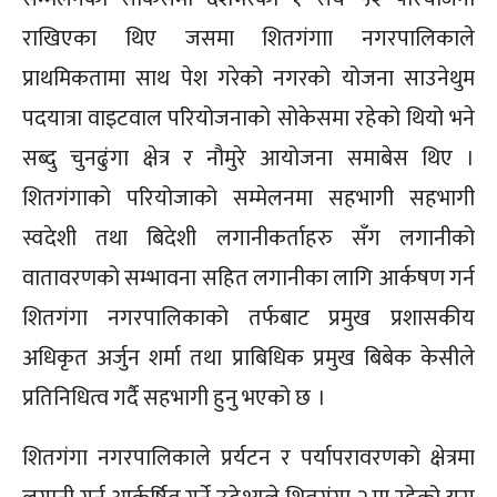
राखिएका थिए जसमा शितगंगाा नगरपालिकाले
प्राथमिकतामा साथ पेश गरेको नगरको योजना साउनेथुम
पदयात्रा वाइटवाल परियोजनाको सोकेसमा रहेको थियो भने
सब्दु चुनढुंगा क्षेत्र र नौमुरे आयोजना समाबेस थिए ।
शितगंगाको परियोजाको सम्मेलनमा सहभागी सहभागी
स्वदेशी तथा बिदेशी लगानीकर्ताहरु सँग लगानीको
वातावरणको सम्भावना सहित लगानीका लागि आर्कषण गर्न
शितगंगा नगरपालिकाको तर्फबाट प्रमुख प्रशासकीय
अधिकृत अर्जुन शर्मा तथा प्राबिधिक प्रमुख बिबेक केसीले
प्रतिनिधित्व गर्दै सहभागी हुनु भएको छ ।
शितगंगा नगरपालिकाले प्रर्यटन र पर्यापरावरणको क्षेत्रमा