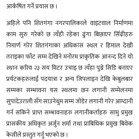
आर्कषित गर्ने प्रयास छ ।
अहिले पनि शितगंगा नगरपालिकाले वाइटवाल निर्माणमा
काम सुरु गरेको छ त्यँही रहेका ढुंगा बिछाएर सिँढीहरु
निमार्ण गरेर शितगंगाका अधिकांस स्थल र हिमाल देखी
तराइका फाँट सम्म देखिने मनोरम प्राकृतिक आनन्द दिने यो
स्थान करिव २३ सय मिटर उचाइ छ त्यँहा पुग्ने सिडि बनाएर
प्रर्यटकहरुलाई पदयात्रा र अन्य जिपलाइन देखि केबुलबार
सम्मका सम्भावना यस स्थलमा छन लगानी सम्मेलनमा
सुपादेउराली सँग साउनेथुम सम्म जोडेर लगानी गरेर आम्दानी
गर्न सकिने प्राप्त सम्भावनाहरु लगानीकर्ताहरु सामु प्रमुख
प्रासकीय अधिकृत अर्जुन शर्मा तथा प्राबिधिक प्रमुख बिवेक
केसीले प्रस्तुत गर्नु भएको छ ।