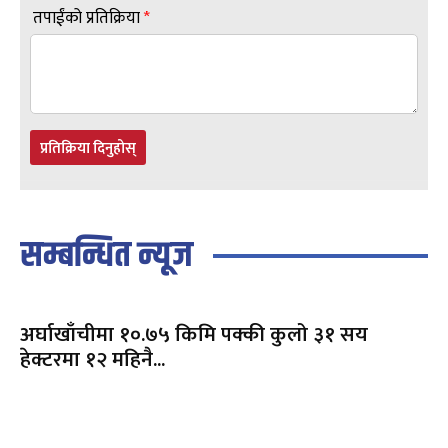
तपाईंको प्रतिक्रिया
*
प्रतिक्रिया दिनुहोस्
सम्बन्धित न्यूज
अर्घाखाँचीमा १०.७५ किमि पक्की कुलो ३१ सय
हेक्टरमा १२ महिनै...