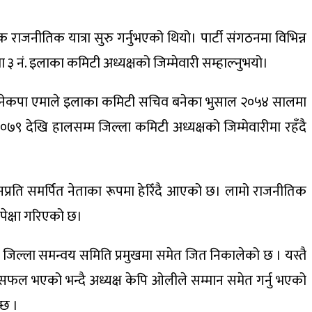
ाजनीतिक यात्रा सुरु गर्नुभएको थियो। पार्टी संगठनमा विभिन्न
 नं. इलाका कमिटी अध्यक्षको जिम्मेवारी सम्हाल्नुभयो।
ा नेकपा एमाले इलाका कमिटी सचिव बनेका भुसाल २०५४ सालमा
०७९ देखि हालसम्म जिल्ला कमिटी अध्यक्षको जिम्मेवारीमा रहँदै
नप्रति समर्पित नेताका रूपमा हेरिँदै आएको छ। लामो राजनीतिक
ेक्षा गरिएको छ।
ै जिल्ला समन्वय समिति प्रमुखमा समेत जित निकालेको छ । यस्तै
 सफल भएको भन्दै अध्यक्ष केपि ओलीले सम्मान समेत गर्नु भएको
्छ ।