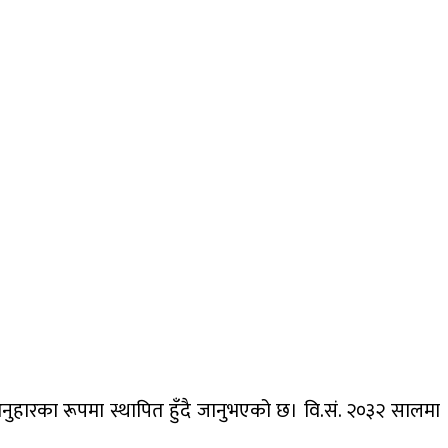
 अनुहारका रूपमा स्थापित हुँदै जानुभएको छ। वि.सं. २०३२ सालमा