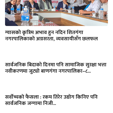
ग्यासको कृत्रिम अभाव हुन नदिन शितगंगा
नगरपालिकाको अग्रसरता, व्यवसायीसँग छलफल
सार्वजनिक बिदाको दिनमा पनि सामाजिक सुरक्षा भत्ता
नवीकरणमा जुट्यो बाणगंगा नगरपालिका–८...
सर्वोच्चको फैसला : रकम तिरेर उद्योग किनिए पनि
सार्वजनिक जग्गामा निजी...