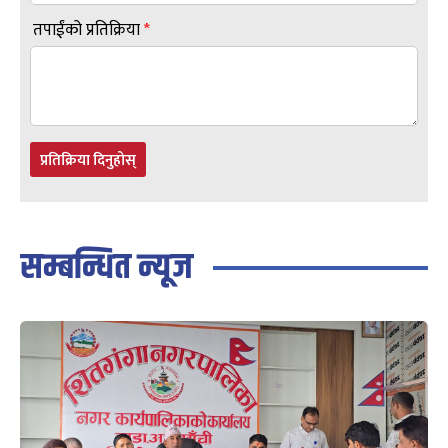
तपाईंको प्रतिक्रिया
*
प्रतिक्रिया दिनुहोस्
सम्बन्धित न्यूज