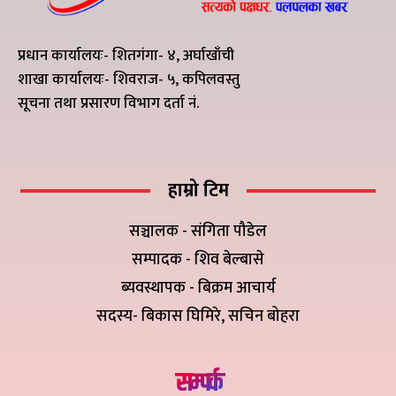
प्रधान कार्यालयः- शितगंगा- ४, अर्घाखाँची
शाखा कार्यालयः- शिवराज- ५, कपिलवस्तु
सूचना तथा प्रसारण विभाग दर्ता नं.
हाम्रो टिम
सञ्चालक - संगिता पौडेल
सम्पादक - शिव बेल्बासे
ब्यवस्थापक - बिक्रम आचार्य
सदस्य- बिकास घिमिरे, सचिन बोहरा
सम्पर्क