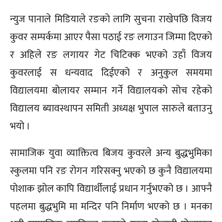
न्युज पानाले मिडियाले रङको लागि सुचना राखेपछि विजय
कुवर सम्पर्कमा आएर पैसा पठाई रङ लगाउन जिम्मा दिएको
र अहिले रङ लगायर गेट चिटिक्क भएको उहाँ विजय
कुवरलाई स धन्यवाद दिईएको र अनुकुल समयमा
विद्यालयमा बोलायर सम्मान गर्ने विद्यालयको सोच रहेको
विद्यालय ब्यावस्थापन समिती अध्यक्ष भुपाल सारुले बताउनु
भयो ।
सामाजिक युवा व्याक्तित्व बिजय कुवरले अन्य बुद्धभुमिका
स्कुलमा पनि रङ रोगन गरिसक्नु भएको छ कुनै विद्यालयमा
पोशाक झोल कापि विद्यार्थीलाई प्रधान गर्नुभएको छ । आफ्नै
पहलमा बुद्धभुमि मा मन्दिर पनि निर्माण भएको छ । मनका