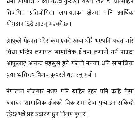
धनी सामाजिक व्याक्तित्व कुवरले यस्ता खेलाडी प्रोत्साहन
तिजगित प्रतियोगिता लगायतका क्षेत्रमा पनि आर्थिक
योगदान दिदै आउनु भएको छ ।
आफुले मेहनत गरेर कमाएको रकम थोरै भएपनि बचत गरि
विद्या मन्दिर लगायत सामाजिक क्षेत्रमा लगानी गर्न पाउदा
आफुलाई आनन्द महसुस हुने गरेको मनका धनि सामाजिक
युवा व्यक्तित्व विजय कुवरले बताउनु भयो ।
नेपालमा रोजगार नभए पनि बाहिर रहेर पनि केहि पैसा
बचायर सामाजिक क्षेत्रको विकाशमा टेवा पुऱ्याउन सकिदो
रहेछ भन्ने प्रष्ट उदारण हुन विजय कुवर ।