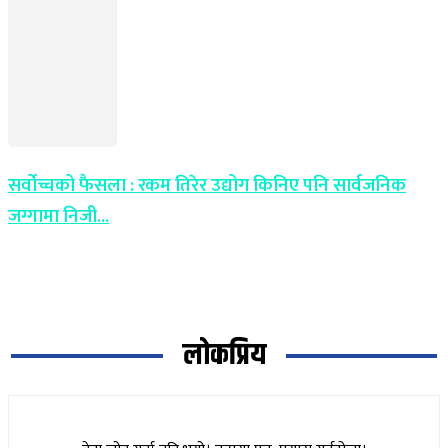
सर्वोच्चको फैसला : रकम तिरेर उद्योग किनिए पनि सार्वजनिक
जग्गामा निजी...
लोकप्रिय