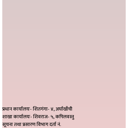
प्रधान कार्यालयः- शितगंगा- ४, अर्घाखाँची
शाखा कार्यालयः- शिवराज- ५, कपिलवस्तु
सूचना तथा प्रसारण विभाग दर्ता नं.