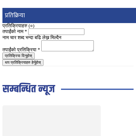
प्रतिक्रिया
प्रतिक्रियाहरु (
०
)
तपाईंको नाम
*
नाम चार शब्द भन्दा बढि लेख्न मिल्दैन
तपाईंको प्रतिक्रिया
*
प्रतिक्रिया दिनुहोस्
थप प्रतिक्रियाहरु हेर्नुहोस्
सम्बन्धित न्यूज