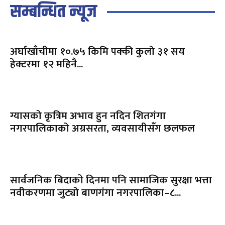
सम्बन्धित न्यूज
अर्घाखाँचीमा १०.७५ किमि पक्की कुलो ३१ सय
हेक्टरमा १२ महिनै...
ग्यासको कृत्रिम अभाव हुन नदिन शितगंगा
नगरपालिकाको अग्रसरता, व्यवसायीसँग छलफल
सार्वजनिक बिदाको दिनमा पनि सामाजिक सुरक्षा भत्ता
नवीकरणमा जुट्यो बाणगंगा नगरपालिका–८...