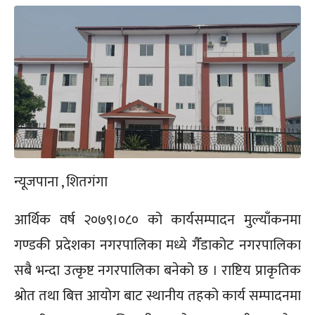
न्यूजपाना , शितगंगा
आर्थिक वर्ष २०७९।०८० को कार्यसम्पादन मुल्याँकनमा
गण्डकी प्रदेशका नगरपालिका मध्ये गैँडाकोट नगरपालिका
सबै भन्दा उत्कृष्ट नगरपालिका बनेको छ । राष्टिय प्राकृतिक
श्रोत तथा बित्त आयोग बाट स्थानीय तहको कार्य सम्पादनमा