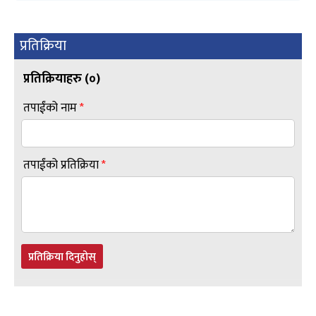
प्रतिक्रिया
प्रतिक्रियाहरु (
०
)
तपाईंको नाम
*
तपाईंको प्रतिक्रिया
*
प्रतिक्रिया दिनुहोस्