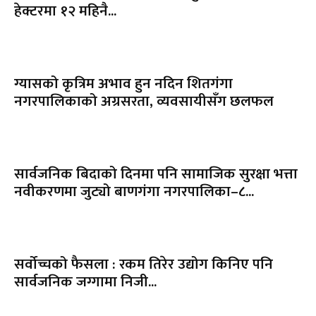
हेक्टरमा १२ महिनै...
ग्यासको कृत्रिम अभाव हुन नदिन शितगंगा
नगरपालिकाको अग्रसरता, व्यवसायीसँग छलफल
सार्वजनिक बिदाको दिनमा पनि सामाजिक सुरक्षा भत्ता
नवीकरणमा जुट्यो बाणगंगा नगरपालिका–८...
सर्वोच्चको फैसला : रकम तिरेर उद्योग किनिए पनि
सार्वजनिक जग्गामा निजी...