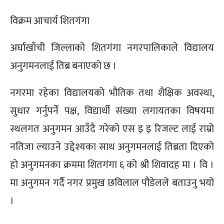
विक्रम आचार्य शितगंगा
अर्घाखाँची जिल्लाको शितगंगा नगरपालिकाले विद्यालय
अनुगमनलाई तिब्र बनाएको छ ।
नगरमा रहेका विद्यालयको भौतिक तथा शैक्षिक अवस्था,
सुधार गर्नुपर्ने पक्ष, विद्यार्थी संख्या लगायतका विषयमा
स्थलगत अनुगमन आउँदै गरेको एस इ इ रिजल्ट लाई राम्रो
नतिजा ल्याउने उद्देश्यका साथ अनुगमनलाई तिब्रता दिएको
हो अनुगमनका क्रममा शितगंगा ६ को श्री शिवादह मा । वि ।
मा अनुगमन गर्दै नगर प्रमुख छविलाल पौडेलले बताउनु भयो
।