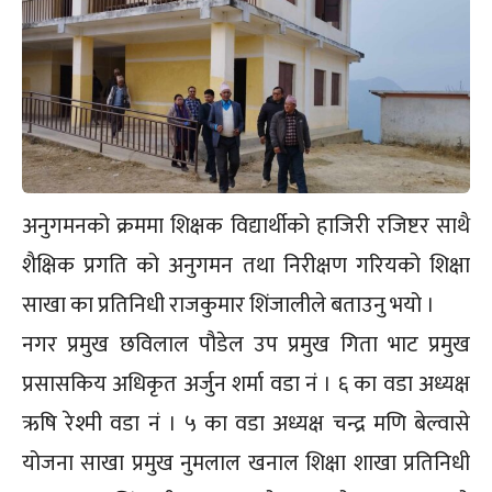
अनुगमनको क्रममा शिक्षक विद्यार्थीको हाजिरी रजिष्टर साथै
शैक्षिक प्रगति को अनुगमन तथा निरीक्षण गरियको शिक्षा
साखा का प्रतिनिधी राजकुमार शिंजालीले बताउनु भयो ।
नगर प्रमुख छविलाल पौडेल उप प्रमुख गिता भाट प्रमुख
प्रसासकिय अधिकृत अर्जुन शर्मा वडा नं । ६ का वडा अध्यक्ष
ऋषि रेश्मी वडा नं । ५ का वडा अध्यक्ष चन्द्र मणि बेल्वासे
योजना साखा प्रमुख नुमलाल खनाल शिक्षा शाखा प्रतिनिधी