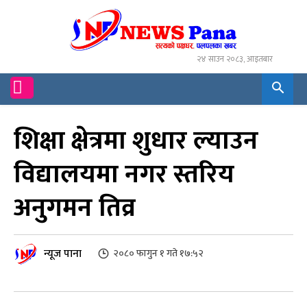
२४ साउन २०८३, आइतबार
शिक्षा क्षेत्रमा शुधार ल्याउन
विद्यालयमा नगर स्तरिय
अनुगमन तिव्र
न्यूज पाना
२०८० फागुन १ गते १७:५२