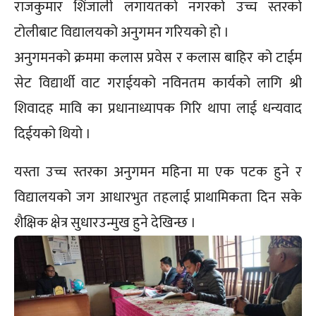
राजकुमार शिंजाली लगायतको नगरको उच्च स्तरको
टोलीबाट विद्यालयको अनुगमन गरियको हो ।
अनुगमनको क्रममा कलास प्रवेस र कलास बाहिर को टाईम
सेट विद्यार्थी वाट गराईयको नविनतम कार्यको लागि श्री
शिवादह मावि का प्रधानाध्यापक गिरि थापा लाई धन्यवाद
दिईयको थियो ।
यस्ता उच्च स्तरका अनुगमन महिना मा एक पटक हुने र
विद्यालयको जग आधारभुत तहलाई प्राथामिकता दिन सके
शैक्षिक क्षेत्र सुधारउन्मुख हुने देखिन्छ ।