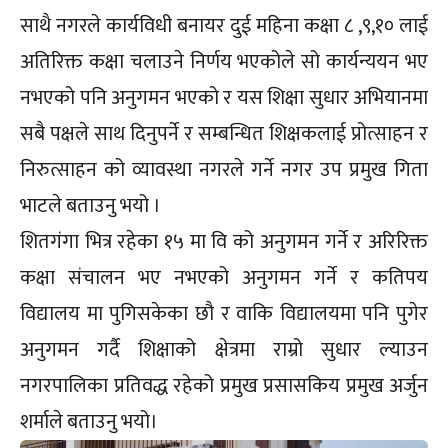
साथै नगरले कार्यविधी बनायर दुई महिना कक्षा ८ ,९,१० लाई
अतिरिक्त कक्षा चलाउने निर्णय भएकोले सो कार्यन्ययन भए
नभएको पनि अनुगमन भएको र यस शिक्षा सुधार अभियानमा
सबै पक्षले साथ दिनुपर्ने र सम्बन्धित शिक्षकलाई प्रोत्साहन र
निरुत्साहन को व्यावस्था नगरले गर्ने नगर उप प्रमुख गिता
भाटले बताउनु भयो ।
शितगंगा भित्र रहेका १५ मा वि को अनुगमन गर्ने र अरिरिक्त
कक्षा संचालन भए नभएको अनुगमन गर्ने र कतिपय
विद्यालय मा पुगिसकेका छौ र वाकि विद्यालयमा पनि पुगेर
अनुगमन गर्दै शिक्षाको क्षेत्रमा राम्रो सुधार ल्याउन
नगरपालिका प्रतिवद्ध रहेको प्रमुख प्रसासकिय प्रमुख अर्जुन
शर्माले बताउनु भयो।