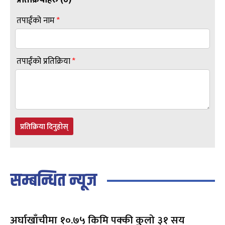
प्रतिक्रियाहरु (
०
)
तपाईंको नाम
*
तपाईंको प्रतिक्रिया
*
प्रतिक्रिया दिनुहोस्
सम्बन्धित न्यूज
अर्घाखाँचीमा १०.७५ किमि पक्की कुलो ३१ सय