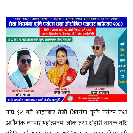
माघ १४ गते आइतबार तेस्रो शितगंगा कृषि पर्यटन तथा
अधौगीक व्यापार महोत्सवमा लोक तथा दोहोरी गायक बद्रि