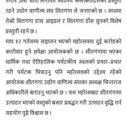
पंगेनि ,वर्षा थापा लगायत स्थानिय कलाकारहरुको प्रस्तुती
रहने उधोग वाणीज्य संघ शितगंगा ले जनाएको छ । साथमा
तेस्रो शितगंगा डांस आइडल र शितगंगा डाँस ग्रुपको विशेष
प्रस्तुती रहने छ ।
माघ १२ गतेसम्म सञ्चालन भएको महोत्सवमा दुई करोडको
कारोवार हुने अपेक्षा आयोजकको छ । शीतगंगामा भएका
धार्मिक तथा ऐतिहासिक पर्यटकीय स्थलको प्रचार–प्रचार
गरी पर्यटक भित्राउनु पनि महोत्सवको उद्देश्य रहेको
आयोजक शीतगंगा उद्योग वाणिज्य संघका अध्यक्ष चिन्तराज
अधिकारीले बताउनु भएको छ । यस महोत्सबाट शीतगंगामा
उत्पादन भएको वस्तुको बजार प्रवद्धन गरी उत्पादन वृद्धि गर्न
सहयोग पुग्ने विश्वास छ ।