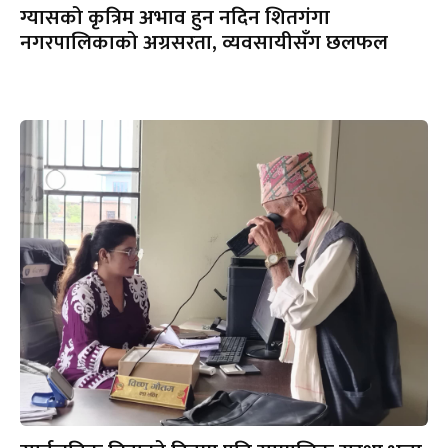
ग्यासको कृत्रिम अभाव हुन नदिन शितगंगा
नगरपालिकाको अग्रसरता, व्यवसायीसँग छलफल