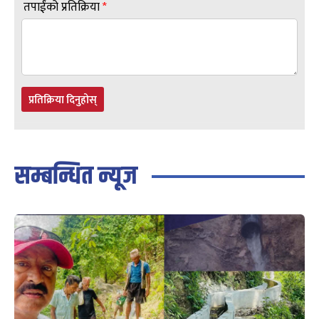
तपाईंको प्रतिक्रिया
*
प्रतिक्रिया दिनुहोस्
सम्बन्धित न्यूज