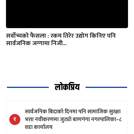
सर्वोच्चको फैसला : रकम तिरेर उद्योग किनिए पनि
सार्वजनिक जग्गामा निजी...
लोकप्रिय
सार्वजनिक बिदाको दिनमा पनि सामाजिक सुरक्षा
भत्ता नवीकरणमा जुट्यो बाणगंगा नगरपालिका–८
१
वडा कार्यालय