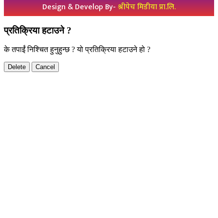
Design & Develop By-
श्रीपेच मिडीया प्रा.लि.
प्रतिक्रिया हटाउने ?
के तपाईं निश्चित हुनुहुन्छ ? यो प्रतिक्रिया हटाउने हो ?
Delete
Cancel