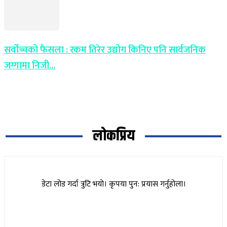
सर्वोच्चको फैसला : रकम तिरेर उद्योग किनिए पनि सार्वजनिक
जग्गामा निजी...
लोकप्रिय
डेटा लोड गर्दा त्रुटि भयो। कृपया पुन: प्रयास गर्नुहोला।