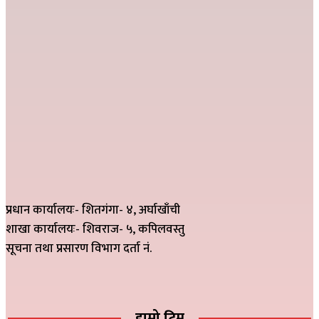
प्रधान कार्यालयः- शितगंगा- ४, अर्घाखाँची
शाखा कार्यालयः- शिवराज- ५, कपिलवस्तु
सूचना तथा प्रसारण विभाग दर्ता नं.
हाम्रो टिम