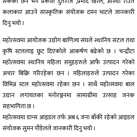
सकेका छन भने प्रकाश दुतराज ,प्रमोद खरेल, आस्था राउत
कलाकार आउने सास्कृतिक संयोजक दमन भाटले जानकारी
दिनु भयो ।
महोत्सवमा आयोजक उद्योग बाणिज्य संघले स्थानिय सटल तथा
कृषि स्टललाइ छुट दिएकोले आकर्षण बढेको छ । चन्द्रौटा
महोत्सवमा स्थानिय महिला समुहहरुले आफै उत्पादन गरेको
अचार बिक्रि गरिरहेका छन । महिलाहरुले उत्पादन गरेका
विभिन्न स्टल महोत्सवमा रहेका छन । साथै महोत्सवमा बाल
उद्यान लगायतका मनोरञ्जनमा सामाग्रीमा उत्साह जनक
सहभागिता छ ।
महोत्सवमा डान्स आइडल तर्फ अब ६ जना बाँकी रहेको आइडल
संयोजक सुमन पौडेलले जानकारी दिनु भयो ।