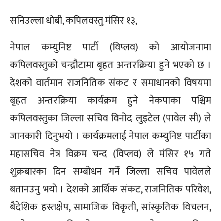
सनिउल्ला धोबी, कपिलवस्तु मंसिर १३,
नेपाल कम्युनिष्ट पार्टी (विप्लव) को आयोजनामा
कपिलवस्तुको चन्द्रौटामा बृहत अन्तरक्रिया हुने भएको छ ।
देशको वार्तमान राजनितिक संकट र समाधानको विषयमा
बृहत अन्तरक्रिया कार्यक्रम हुने नेकपाका पश्चिम
कपिलवस्तुका जिल्ला सचिव विनोद लुइटेल (पावेल सी) ले
जानकारी दिनुभयो । कार्यक्रमलाई नेपाल कम्युनिष्ट पार्टीका
महासचिव नेत्र विक्रम चन्द (विप्लव) ले मंसिर १५ गते
शुक्रबारका दिन सम्बोधन गर्ने जिल्ला सचिव पावेलले
बतानउनु भयो । देशको आर्थिक संकट, राजनितिक परिवेश,
बैदेशिक हस्तक्षेप, सामाजिक विकृती, सांस्कृतिक विचलन,