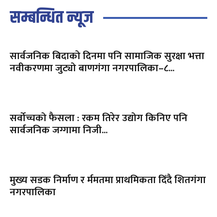
सम्बन्धित न्यूज
सार्वजनिक बिदाको दिनमा पनि सामाजिक सुरक्षा भत्ता
नवीकरणमा जुट्यो बाणगंगा नगरपालिका–८...
सर्वोच्चको फैसला : रकम तिरेर उद्योग किनिए पनि
सार्वजनिक जग्गामा निजी...
मुख्य सडक निर्माण र र्ममतमा प्राथमिकता दिँदै शितगंगा
नगरपालिका