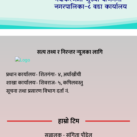
नगरपालिका–८ वडा कार्यालय
सत्य तथ्य र निरन्तर न्यूजका लागि
प्रधान कार्यालयः- शितगंगा- ४, अर्घाखाँची
शाखा कार्यालयः- शिवराज- ५, कपिलवस्तु
सूचना तथा प्रसारण विभाग दर्ता नं.
हाम्रो टिम
सञ्चालक - संगिता पौडेल