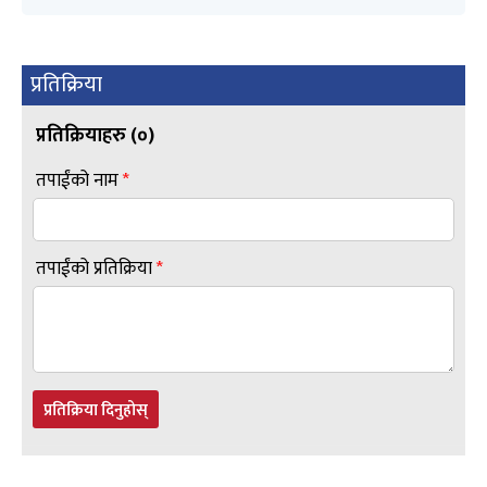
प्रतिक्रिया
प्रतिक्रियाहरु (
०
)
तपाईंको नाम
*
तपाईंको प्रतिक्रिया
*
प्रतिक्रिया दिनुहोस्