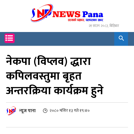
२१ साउन २०८३, बिहिबार
नेकपा (विप्लव) द्धारा
कपिलवस्तुमा बृहत
अन्तरक्रिया कार्यक्रम हुने
न्यूज पाना
२०८० मंसिर १३ गते १९:४०