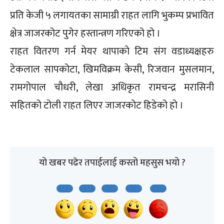
प्रति केजी ५ लगायतका सामाग्री राहत लागि भुकम्प प्रभावित
क्षेत्र जाजरकोट पुगेर हस्तान्त्रण गरिएको हो ।
राहत वितरण गर्न मेयर थापाको टिम संग वडाध्यक्षहरु
टेकलाल सापकोटा, खिमविक्रम केसी, रिजवान मुसलमान,
रामगोपाल चौधरी, लेखा अधिकृत रामचन्द्र मरासिनी
सहितको टोली राहत लिएर जाजरकोट हिडेको हो ।
यो खबर पढेर तपाईलाई कस्तो महसुस भयो ?