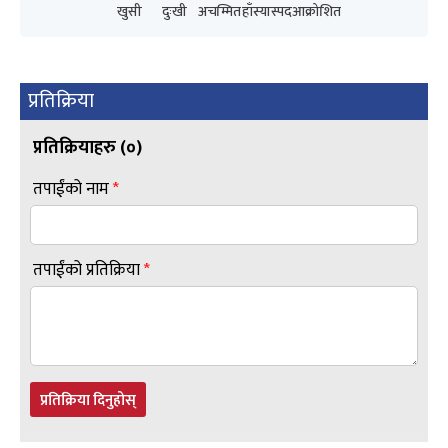
खुसी
दुःखी
अचम्मित
हाँस्यास्पद
आक्रोशित
प्रतिक्रिया
प्रतिक्रियाहरु (
०
)
तपाईंको नाम
*
तपाईंको प्रतिक्रिया
*
प्रतिक्रिया दिनुहोस्