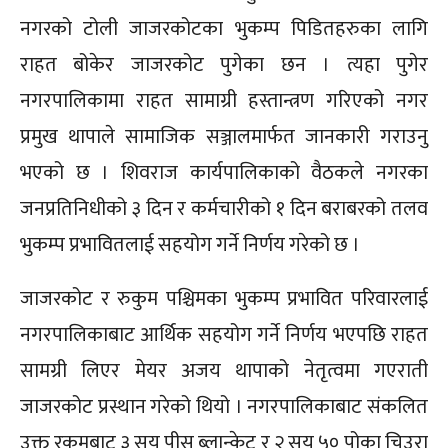
नगरको टोली जाजरकोटका भुकम्प पिडितहरुका लागि
राहत बोकेर जाजरकोट पुगेका छन । त्यहा पुगेर
नगरपालिकामा राहत सामाग्री हस्तान्त्रण गरिएको नगर
प्रमुख थापाले सामाजिक सञ्जालमार्फत जानकारी गराउनु
भएको छ । शिवराज कार्यपालिकाको वैठकले नगरका
जनप्रतिनिधीको ३ दिन र कर्मचारीको १ दिन बराबरको तलव
भुकम्प प्रभावितलाई सहयोग गर्ने निर्णय गरेको छ ।
जाजरकोट र रुकुम पश्चिमका भुकम्प प्रभावित परिवारलाई
नगरपालिकाबाट आर्थिक सहयोग गर्ने निर्णय भएपछि राहत
सामग्री लिएर मेयर अजय थापाको नेतृत्वमा गएराती
जाजरकोट प्रस्थान गरेको थियो । नगरपालिकाबाट संकलित
उक्त रकमबाट ३ सय पीस ब्लान्केट र २ सय ५० पोका चिउरा