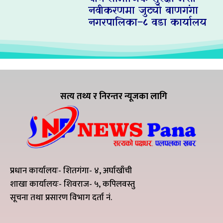
नवीकरणमा जुट्यो बाणगंगा
नगरपालिका–८ वडा कार्यालय
सत्य तथ्य र निरन्तर न्यूजका लागि
प्रधान कार्यालयः- शितगंगा- ४, अर्घाखाँची
शाखा कार्यालयः- शिवराज- ५, कपिलवस्तु
सूचना तथा प्रसारण विभाग दर्ता नं.