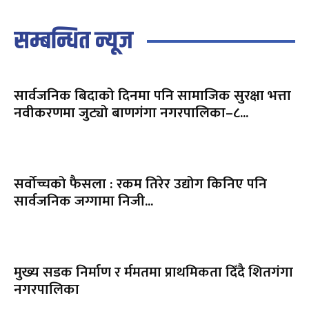
सम्बन्धित न्यूज
सार्वजनिक बिदाको दिनमा पनि सामाजिक सुरक्षा भत्ता
नवीकरणमा जुट्यो बाणगंगा नगरपालिका–८...
सर्वोच्चको फैसला : रकम तिरेर उद्योग किनिए पनि
सार्वजनिक जग्गामा निजी...
मुख्य सडक निर्माण र र्ममतमा प्राथमिकता दिँदै शितगंगा
नगरपालिका