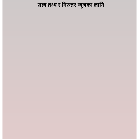
सत्य तथ्य र निरन्तर न्यूजका लागि