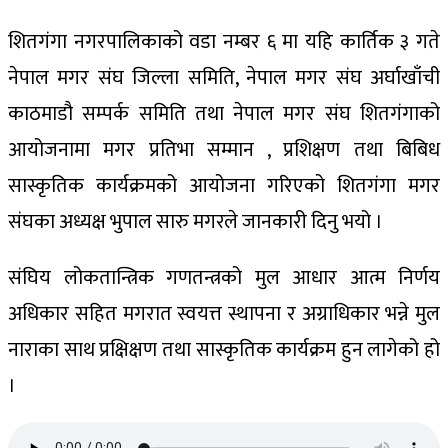
शितगंगा नगरपालिकाको वडा नम्बर ६ मा यहि कार्तिक ३ गते
नेपाल मगर संघ जिल्ला समिति, नेपाल मगर संघ अर्घाखाँची
काठमाडौ सम्पर्क समिति तथा नेपाल मगर संघ शितगंगाको
आयोजनामा मगर प्रतिभा सम्मान , प्रशिक्षण तथा बिबिध
सास्कृतिक कार्यक्रमको आयोजना गरिएको शितगंगा मगर
संघका अध्यक्ष भुपाल सारु मगरले जानकारी दिनु भयो ।
संघिय लोकतान्त्रिक गणतन्त्रको मुल आधार आत्म निर्णय
अधिकार सहित मगरात स्वयत्त स्थापना र अग्राधिकार भन्ने मुल
नाराका साथ प्रक्षिक्षण तथा सास्कृतिक कार्यक्रम हुन लागेको हो
।