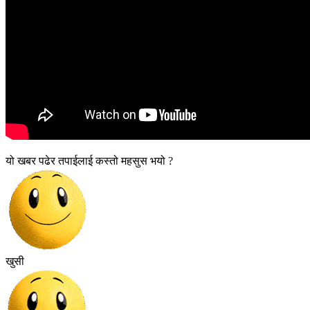
यो खबर पढेर तपाईलाई कस्तो महसुस भयो ?
खुसी