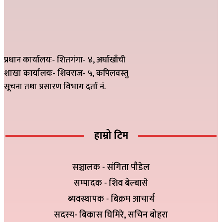
प्रधान कार्यालयः- शितगंगा- ४, अर्घाखाँची
शाखा कार्यालयः- शिवराज- ५, कपिलवस्तु
सूचना तथा प्रसारण विभाग दर्ता नं.
हाम्रो टिम
सञ्चालक - संगिता पौडेल
सम्पादक - शिव बेल्बासे
ब्यवस्थापक - बिक्रम आचार्य
सदस्य- बिकास घिमिरे, सचिन बोहरा