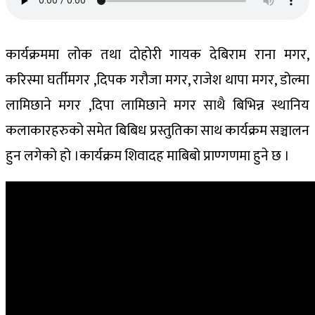
कार्यक्रममा लोक तथा दोहोरी गायक देबिराम राना मगर,
करिस्मा घर्तीमगर ,दिपक गरौजा मगर, राजेश थापा मगर, डोल्मा
लामिछाने मगर ,दिपा लामिछाने मगर साथै बिभिन्न स्थानिय
कलाकारहरुको समेत बिबिध प्रस्तुतिका साथ कार्यक्रम सञ्चालन
हुन लगेको हो ।कार्यक्रम शिवादह माबिबो प्राण्गणमा हुने छ ।