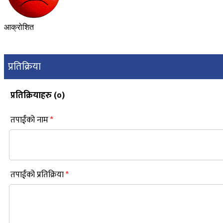
आक्रोशित
प्रतिक्रिया
प्रतिक्रियाहरु (
०
)
तपाईंको नाम
*
तपाईंको प्रतिक्रिया
*