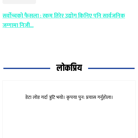
सर्वोच्चको फैसला : रकम तिरेर उद्योग किनिए पनि सार्वजनिक
जग्गामा निजी...
लोकप्रिय
डेटा लोड गर्दा त्रुटि भयो। कृपया पुन: प्रयास गर्नुहोला।