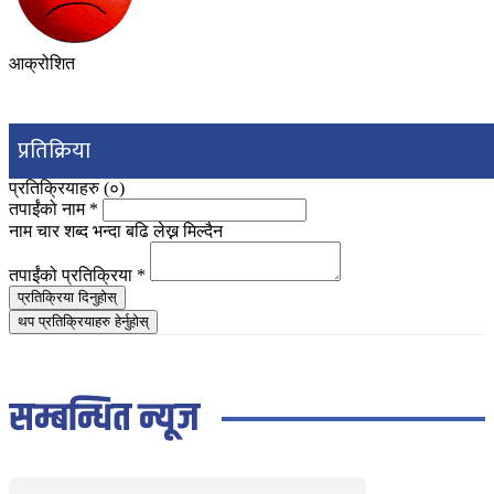
आक्रोशित
प्रतिक्रिया
प्रतिक्रियाहरु (
०
)
तपाईंको नाम
*
नाम चार शब्द भन्दा बढि लेख्न मिल्दैन
तपाईंको प्रतिक्रिया
*
प्रतिक्रिया दिनुहोस्
थप प्रतिक्रियाहरु हेर्नुहोस्
सम्बन्धित न्यूज