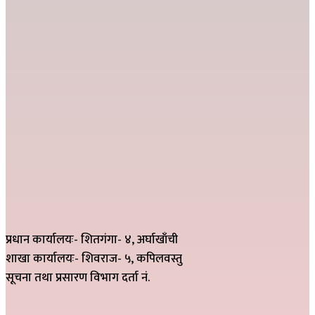
प्रधान कार्यालयः- शितगंगा- ४, अर्घाखाँची
शाखा कार्यालयः- शिवराज- ५, कपिलवस्तु
सूचना तथा प्रसारण विभाग दर्ता नं.