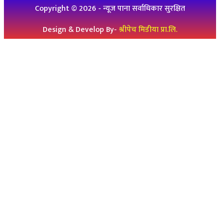
Copyright ©
2026
- न्यूज पाना सर्वाधिकार सुरक्षित
Design & Develop By-
श्रीपेच मिडीया प्रा.लि.