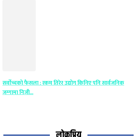
सर्वोच्चको फैसला : रकम तिरेर उद्योग किनिए पनि सार्वजनिक
जग्गामा निजी...
लोकप्रिय